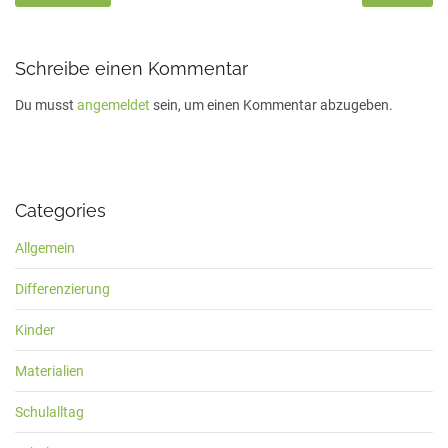
Schreibe einen Kommentar
Du musst
angemeldet
sein, um einen Kommentar abzugeben.
Categories
Allgemein
Differenzierung
Kinder
Materialien
Schulalltag