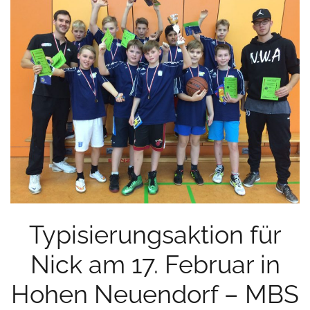
Typisierungsaktion für
Nick am 17. Februar in
Hohen Neuendorf – MBS