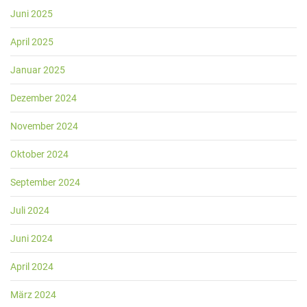
Juni 2025
April 2025
Januar 2025
Dezember 2024
November 2024
Oktober 2024
September 2024
Juli 2024
Juni 2024
April 2024
März 2024