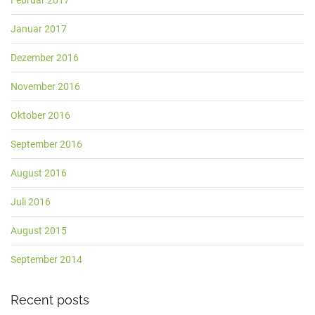
Februar 2017
Januar 2017
Dezember 2016
November 2016
Oktober 2016
September 2016
August 2016
Juli 2016
August 2015
September 2014
Recent posts