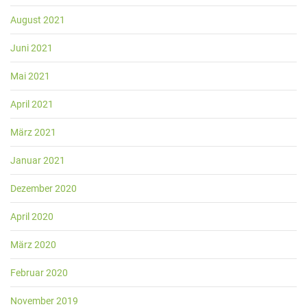
August 2021
Juni 2021
Mai 2021
April 2021
März 2021
Januar 2021
Dezember 2020
April 2020
März 2020
Februar 2020
November 2019