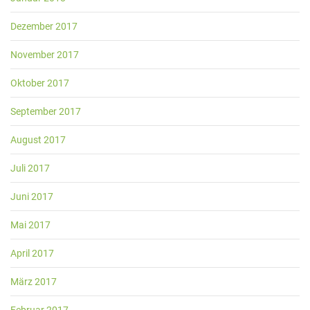
Dezember 2017
November 2017
Oktober 2017
September 2017
August 2017
Juli 2017
Juni 2017
Mai 2017
April 2017
März 2017