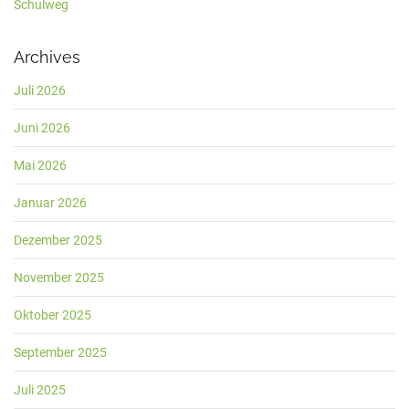
Schulweg
Archives
Juli 2026
Juni 2026
Mai 2026
Januar 2026
Dezember 2025
November 2025
Oktober 2025
September 2025
Juli 2025