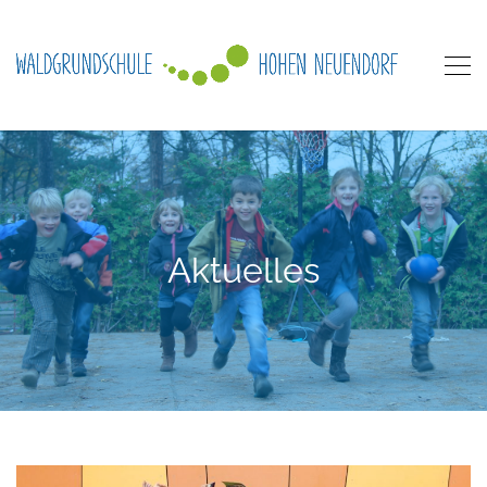
Aktuelles