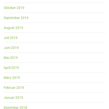
Oktober 2019
September 2019
August 2019
Juli 2019
Juni 2019
Mai 2019
April 2019
März 2019
Februar 2019
Januar 2019
Dezember 2018