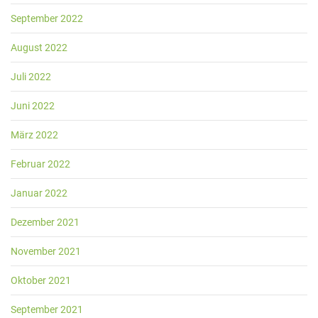
September 2022
August 2022
Juli 2022
Juni 2022
März 2022
Februar 2022
Januar 2022
Dezember 2021
November 2021
Oktober 2021
September 2021