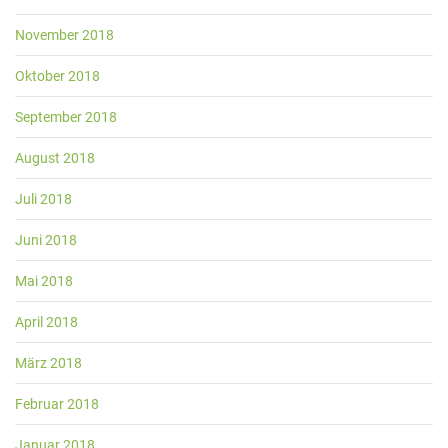
November 2018
Oktober 2018
September 2018
August 2018
Juli 2018
Juni 2018
Mai 2018
April 2018
März 2018
Februar 2018
Januar 2018