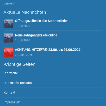
Lernen".
Aktuelle Nachrichten
Öffnungszeiten in den Sommerferien
3. Juli 2026
Neue Jahrgangsbriefe online
1. Juli 2026
ACHTUNG: HITZEFREI 23.06. bis 26.06.2026
22. Juni 2026
Wichtige Seiten
Startseite
Das macht uns aus
Kontakt
Impressum