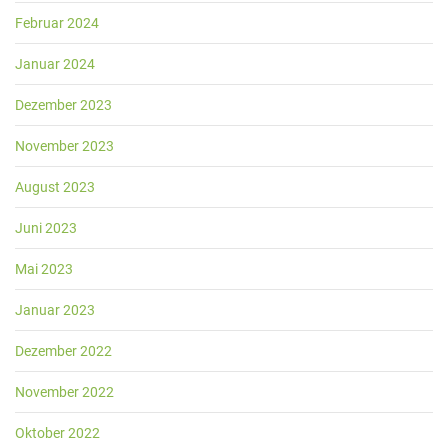
Februar 2024
Januar 2024
Dezember 2023
November 2023
August 2023
Juni 2023
Mai 2023
Januar 2023
Dezember 2022
November 2022
Oktober 2022