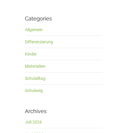
Categories
Allgemein
Differenzierung
Kinder
Materialien
Schulalltag
Schulweg
Archives
Juli 2026