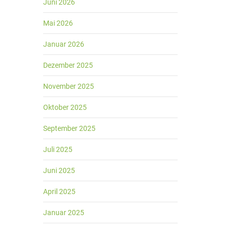
Juni 2026
Mai 2026
Januar 2026
Dezember 2025
November 2025
Oktober 2025
September 2025
Juli 2025
Juni 2025
April 2025
Januar 2025