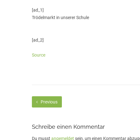
[ad_1]
Trödelmarkt in unserer Schule
[ad_2]
Source
Previous
Schreibe einen Kommentar
Du musst
angemeldet
sein, um einen Kommentar abzug