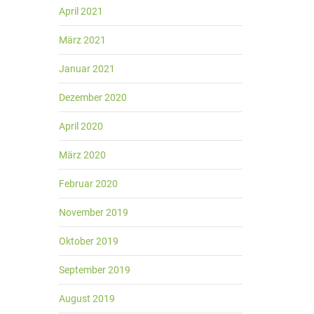
April 2021
März 2021
Januar 2021
Dezember 2020
April 2020
März 2020
Februar 2020
November 2019
Oktober 2019
September 2019
August 2019