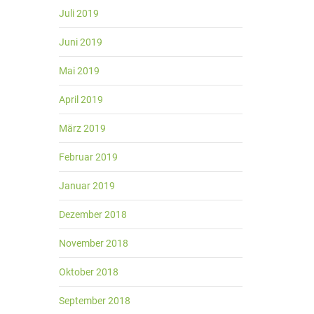
Juli 2019
Juni 2019
Mai 2019
April 2019
März 2019
Februar 2019
Januar 2019
Dezember 2018
November 2018
Oktober 2018
September 2018