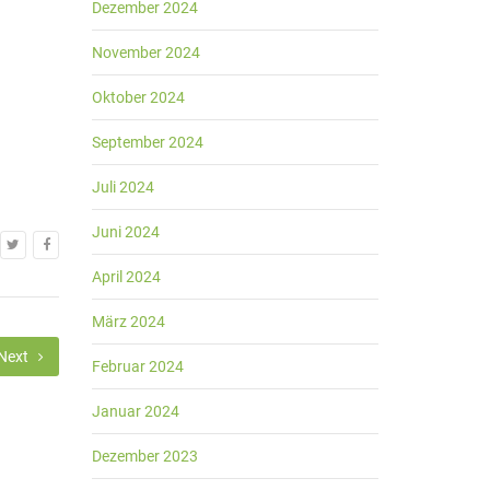
Dezember 2024
November 2024
Oktober 2024
September 2024
Juli 2024
Juni 2024
April 2024
März 2024
Next
Februar 2024
Januar 2024
Dezember 2023