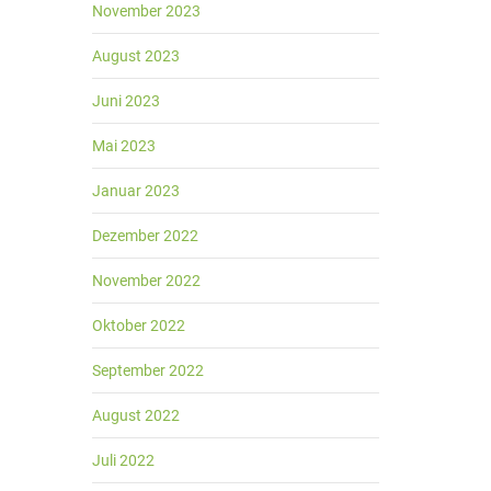
November 2023
August 2023
Juni 2023
Mai 2023
Januar 2023
Dezember 2022
November 2022
Oktober 2022
September 2022
August 2022
Juli 2022