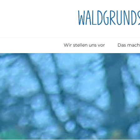
Wir stellen uns vor
Das macht