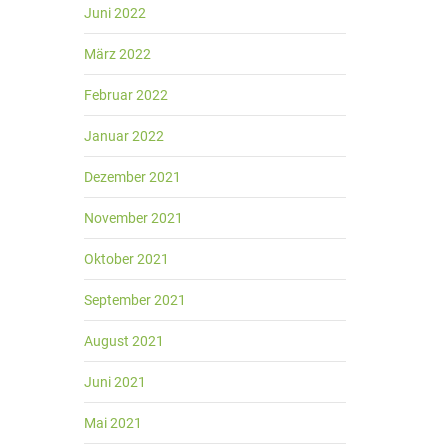
Juni 2022
März 2022
Februar 2022
Januar 2022
Dezember 2021
November 2021
Oktober 2021
September 2021
August 2021
Juni 2021
Mai 2021