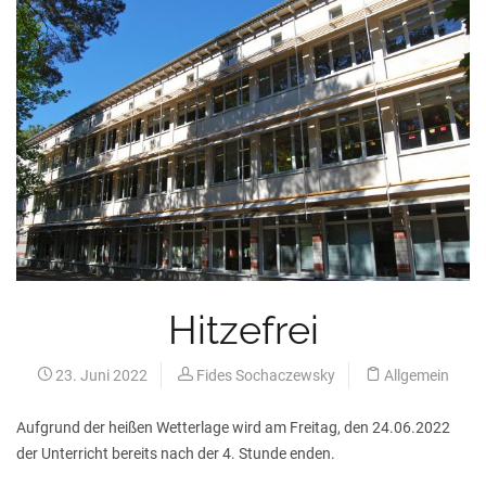
Hitzefrei
23. Juni 2022
Fides Sochaczewsky
Allgemein
Aufgrund der heißen Wetterlage wird am Freitag, den 24.06.2022
der Unterricht bereits nach der 4. Stunde enden.