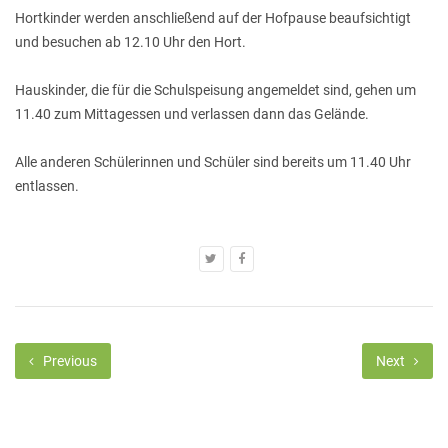
Hortkinder werden anschließend auf der Hofpause beaufsichtigt
und besuchen ab 12.10 Uhr den Hort.
Hauskinder, die für die Schulspeisung angemeldet sind, gehen um
11.40 zum Mittagessen und verlassen dann das Gelände.
Alle anderen Schülerinnen und Schüler sind bereits um 11.40 Uhr
entlassen.
Previous
Next