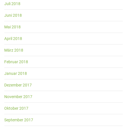
Juli 2018
Juni 2018
Mai 2018
April 2018
März 2018
Februar 2018
Januar 2018
Dezember 2017
November 2017
Oktober 2017
September 2017