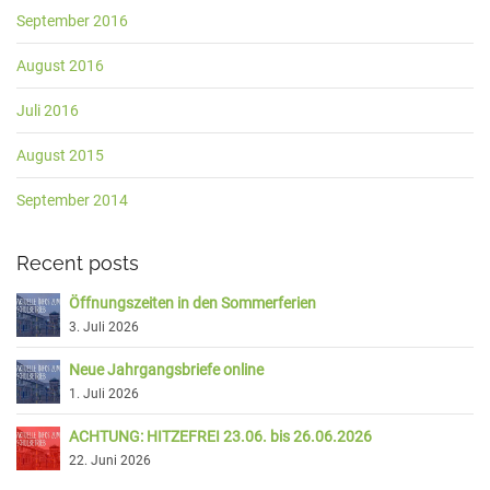
September 2016
August 2016
Juli 2016
August 2015
September 2014
Recent posts
Öffnungszeiten in den Sommerferien
3. Juli 2026
Neue Jahrgangsbriefe online
1. Juli 2026
ACHTUNG: HITZEFREI 23.06. bis 26.06.2026
22. Juni 2026