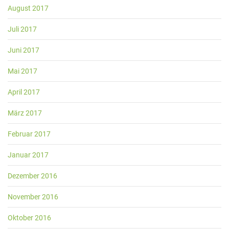
August 2017
Juli 2017
Juni 2017
Mai 2017
April 2017
März 2017
Februar 2017
Januar 2017
Dezember 2016
November 2016
Oktober 2016