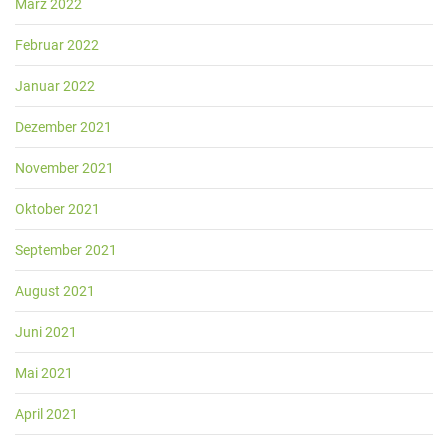
März 2022
Februar 2022
Januar 2022
Dezember 2021
November 2021
Oktober 2021
September 2021
August 2021
Juni 2021
Mai 2021
April 2021