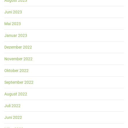
August 2023
Juni 2023
Mai 2023
Januar 2023
Dezember 2022
November 2022
Oktober 2022
September 2022
August 2022
Juli 2022
Juni 2022