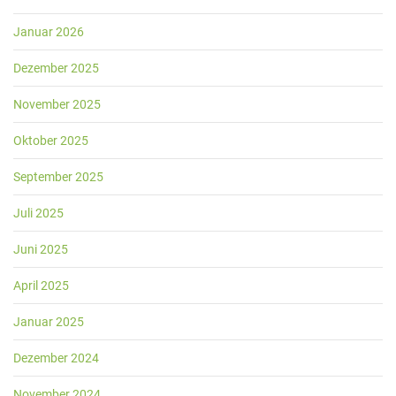
Januar 2026
Dezember 2025
November 2025
Oktober 2025
September 2025
Juli 2025
Juni 2025
April 2025
Januar 2025
Dezember 2024
November 2024