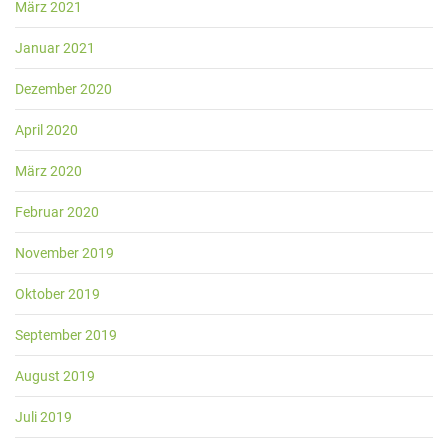
März 2021
Januar 2021
Dezember 2020
April 2020
März 2020
Februar 2020
November 2019
Oktober 2019
September 2019
August 2019
Juli 2019