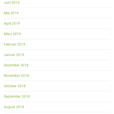
Juni 2019
Mai 2019
April 2019
März 2019
Februar 2019
Januar 2019
Dezember 2018
November 2018
Oktober 2018
September 2018
August 2018