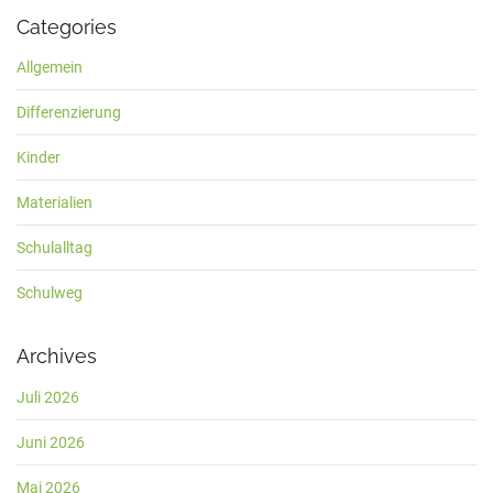
Categories
Allgemein
Differenzierung
Kinder
Materialien
Schulalltag
Schulweg
Archives
Juli 2026
Juni 2026
Mai 2026