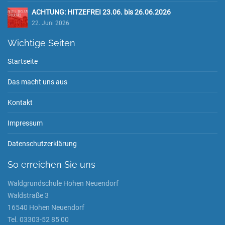
ACHTUNG: HITZEFREI 23.06. bis 26.06.2026
22. Juni 2026
Wichtige Seiten
Startseite
Das macht uns aus
Kontakt
Impressum
Datenschutzerklärung
So erreichen Sie uns
Waldgrundschule Hohen Neuendorf
Waldstraße 3
16540 Hohen Neuendorf
Tel. 03303-52 85 00