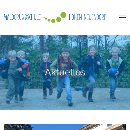
Aktuelles