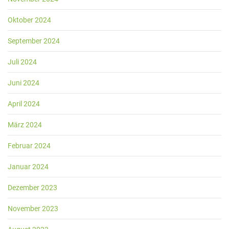
Oktober 2024
September 2024
Juli 2024
Juni 2024
April 2024
März 2024
Februar 2024
Januar 2024
Dezember 2023
November 2023