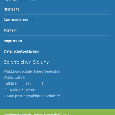
Startseite
Das macht uns aus
Kontakt
Impressum
Datenschutzerklärung
So erreichen Sie uns
Waldgrundschule Hohen Neuendorf
Waldstraße 3
16540 Hohen Neuendorf
Tel. 03303-52 85 00
E-Mail: post(at)waldgrundschule.de