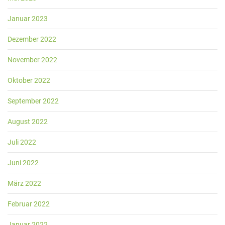
Januar 2023
Dezember 2022
November 2022
Oktober 2022
September 2022
August 2022
Juli 2022
Juni 2022
März 2022
Februar 2022
Januar 2022