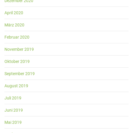
Dezember 2020
April 2020
März 2020
Februar 2020
November 2019
Oktober 2019
September 2019
August 2019
Juli 2019
Juni 2019
Mai 2019