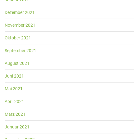
Dezember 2021
November 2021
Oktober 2021
September 2021
August 2021
Juni 2021
Mai 2021
April 2021
März 2021
Januar 2021