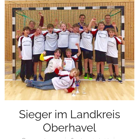
Sieger im Landkreis
Oberhavel