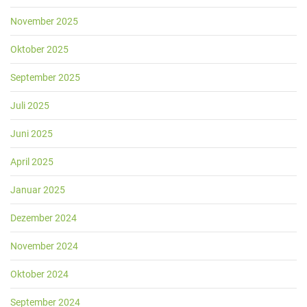
November 2025
Oktober 2025
September 2025
Juli 2025
Juni 2025
April 2025
Januar 2025
Dezember 2024
November 2024
Oktober 2024
September 2024