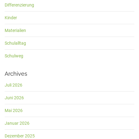
Differenzierung
Kinder
Materialien
Schulalltag
Schulweg
Archives
Juli 2026
Juni 2026
Mai 2026
Januar 2026
Dezember 2025