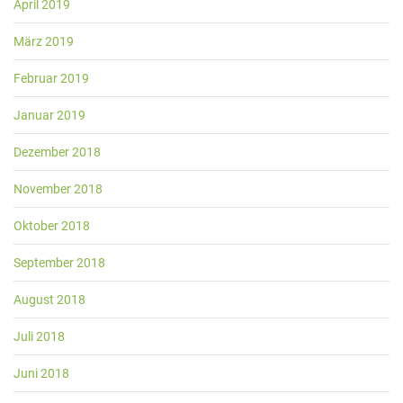
April 2019
März 2019
Februar 2019
Januar 2019
Dezember 2018
November 2018
Oktober 2018
September 2018
August 2018
Juli 2018
Juni 2018