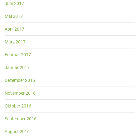
Juni 2017
Mai 2017
April 2017
März 2017
Februar 2017
Januar 2017
Dezember 2016
November 2016
Oktober 2016
September 2016
August 2016