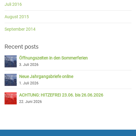
Juli 2016
August 2015
September 2014
Recent posts
Öffnungszeiten in den Sommerferien
3. Juli 2026
Neue Jahrgangsbriefe online
1. Juli 2026
ACHTUNG: HITZEFREI 23.06. bis 26.06.2026
22. Juni 2026