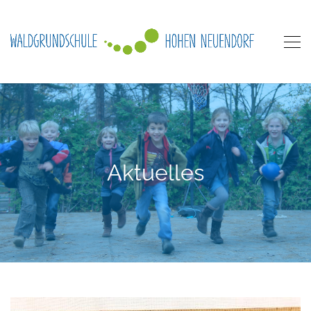
Aktuelles