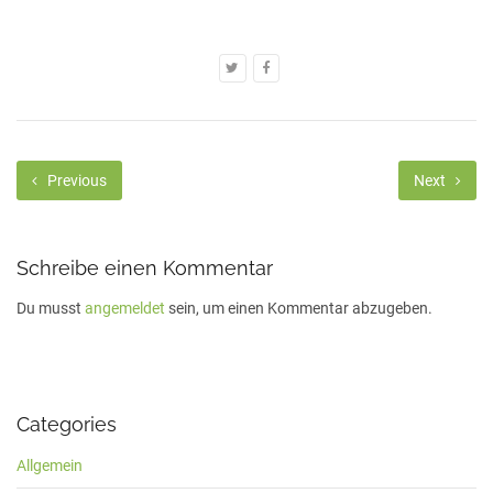
Previous
Next
Schreibe einen Kommentar
Du musst
angemeldet
sein, um einen Kommentar abzugeben.
Categories
Allgemein