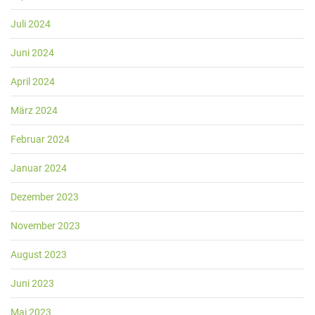
Juli 2024
Juni 2024
April 2024
März 2024
Februar 2024
Januar 2024
Dezember 2023
November 2023
August 2023
Juni 2023
Mai 2023