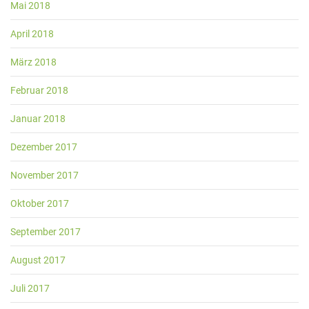
Mai 2018
April 2018
März 2018
Februar 2018
Januar 2018
Dezember 2017
November 2017
Oktober 2017
September 2017
August 2017
Juli 2017