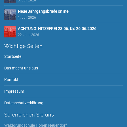
3. Juli 2026
Neue Jahrgangsbriefe online
1. Juli 2026
ACHTUNG: HITZEFREI 23.06. bis 26.06.2026
22. Juni 2026
Wichtige Seiten
Startseite
Das macht uns aus
Kontakt
Impressum
Datenschutzerklärung
So erreichen Sie uns
Waldgrundschule Hohen Neuendorf