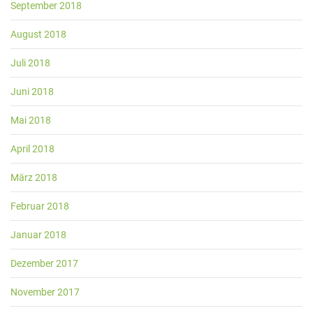
September 2018
August 2018
Juli 2018
Juni 2018
Mai 2018
April 2018
März 2018
Februar 2018
Januar 2018
Dezember 2017
November 2017