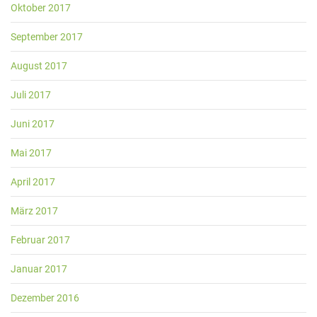
Oktober 2017
September 2017
August 2017
Juli 2017
Juni 2017
Mai 2017
April 2017
März 2017
Februar 2017
Januar 2017
Dezember 2016