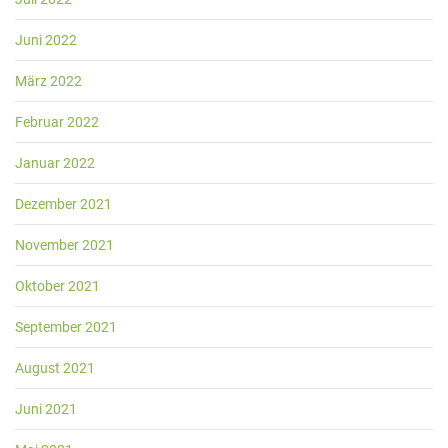
Juni 2022
März 2022
Februar 2022
Januar 2022
Dezember 2021
November 2021
Oktober 2021
September 2021
August 2021
Juni 2021