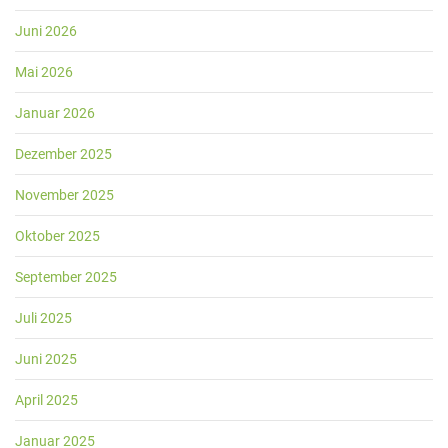
Juni 2026
Mai 2026
Januar 2026
Dezember 2025
November 2025
Oktober 2025
September 2025
Juli 2025
Juni 2025
April 2025
Januar 2025