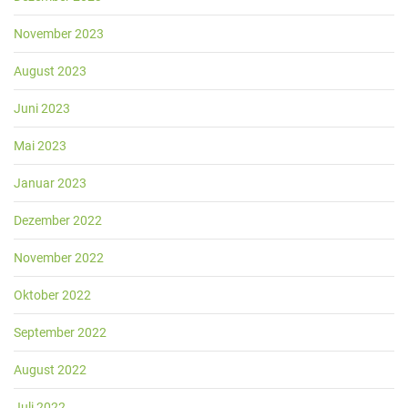
November 2023
August 2023
Juni 2023
Mai 2023
Januar 2023
Dezember 2022
November 2022
Oktober 2022
September 2022
August 2022
Juli 2022