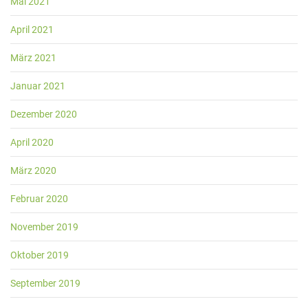
Mai 2021
April 2021
März 2021
Januar 2021
Dezember 2020
April 2020
März 2020
Februar 2020
November 2019
Oktober 2019
September 2019