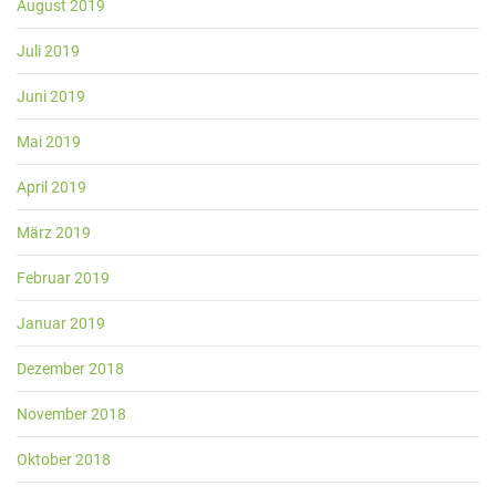
August 2019
Juli 2019
Juni 2019
Mai 2019
April 2019
März 2019
Februar 2019
Januar 2019
Dezember 2018
November 2018
Oktober 2018