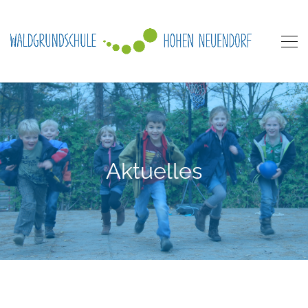
Aktuelles