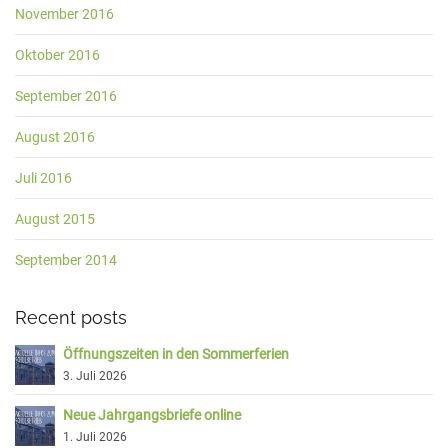
November 2016
Oktober 2016
September 2016
August 2016
Juli 2016
August 2015
September 2014
Recent posts
Öffnungszeiten in den Sommerferien
3. Juli 2026
Neue Jahrgangsbriefe online
1. Juli 2026