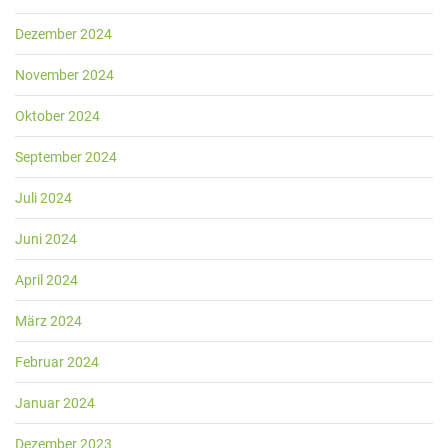
Dezember 2024
November 2024
Oktober 2024
September 2024
Juli 2024
Juni 2024
April 2024
März 2024
Februar 2024
Januar 2024
Dezember 2023