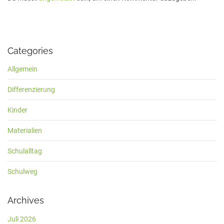
Categories
Allgemein
Differenzierung
Kinder
Materialien
Schulalltag
Schulweg
Archives
Juli 2026