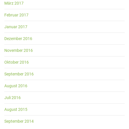
März 2017
Februar 2017
Januar 2017
Dezember 2016
November 2016
Oktober 2016
September 2016
August 2016
Juli 2016
August 2015
September 2014