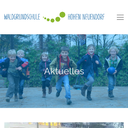
Aktuelles