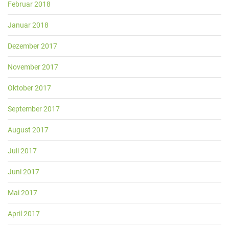
Februar 2018
Januar 2018
Dezember 2017
November 2017
Oktober 2017
September 2017
August 2017
Juli 2017
Juni 2017
Mai 2017
April 2017