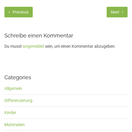
Previous
Next
Schreibe einen Kommentar
Du musst
angemeldet
sein, um einen Kommentar abzugeben.
Categories
Allgemein
Differenzierung
Kinder
Materialien