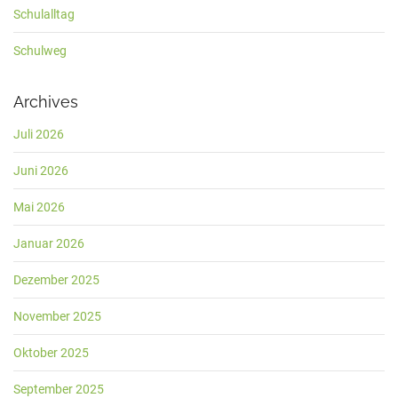
Schulalltag
Schulweg
Archives
Juli 2026
Juni 2026
Mai 2026
Januar 2026
Dezember 2025
November 2025
Oktober 2025
September 2025