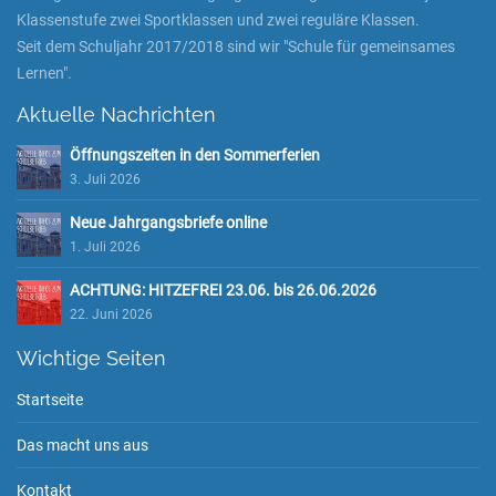
Klassenstufe zwei Sportklassen und zwei reguläre Klassen.
Seit dem Schuljahr 2017/2018 sind wir "Schule für gemeinsames
Lernen".
Aktuelle Nachrichten
Öffnungszeiten in den Sommerferien
3. Juli 2026
Neue Jahrgangsbriefe online
1. Juli 2026
ACHTUNG: HITZEFREI 23.06. bis 26.06.2026
22. Juni 2026
Wichtige Seiten
Startseite
Das macht uns aus
Kontakt