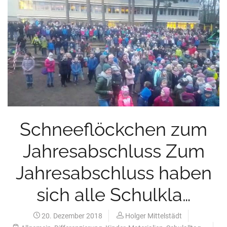
Schneeflöckchen zum
Jahresabschluss Zum
Jahresabschluss haben
sich alle Schulkla…
20. Dezember 2018
Holger Mittelstädt