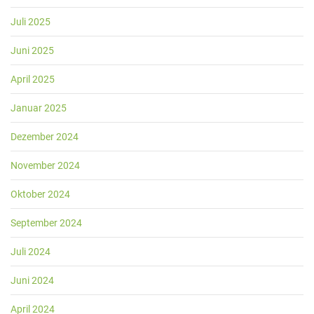
Juli 2025
Juni 2025
April 2025
Januar 2025
Dezember 2024
November 2024
Oktober 2024
September 2024
Juli 2024
Juni 2024
April 2024