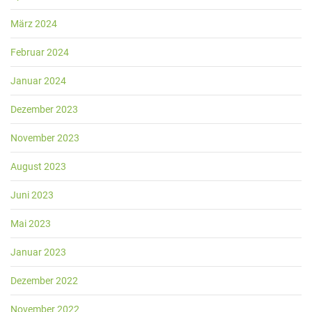
März 2024
Februar 2024
Januar 2024
Dezember 2023
November 2023
August 2023
Juni 2023
Mai 2023
Januar 2023
Dezember 2022
November 2022