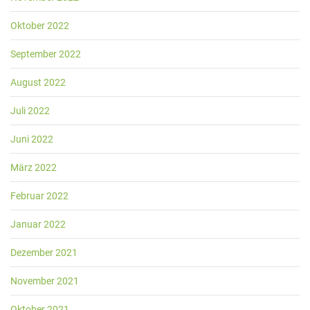
Oktober 2022
September 2022
August 2022
Juli 2022
Juni 2022
März 2022
Februar 2022
Januar 2022
Dezember 2021
November 2021
Oktober 2021