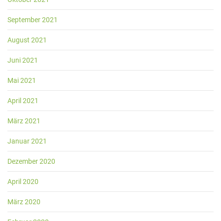
September 2021
August 2021
Juni 2021
Mai 2021
April 2021
März 2021
Januar 2021
Dezember 2020
April 2020
März 2020