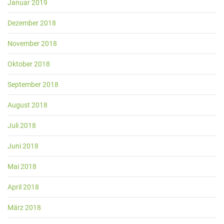
Januar 2019
Dezember 2018
November 2018
Oktober 2018
September 2018
August 2018
Juli 2018
Juni 2018
Mai 2018
April 2018
März 2018