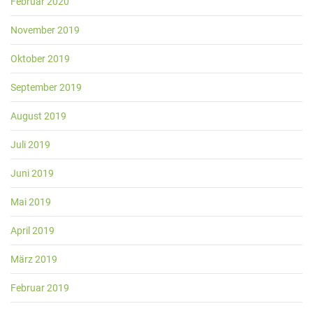
Februar 2020
November 2019
Oktober 2019
September 2019
August 2019
Juli 2019
Juni 2019
Mai 2019
April 2019
März 2019
Februar 2019