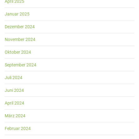
April 2025
Januar 2025
Dezember 2024
November 2024
Oktober 2024
September 2024
Juli 2024
Juni 2024
April 2024
März 2024
Februar 2024