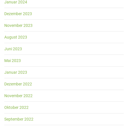
Januar 2024
Dezember 2023
November 2023
August 2023
Juni 2023
Mai 2023
Januar 2023
Dezember 2022
November 2022
Oktober 2022
September 2022