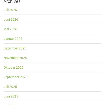
Archives
Juli 2026
Juni 2026
Mai 2026
Januar 2026
Dezember 2025
November 2025
Oktober 2025
September 2025
Juli 2025
Juni 2025