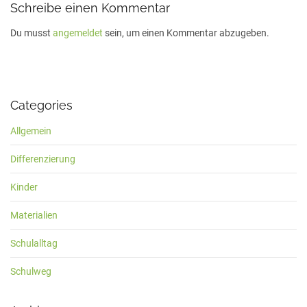
Schreibe einen Kommentar
Du musst
angemeldet
sein, um einen Kommentar abzugeben.
Categories
Allgemein
Differenzierung
Kinder
Materialien
Schulalltag
Schulweg