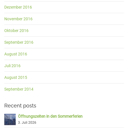
Dezember 2016
November 2016
Oktober 2016
September 2016
August 2016
Juli 2016
August 2015
September 2014
Recent posts
Öffnungszeiten in den Sommerferien
3. Juli 2026