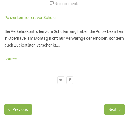
No comments
Polizei kontrolliert vor Schulen
Bei Verkehrskontrollen zum Schulanfang haben die Polizeibeamten
in Oberhavel am Montag nicht nur Verwarngelder erhoben, sondern
auch Zuckertüten verschenkt….
Source
Previous
Next