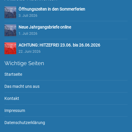
Öffnungszeiten in den Sommerferien
3. Juli 2026
Neue Jahrgangsbriefe online
1. Juli 2026
ACHTUNG: HITZEFREI 23.06. bis 26.06.2026
22. Juni 2026
Wichtige Seiten
Startseite
Das macht uns aus
Kontakt
Impressum
Datenschutzerklärung