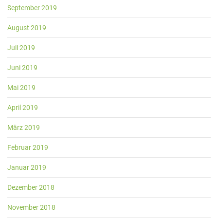
September 2019
August 2019
Juli 2019
Juni 2019
Mai 2019
April 2019
März 2019
Februar 2019
Januar 2019
Dezember 2018
November 2018