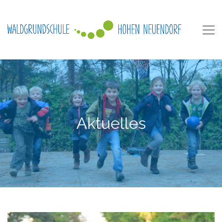
Aktuelles