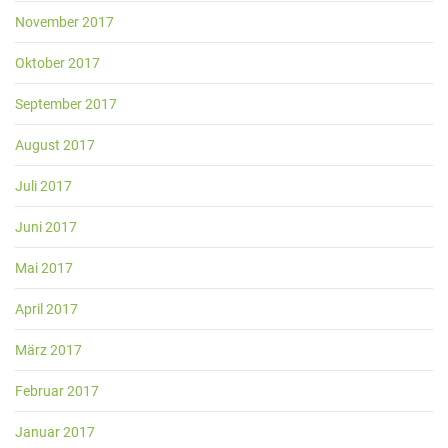
November 2017
Oktober 2017
September 2017
August 2017
Juli 2017
Juni 2017
Mai 2017
April 2017
März 2017
Februar 2017
Januar 2017