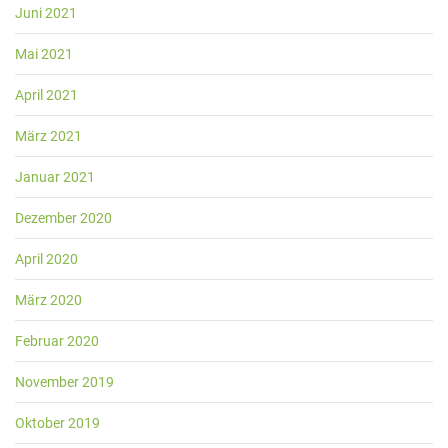
Juni 2021
Mai 2021
April 2021
März 2021
Januar 2021
Dezember 2020
April 2020
März 2020
Februar 2020
November 2019
Oktober 2019