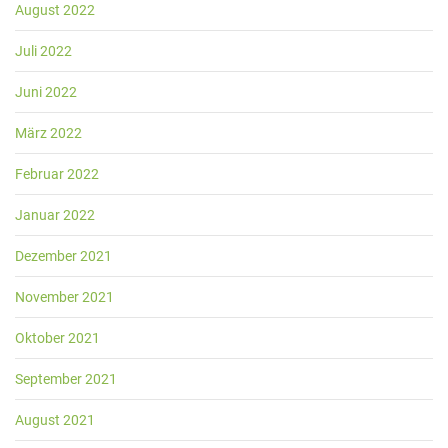
August 2022
Juli 2022
Juni 2022
März 2022
Februar 2022
Januar 2022
Dezember 2021
November 2021
Oktober 2021
September 2021
August 2021