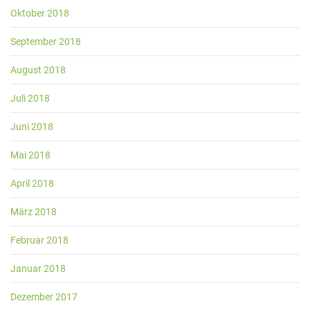
Oktober 2018
September 2018
August 2018
Juli 2018
Juni 2018
Mai 2018
April 2018
März 2018
Februar 2018
Januar 2018
Dezember 2017