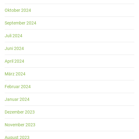
Oktober 2024
September 2024
Juli 2024
Juni 2024
April 2024
März 2024
Februar 2024
Januar 2024
Dezember 2023
November 2023
August 2023