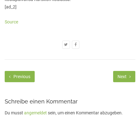
[ad_2]
Source
Previous
Next
Schreibe einen Kommentar
Du musst
angemeldet
sein, um einen Kommentar abzugeben.