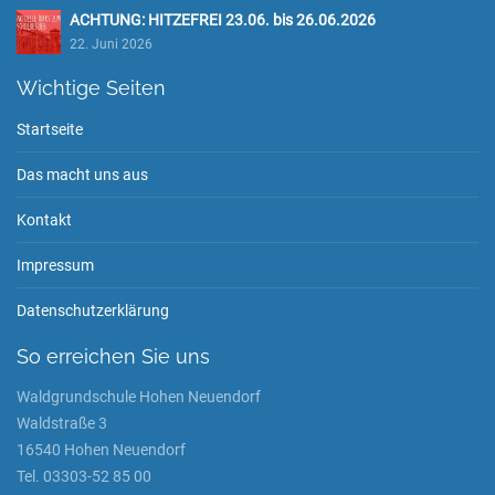
ACHTUNG: HITZEFREI 23.06. bis 26.06.2026
22. Juni 2026
Wichtige Seiten
Startseite
Das macht uns aus
Kontakt
Impressum
Datenschutzerklärung
So erreichen Sie uns
Waldgrundschule Hohen Neuendorf
Waldstraße 3
16540 Hohen Neuendorf
Tel. 03303-52 85 00