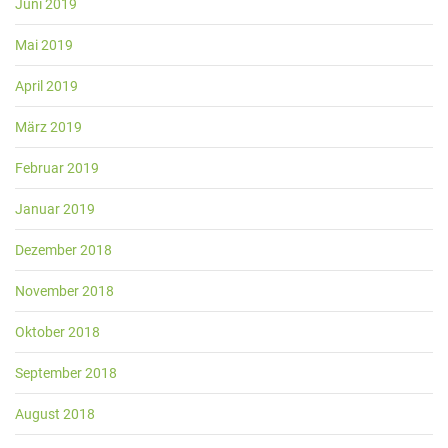
Juni 2019
Mai 2019
April 2019
März 2019
Februar 2019
Januar 2019
Dezember 2018
November 2018
Oktober 2018
September 2018
August 2018