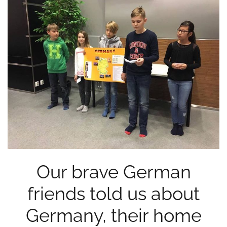
Our brave German
friends told us about
Germany, their home