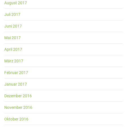
August 2017
Juli 2017
Juni 2017
Mai 2017
April 2017
März 2017
Februar 2017
Januar 2017
Dezember 2016
November 2016
Oktober 2016