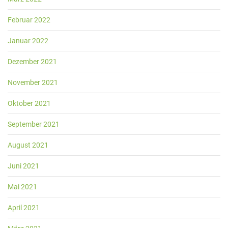
Februar 2022
Januar 2022
Dezember 2021
November 2021
Oktober 2021
September 2021
August 2021
Juni 2021
Mai 2021
April 2021