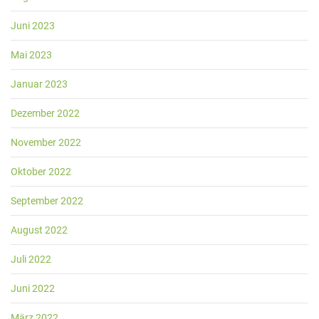
Juni 2023
Mai 2023
Januar 2023
Dezember 2022
November 2022
Oktober 2022
September 2022
August 2022
Juli 2022
Juni 2022
März 2022