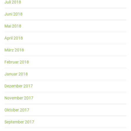
Juli 2018
Juni 2018
Mai 2018
April 2018
März 2018
Februar 2018
Januar 2018
Dezember 2017
November 2017
Oktober 2017
September 2017