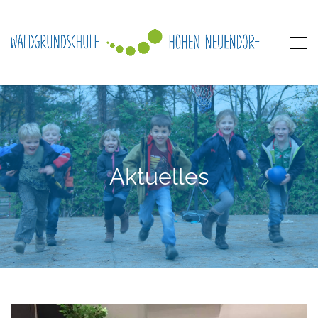
Aktuelles