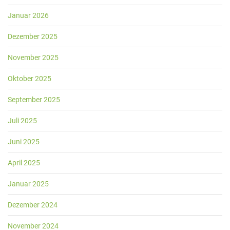
Januar 2026
Dezember 2025
November 2025
Oktober 2025
September 2025
Juli 2025
Juni 2025
April 2025
Januar 2025
Dezember 2024
November 2024