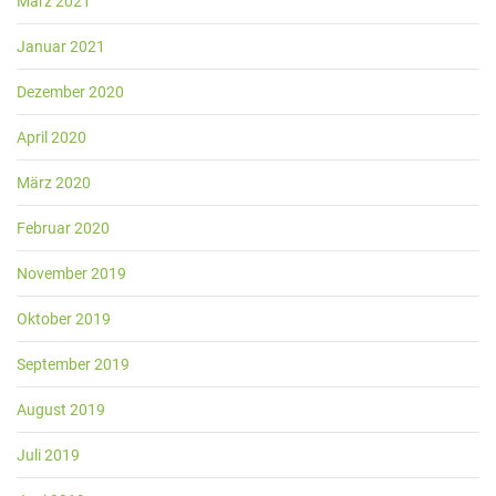
März 2021
Januar 2021
Dezember 2020
April 2020
März 2020
Februar 2020
November 2019
Oktober 2019
September 2019
August 2019
Juli 2019