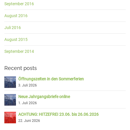
September 2016
August 2016
Juli 2016
August 2015
September 2014
Recent posts
Öffnungszeiten in den Sommerferien
3. Juli 2026
Neue Jahrgangsbriefe online
1. Juli 2026
ACHTUNG: HITZEFREI 23.06. bis 26.06.2026
22. Juni 2026