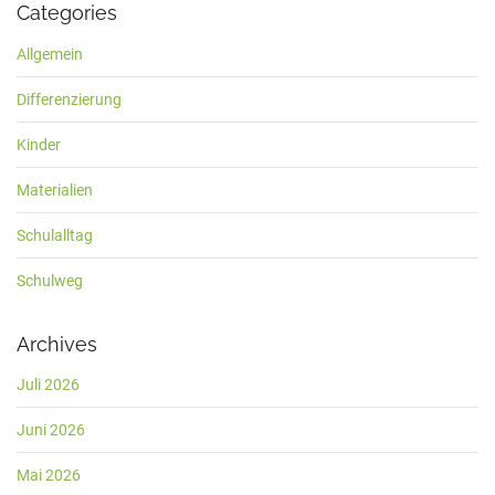
Categories
Allgemein
Differenzierung
Kinder
Materialien
Schulalltag
Schulweg
Archives
Juli 2026
Juni 2026
Mai 2026