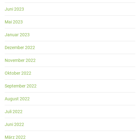
Juni 2023
Mai 2023
Januar 2023
Dezember 2022
November 2022
Oktober 2022
September 2022
August 2022
Juli 2022
Juni 2022
März 2022