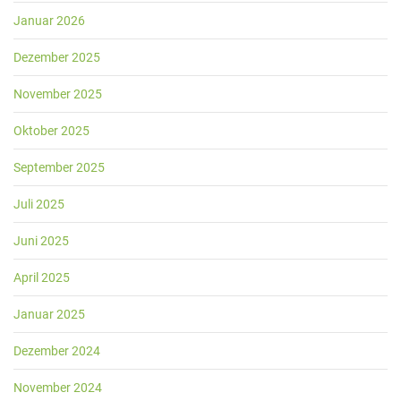
Januar 2026
Dezember 2025
November 2025
Oktober 2025
September 2025
Juli 2025
Juni 2025
April 2025
Januar 2025
Dezember 2024
November 2024