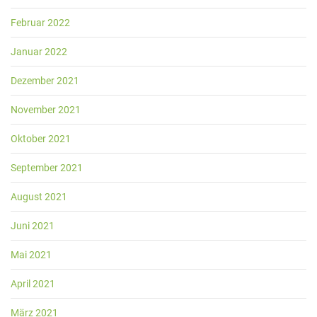
Februar 2022
Januar 2022
Dezember 2021
November 2021
Oktober 2021
September 2021
August 2021
Juni 2021
Mai 2021
April 2021
März 2021