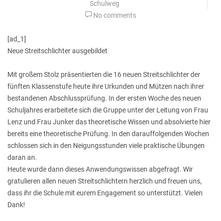
Schulweg
No comments
[ad_1]
Neue Streitschlichter ausgebildet
Mit großem Stolz präsentierten die 16 neuen Streitschlichter der
fünften Klassenstufe heute ihre Urkunden und Mützen nach ihrer
bestandenen Abschlussprüfung. In der ersten Woche des neuen
Schuljahres erarbeitete sich die Gruppe unter der Leitung von Frau
Lenz und Frau Junker das theoretische Wissen und absolvierte hier
bereits eine theoretische Prüfung. In den darauffolgenden Wochen
schlossen sich in den Neigungsstunden viele praktische Übungen
daran an.
Heute wurde dann dieses Anwendungswissen abgefragt. Wir
gratulieren allen neuen Streitschlichtern herzlich und freuen uns,
dass ihr die Schule mit eurem Engagement so unterstützt. Vielen
Dank!