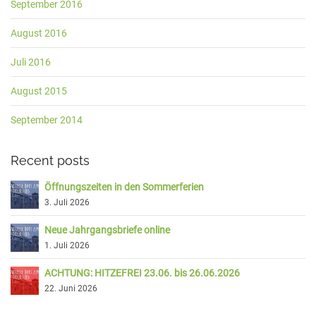
September 2016
August 2016
Juli 2016
August 2015
September 2014
Recent posts
Öffnungszeiten in den Sommerferien
3. Juli 2026
Neue Jahrgangsbriefe online
1. Juli 2026
ACHTUNG: HITZEFREI 23.06. bis 26.06.2026
22. Juni 2026