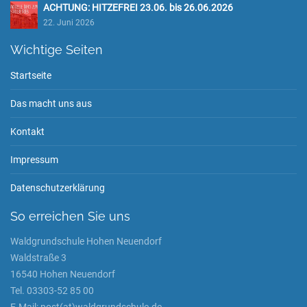
ACHTUNG: HITZEFREI 23.06. bis 26.06.2026
22. Juni 2026
Wichtige Seiten
Startseite
Das macht uns aus
Kontakt
Impressum
Datenschutzerklärung
So erreichen Sie uns
Waldgrundschule Hohen Neuendorf
Waldstraße 3
16540 Hohen Neuendorf
Tel. 03303-52 85 00