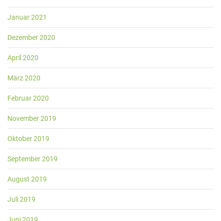
Januar 2021
Dezember 2020
April 2020
März 2020
Februar 2020
November 2019
Oktober 2019
September 2019
August 2019
Juli 2019
Juni 2019