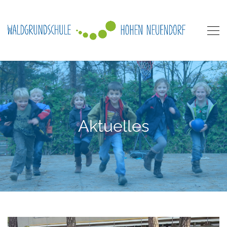
Aktuelles