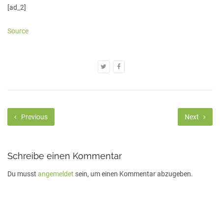
[ad_2]
Source
Previous
Next
Schreibe einen Kommentar
Du musst
angemeldet
sein, um einen Kommentar abzugeben.