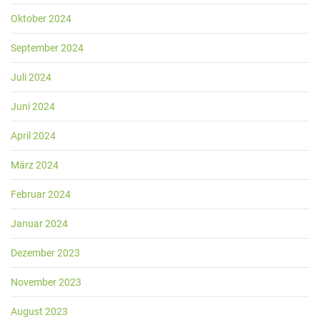
Oktober 2024
September 2024
Juli 2024
Juni 2024
April 2024
März 2024
Februar 2024
Januar 2024
Dezember 2023
November 2023
August 2023