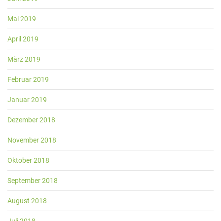
Mai 2019
April 2019
März 2019
Februar 2019
Januar 2019
Dezember 2018
November 2018
Oktober 2018
September 2018
August 2018