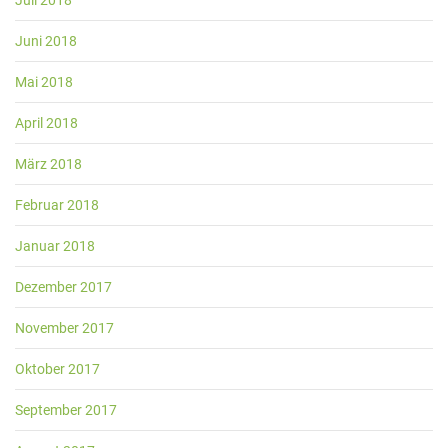
Juli 2018
Juni 2018
Mai 2018
April 2018
März 2018
Februar 2018
Januar 2018
Dezember 2017
November 2017
Oktober 2017
September 2017