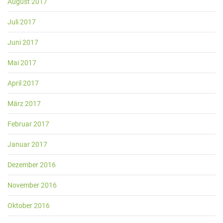
August 2017
Juli 2017
Juni 2017
Mai 2017
April 2017
März 2017
Februar 2017
Januar 2017
Dezember 2016
November 2016
Oktober 2016