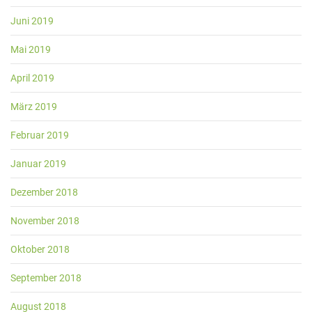
Juni 2019
Mai 2019
April 2019
März 2019
Februar 2019
Januar 2019
Dezember 2018
November 2018
Oktober 2018
September 2018
August 2018