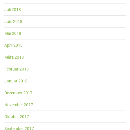
Juli 2018
Juni 2018
Mai 2018
April 2018
März 2018
Februar 2018
Januar 2018
Dezember 2017
November 2017
Oktober 2017
September 2017