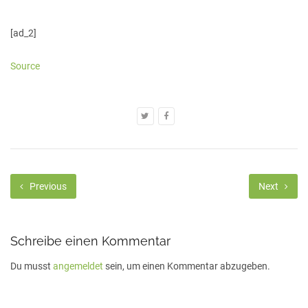
[ad_2]
Source
Previous
Next
Schreibe einen Kommentar
Du musst
angemeldet
sein, um einen Kommentar abzugeben.