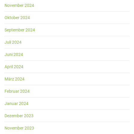
November 2024
Oktober 2024
September 2024
Juli 2024
Juni 2024
April 2024
März 2024
Februar 2024
Januar 2024
Dezember 2023
November 2023