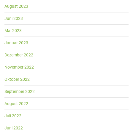
August 2023
Juni 2023
Mai 2023
Januar 2023
Dezember 2022
November 2022
Oktober 2022
September 2022
August 2022
Juli 2022
Juni 2022