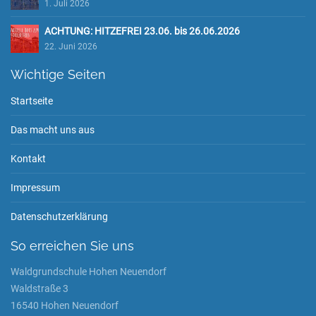
1. Juli 2026
ACHTUNG: HITZEFREI 23.06. bis 26.06.2026
22. Juni 2026
Wichtige Seiten
Startseite
Das macht uns aus
Kontakt
Impressum
Datenschutzerklärung
So erreichen Sie uns
Waldgrundschule Hohen Neuendorf
Waldstraße 3
16540 Hohen Neuendorf