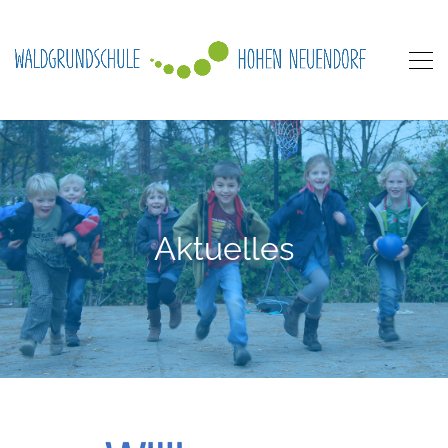
Aktuelles