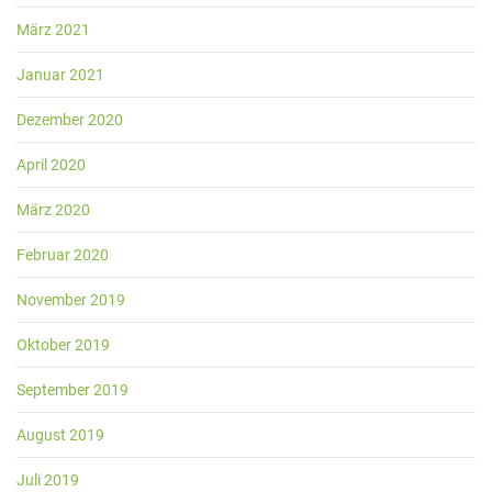
März 2021
Januar 2021
Dezember 2020
April 2020
März 2020
Februar 2020
November 2019
Oktober 2019
September 2019
August 2019
Juli 2019