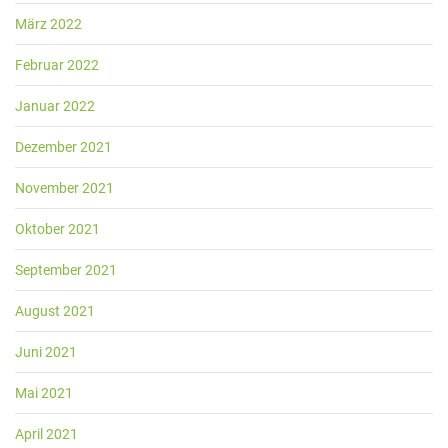
März 2022
Februar 2022
Januar 2022
Dezember 2021
November 2021
Oktober 2021
September 2021
August 2021
Juni 2021
Mai 2021
April 2021