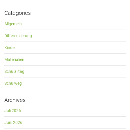
Categories
Allgemein
Differenzierung
Kinder
Materialien
Schulalltag
Schulweg
Archives
Juli 2026
Juni 2026