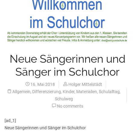
Neue Sängerinnen und
Sänger im Schulchor
16. Mai 2018
Holger Mittelstädt
Allgemein
,
Differenzierung
,
Kinder
,
Materialien
,
Schulalltag
,
Schulweg
No comments
[ad_1]
Neue Sängerinnen und Sänger im Schulchor