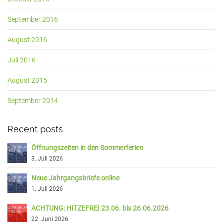
September 2016
August 2016
Juli 2016
August 2015
September 2014
Recent posts
Öffnungszeiten in den Sommerferien
3. Juli 2026
Neue Jahrgangsbriefe online
1. Juli 2026
ACHTUNG: HITZEFREI 23.06. bis 26.06.2026
22. Juni 2026