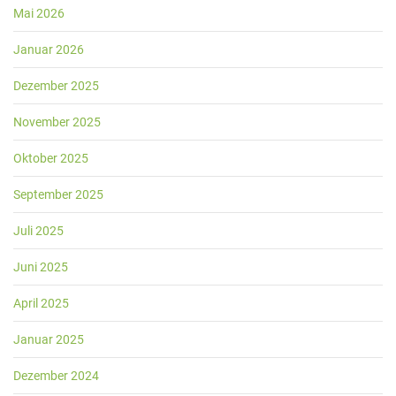
Mai 2026
Januar 2026
Dezember 2025
November 2025
Oktober 2025
September 2025
Juli 2025
Juni 2025
April 2025
Januar 2025
Dezember 2024