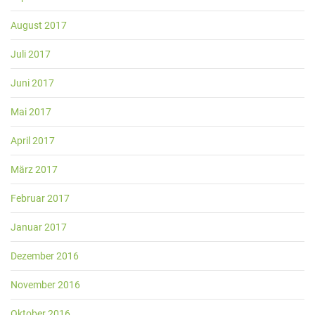
August 2017
Juli 2017
Juni 2017
Mai 2017
April 2017
März 2017
Februar 2017
Januar 2017
Dezember 2016
November 2016
Oktober 2016