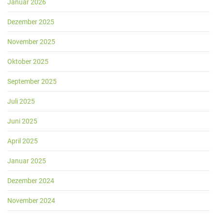
Januar 2026
Dezember 2025
November 2025
Oktober 2025
September 2025
Juli 2025
Juni 2025
April 2025
Januar 2025
Dezember 2024
November 2024