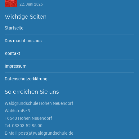
22. Juni 2026
Wichtige Seiten
Startseite
Das macht uns aus
Kontakt
Impressum
Datenschutzerklärung
So erreichen Sie uns
Waldgrundschule Hohen Neuendorf
Waldstraße 3
16540 Hohen Neuendorf
Tel. 03303-52 85 00
E-Mail: post(at)waldgrundschule.de