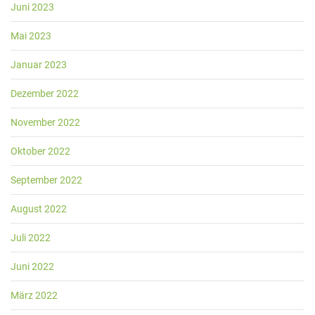
Juni 2023
Mai 2023
Januar 2023
Dezember 2022
November 2022
Oktober 2022
September 2022
August 2022
Juli 2022
Juni 2022
März 2022