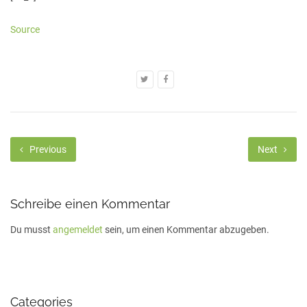
Source
Previous
Next
Schreibe einen Kommentar
Du musst
angemeldet
sein, um einen Kommentar abzugeben.
Categories