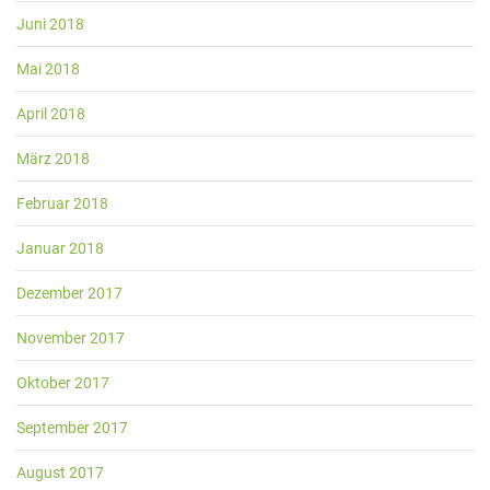
Juni 2018
Mai 2018
April 2018
März 2018
Februar 2018
Januar 2018
Dezember 2017
November 2017
Oktober 2017
September 2017
August 2017