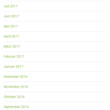
Juli 2017
Juni 2017
Mai 2017
April 2017
März 2017
Februar 2017
Januar 2017
Dezember 2016
November 2016
Oktober 2016
September 2016