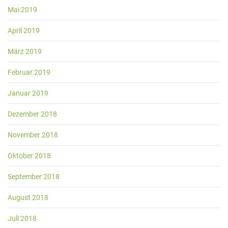
Mai 2019
April 2019
März 2019
Februar 2019
Januar 2019
Dezember 2018
November 2018
Oktober 2018
September 2018
August 2018
Juli 2018