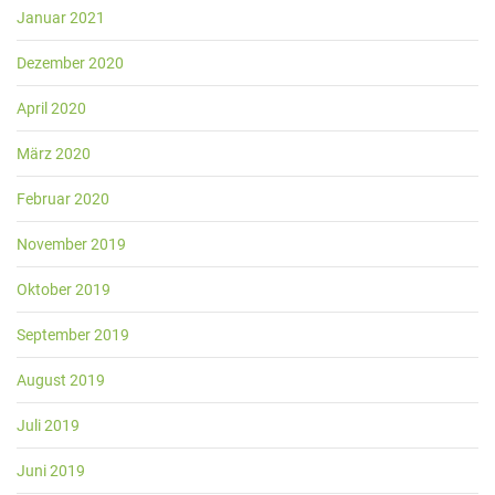
Januar 2021
Dezember 2020
April 2020
März 2020
Februar 2020
November 2019
Oktober 2019
September 2019
August 2019
Juli 2019
Juni 2019