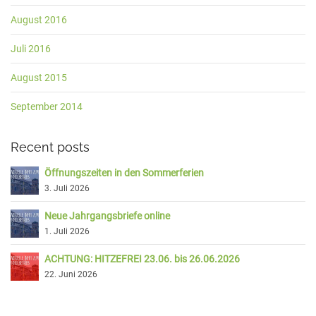
August 2016
Juli 2016
August 2015
September 2014
Recent posts
Öffnungszeiten in den Sommerferien
3. Juli 2026
Neue Jahrgangsbriefe online
1. Juli 2026
ACHTUNG: HITZEFREI 23.06. bis 26.06.2026
22. Juni 2026