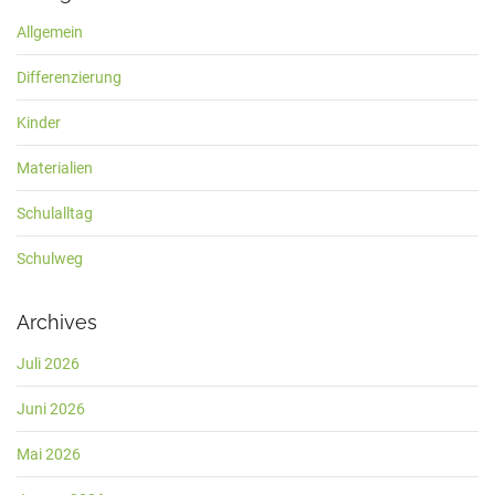
Allgemein
Differenzierung
Kinder
Materialien
Schulalltag
Schulweg
Archives
Juli 2026
Juni 2026
Mai 2026