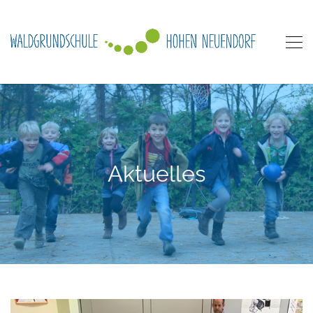
Aktuelles