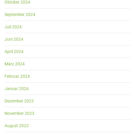
Oktober 2024
September 2024
Juli 2024
Juni 2024
April 2024
März 2024
Februar 2024
Januar 2024
Dezember 2023
November 2023
August 2023