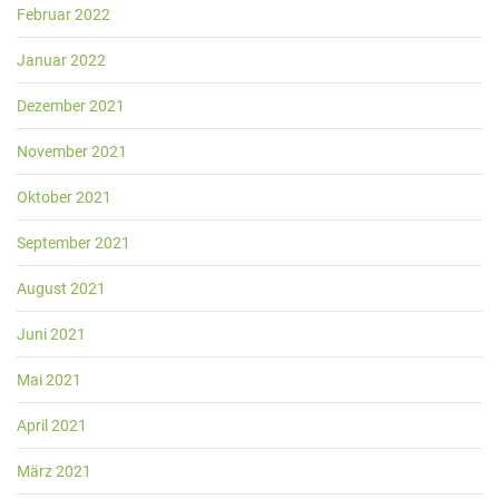
Februar 2022
Januar 2022
Dezember 2021
November 2021
Oktober 2021
September 2021
August 2021
Juni 2021
Mai 2021
April 2021
März 2021