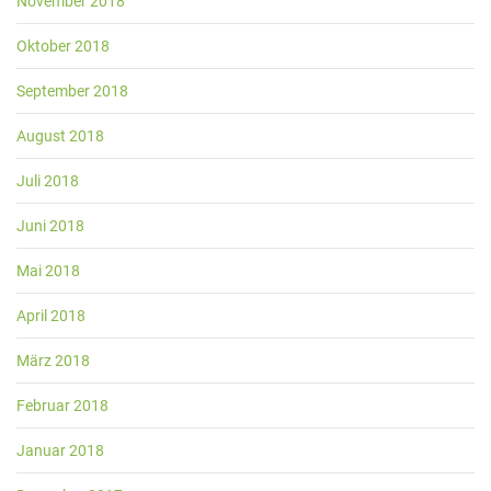
November 2018
Oktober 2018
September 2018
August 2018
Juli 2018
Juni 2018
Mai 2018
April 2018
März 2018
Februar 2018
Januar 2018