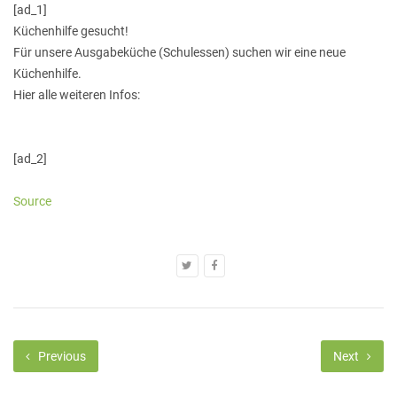
[ad_1]
Küchenhilfe gesucht!
Für unsere Ausgabeküche (Schulessen) suchen wir eine neue
Küchenhilfe.
Hier alle weiteren Infos:
[ad_2]
Source
Previous
Next