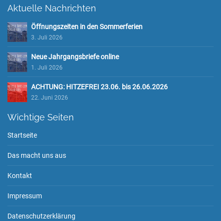
Aktuelle Nachrichten
Öffnungszeiten in den Sommerferien
3. Juli 2026
Neue Jahrgangsbriefe online
1. Juli 2026
ACHTUNG: HITZEFREI 23.06. bis 26.06.2026
22. Juni 2026
Wichtige Seiten
Startseite
Das macht uns aus
Kontakt
Impressum
Datenschutzerklärung