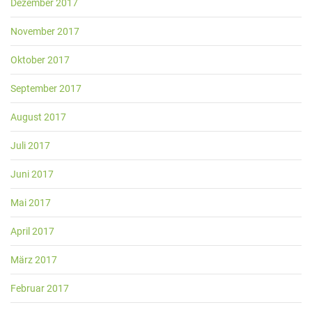
Dezember 2017
November 2017
Oktober 2017
September 2017
August 2017
Juli 2017
Juni 2017
Mai 2017
April 2017
März 2017
Februar 2017