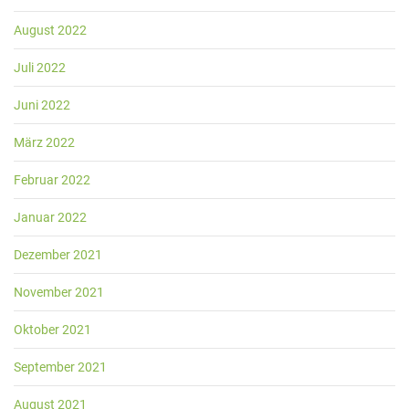
August 2022
Juli 2022
Juni 2022
März 2022
Februar 2022
Januar 2022
Dezember 2021
November 2021
Oktober 2021
September 2021
August 2021