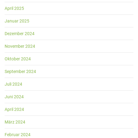
April 2025
Januar 2025
Dezember 2024
November 2024
Oktober 2024
September 2024
Juli 2024
Juni 2024
April 2024
März 2024
Februar 2024