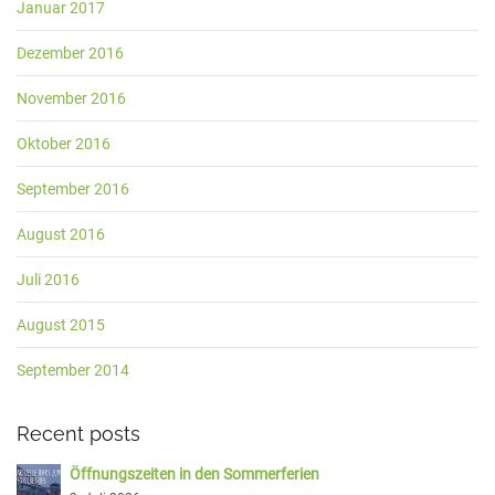
Januar 2017
Dezember 2016
November 2016
Oktober 2016
September 2016
August 2016
Juli 2016
August 2015
September 2014
Recent posts
Öffnungszeiten in den Sommerferien