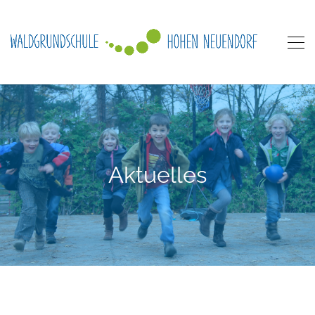
Aktuelles