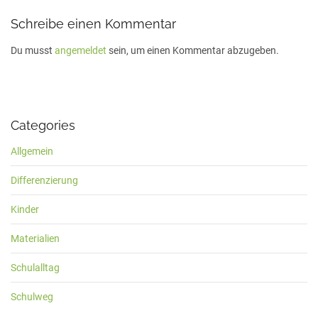
Schreibe einen Kommentar
Du musst
angemeldet
sein, um einen Kommentar abzugeben.
Categories
Allgemein
Differenzierung
Kinder
Materialien
Schulalltag
Schulweg