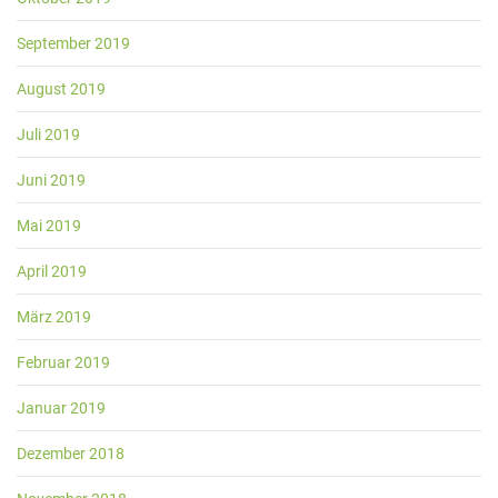
September 2019
August 2019
Juli 2019
Juni 2019
Mai 2019
April 2019
März 2019
Februar 2019
Januar 2019
Dezember 2018