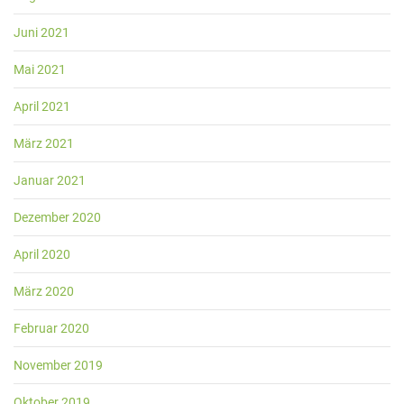
Juni 2021
Mai 2021
April 2021
März 2021
Januar 2021
Dezember 2020
April 2020
März 2020
Februar 2020
November 2019
Oktober 2019