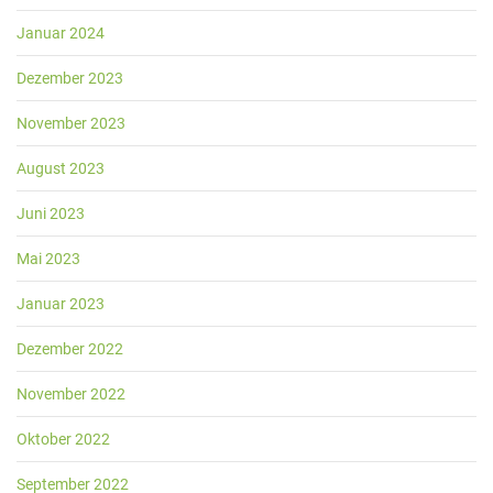
Januar 2024
Dezember 2023
November 2023
August 2023
Juni 2023
Mai 2023
Januar 2023
Dezember 2022
November 2022
Oktober 2022
September 2022