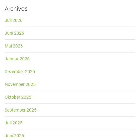
Archives
Juli 2026
Juni 2026
Mai 2026
Januar 2026
Dezember 2025
November 2025
Oktober 2025
September 2025
Juli 2025
Juni 2025