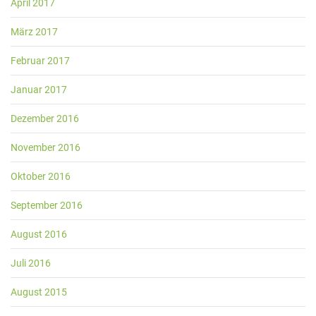
April 2017
März 2017
Februar 2017
Januar 2017
Dezember 2016
November 2016
Oktober 2016
September 2016
August 2016
Juli 2016
August 2015