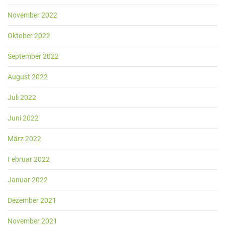
November 2022
Oktober 2022
September 2022
August 2022
Juli 2022
Juni 2022
März 2022
Februar 2022
Januar 2022
Dezember 2021
November 2021