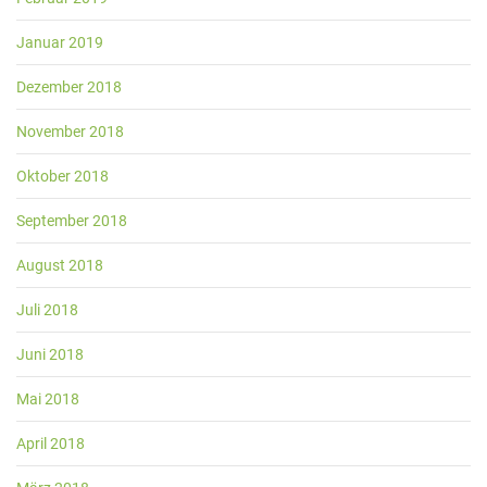
Januar 2019
Dezember 2018
November 2018
Oktober 2018
September 2018
August 2018
Juli 2018
Juni 2018
Mai 2018
April 2018