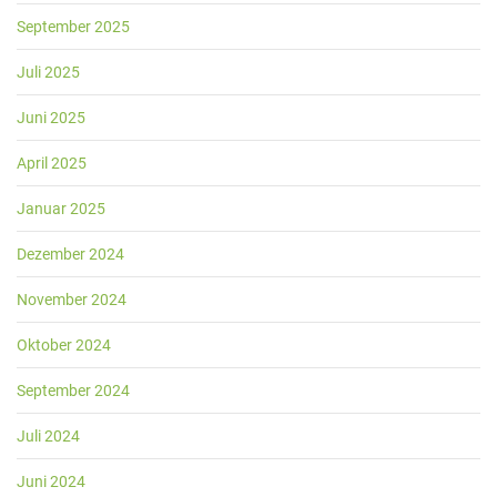
September 2025
Juli 2025
Juni 2025
April 2025
Januar 2025
Dezember 2024
November 2024
Oktober 2024
September 2024
Juli 2024
Juni 2024