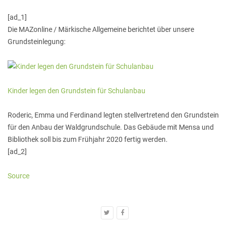
[ad_1]
Die MAZonline / Märkische Allgemeine berichtet über unsere
Grundsteinlegung:
Kinder legen den Grundstein für Schulanbau
Roderic, Emma und Ferdinand legten stellvertretend den Grundstein
für den Anbau der Waldgrundschule. Das Gebäude mit Mensa und
Bibliothek soll bis zum Frühjahr 2020 fertig werden.
[ad_2]
Source