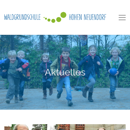
Aktuelles