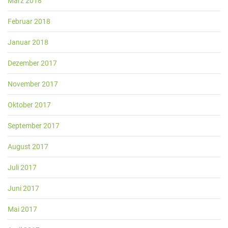
März 2018
Februar 2018
Januar 2018
Dezember 2017
November 2017
Oktober 2017
September 2017
August 2017
Juli 2017
Juni 2017
Mai 2017