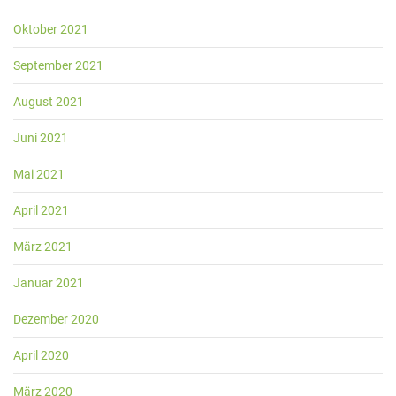
Oktober 2021
September 2021
August 2021
Juni 2021
Mai 2021
April 2021
März 2021
Januar 2021
Dezember 2020
April 2020
März 2020