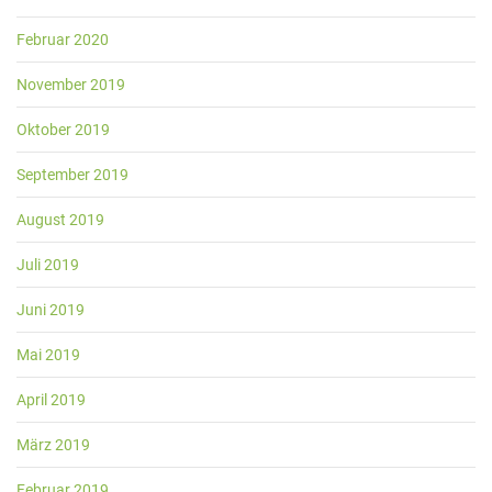
Februar 2020
November 2019
Oktober 2019
September 2019
August 2019
Juli 2019
Juni 2019
Mai 2019
April 2019
März 2019
Februar 2019