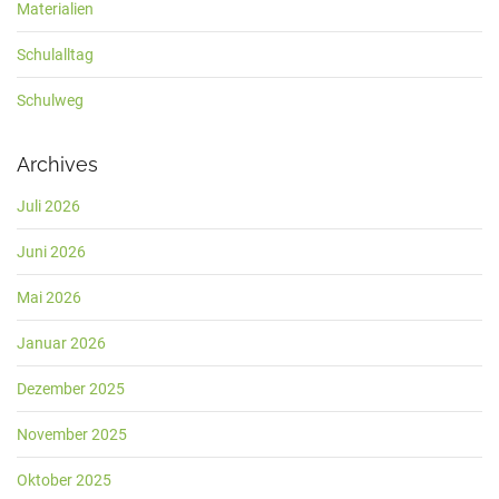
Materialien
Schulalltag
Schulweg
Archives
Juli 2026
Juni 2026
Mai 2026
Januar 2026
Dezember 2025
November 2025
Oktober 2025