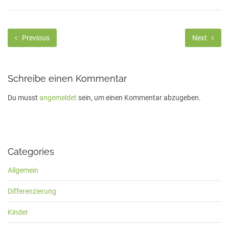
Previous
Next
Schreibe einen Kommentar
Du musst
angemeldet
sein, um einen Kommentar abzugeben.
Categories
Allgemein
Differenzierung
Kinder