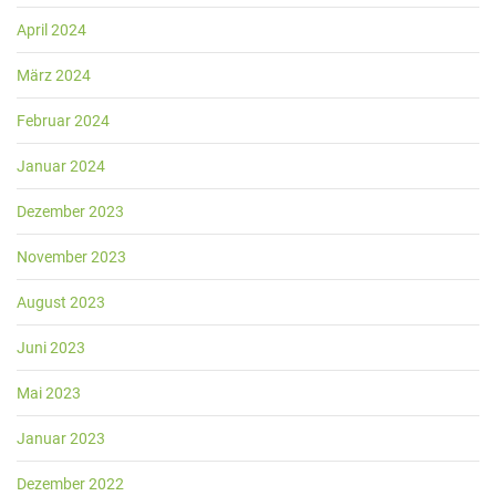
April 2024
März 2024
Februar 2024
Januar 2024
Dezember 2023
November 2023
August 2023
Juni 2023
Mai 2023
Januar 2023
Dezember 2022