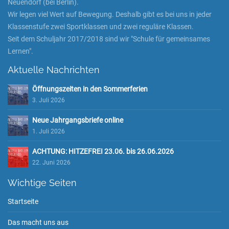
Neuendorf (bei Berlin).
Wir legen viel Wert auf Bewegung. Deshalb gibt es bei uns in jeder
Klassenstufe zwei Sportklassen und zwei reguläre Klassen.
Seit dem Schuljahr 2017/2018 sind wir "Schule für gemeinsames
Lernen".
Aktuelle Nachrichten
Öffnungszeiten in den Sommerferien
3. Juli 2026
Neue Jahrgangsbriefe online
1. Juli 2026
ACHTUNG: HITZEFREI 23.06. bis 26.06.2026
22. Juni 2026
Wichtige Seiten
Startseite
Das macht uns aus