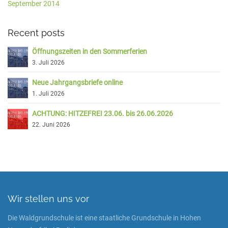
September 2014
Recent posts
Öffnungszeiten in den Sommerferien
3. Juli 2026
Neue Jahrgangsbriefe online
1. Juli 2026
ACHTUNG: HITZEFREI 23.06. bis 26.06.2026
22. Juni 2026
Wir stellen uns vor
Die Waldgrundschule ist eine staatliche Grundschule in Hohen