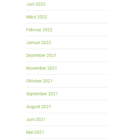
Juni 2022
März 2022
Februar 2022
Januar 2022
Dezember 2021
November 2021
Oktober 2021
September 2021
August 2021
Juni 2021
Mai 2021