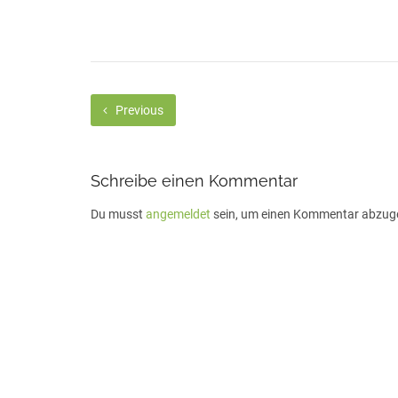
Previous
Schreibe einen Kommentar
Du musst
angemeldet
sein, um einen Kommentar abzug