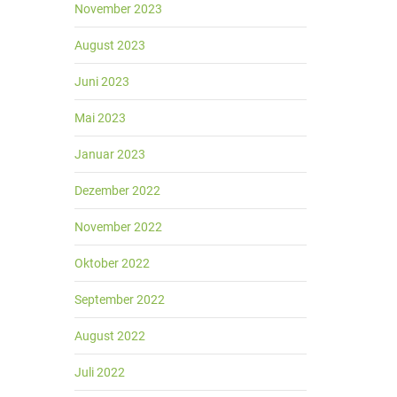
November 2023
August 2023
Juni 2023
Mai 2023
Januar 2023
Dezember 2022
November 2022
Oktober 2022
September 2022
August 2022
Juli 2022