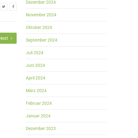
Dezember 2024
November 2024
Oktober 2024
Next
September 2024
Juli 2024
Juni 2024
April 2024
März 2024
Februar 2024
Januar 2024
Dezember 2023