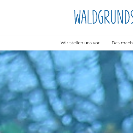
Wir stellen uns vor
Das macht