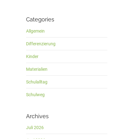
Categories
Allgemein
Differenzierung
Kinder
Materialien
Schulalltag
Schulweg
Archives
Juli 2026