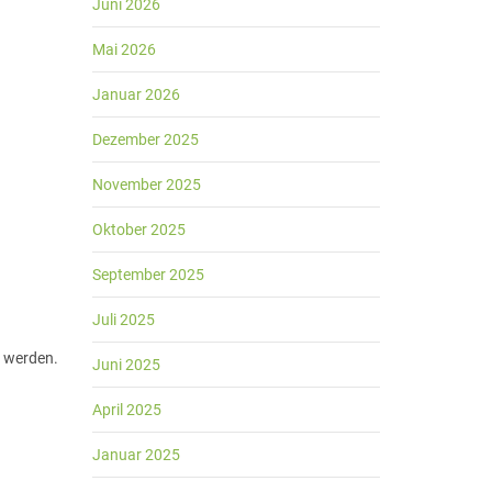
Juni 2026
Mai 2026
Januar 2026
Dezember 2025
November 2025
Oktober 2025
September 2025
Juli 2025
t werden.
Juni 2025
April 2025
Januar 2025