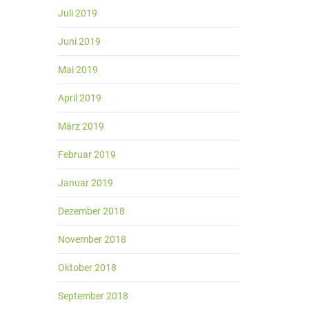
Juli 2019
Juni 2019
Mai 2019
April 2019
März 2019
Februar 2019
Januar 2019
Dezember 2018
November 2018
Oktober 2018
September 2018