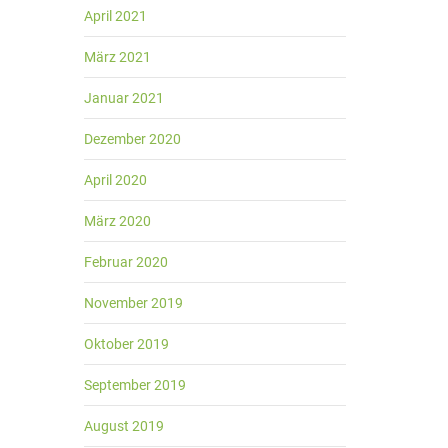
April 2021
März 2021
Januar 2021
Dezember 2020
April 2020
März 2020
Februar 2020
November 2019
Oktober 2019
September 2019
August 2019