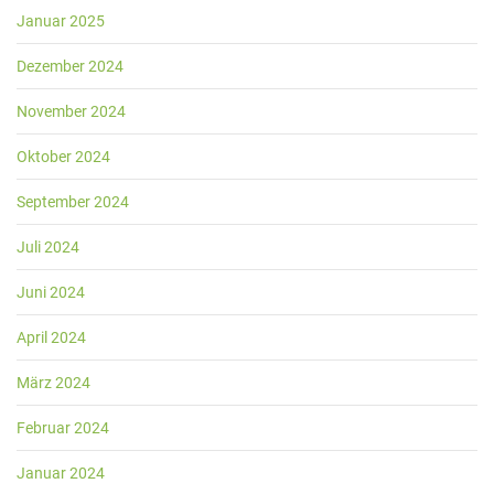
Januar 2025
Dezember 2024
November 2024
Oktober 2024
September 2024
Juli 2024
Juni 2024
April 2024
März 2024
Februar 2024
Januar 2024