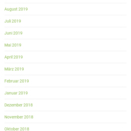
August 2019
Juli 2019
Juni 2019
Mai 2019
April 2019
März 2019
Februar 2019
Januar 2019
Dezember 2018
November 2018
Oktober 2018