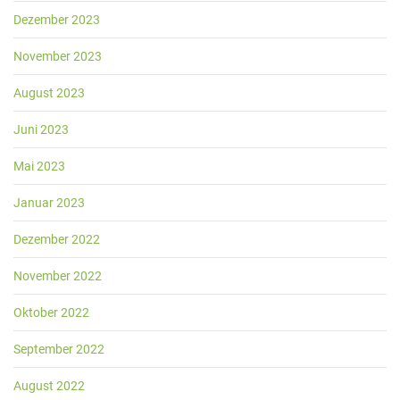
Dezember 2023
November 2023
August 2023
Juni 2023
Mai 2023
Januar 2023
Dezember 2022
November 2022
Oktober 2022
September 2022
August 2022