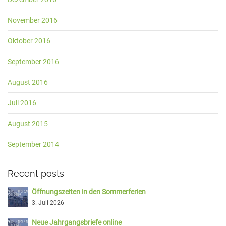
November 2016
Oktober 2016
September 2016
August 2016
Juli 2016
August 2015
September 2014
Recent posts
Öffnungszeiten in den Sommerferien
3. Juli 2026
Neue Jahrgangsbriefe online