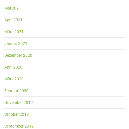
Mai 2021
April 2021
März 2021
Januar 2021
Dezember 2020
April 2020
März 2020
Februar 2020
November 2019
Oktober 2019
September 2019