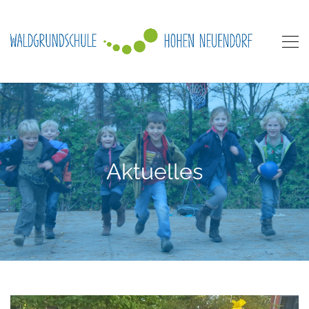
Aktuelles