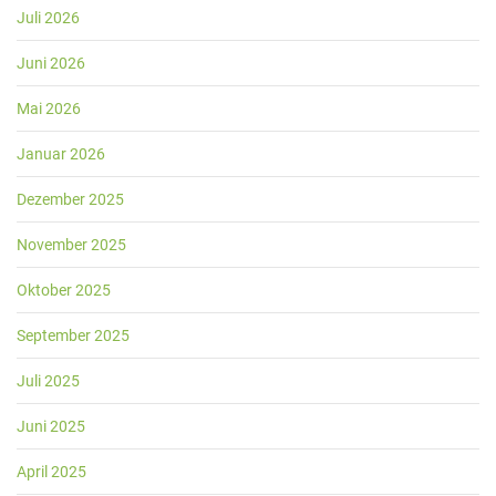
Juli 2026
Juni 2026
Mai 2026
Januar 2026
Dezember 2025
November 2025
Oktober 2025
September 2025
Juli 2025
Juni 2025
April 2025