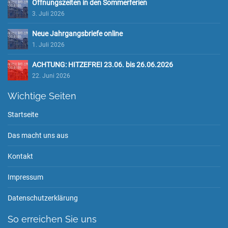
Öffnungszeiten in den Sommerferien
3. Juli 2026
Neue Jahrgangsbriefe online
1. Juli 2026
ACHTUNG: HITZEFREI 23.06. bis 26.06.2026
22. Juni 2026
Wichtige Seiten
Startseite
Das macht uns aus
Kontakt
Impressum
Datenschutzerklärung
So erreichen Sie uns