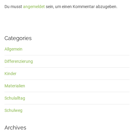
Du musst
angemeldet
sein, um einen Kommentar abzugeben.
Categories
Allgemein
Differenzierung
Kinder
Materialien
Schulalltag
Schulweg
Archives