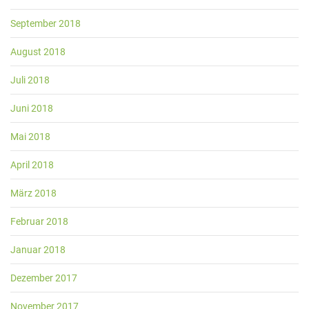
September 2018
August 2018
Juli 2018
Juni 2018
Mai 2018
April 2018
März 2018
Februar 2018
Januar 2018
Dezember 2017
November 2017