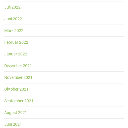
Juli 2022
Juni 2022
März 2022
Februar 2022
Januar 2022
Dezember 2021
November 2021
Oktober 2021
September 2021
August 2021
Juni 2021