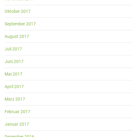
Oktober 2017
September 2017
August 2017
Juli 2017
Juni 2017
Mai 2017
April 2017
März 2017
Februar 2017
Januar 2017
Dezember 2016