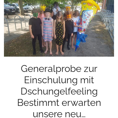
Generalprobe zur
Einschulung mit
Dschungelfeeling
Bestimmt erwarten
unsere neu…