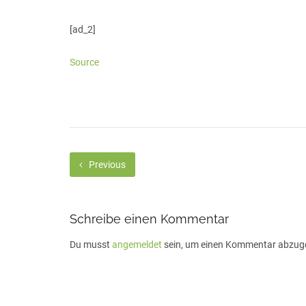
[ad_2]
Source
Previous
Schreibe einen Kommentar
Du musst
angemeldet
sein, um einen Kommentar abzug