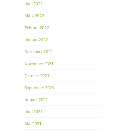
Juni 2022
März 2022
Februar 2022
Januar 2022
Dezember 2021
November 2021
Oktober 2021
September 2021
August 2021
Juni 2021
Mai 2021