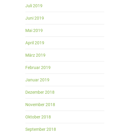
Juli 2019
Juni 2019
Mai 2019
April 2019
März 2019
Februar 2019
Januar 2019
Dezember 2018
November 2018
Oktober 2018
September 2018