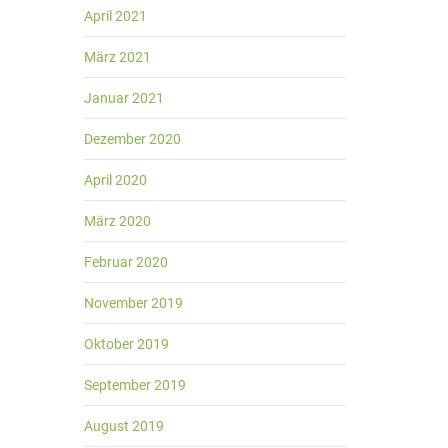
April 2021
März 2021
Januar 2021
Dezember 2020
April 2020
März 2020
Februar 2020
November 2019
Oktober 2019
September 2019
August 2019