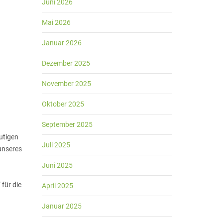
Juni 2026
Mai 2026
Januar 2026
Dezember 2025
November 2025
Oktober 2025
September 2025
eutigen
Juli 2025
unseres
Juni 2025
für die
April 2025
Januar 2025