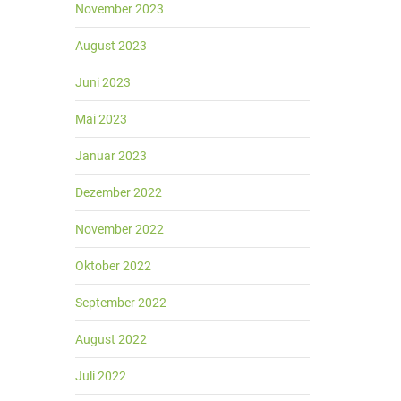
November 2023
August 2023
Juni 2023
Mai 2023
Januar 2023
Dezember 2022
November 2022
Oktober 2022
September 2022
August 2022
Juli 2022