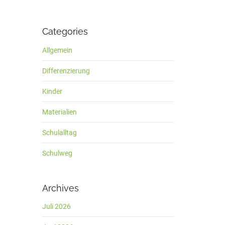
Categories
Allgemein
Differenzierung
Kinder
Materialien
Schulalltag
Schulweg
Archives
Juli 2026