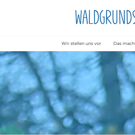
Wir stellen uns vor
Das macht