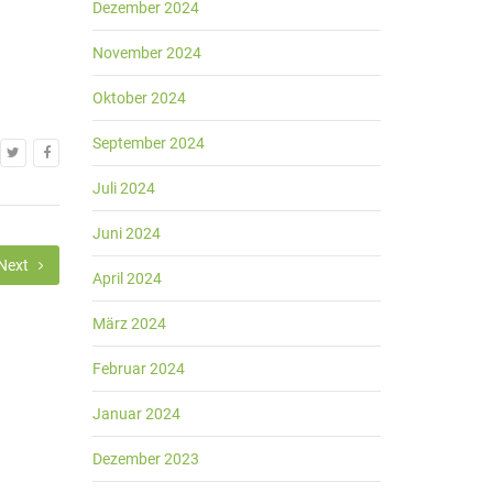
Dezember 2024
November 2024
Oktober 2024
September 2024
Juli 2024
Juni 2024
Next
April 2024
März 2024
Februar 2024
Januar 2024
Dezember 2023