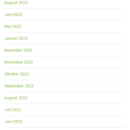
August 2023
Juni 2023
Mai 2023
Januar 2023
Dezember 2022
November 2022
Oktober 2022
September 2022
August 2022
Juli 2022
Juni 2022