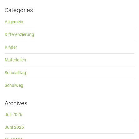
Categories
Allgemein
Differenzierung
Kinder
Materialien
Schulalltag
Schulweg
Archives
Juli 2026
Juni 2026