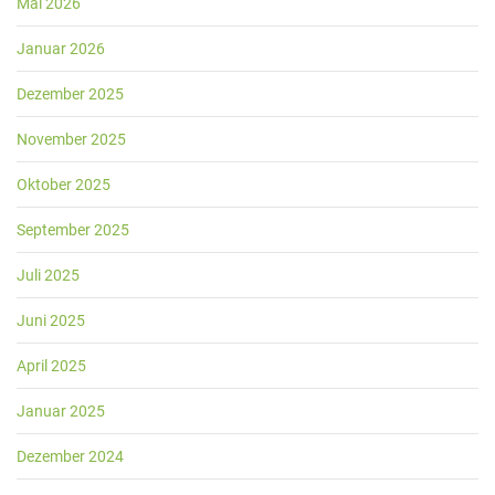
Mai 2026
Januar 2026
Dezember 2025
November 2025
Oktober 2025
September 2025
Juli 2025
Juni 2025
April 2025
Januar 2025
Dezember 2024