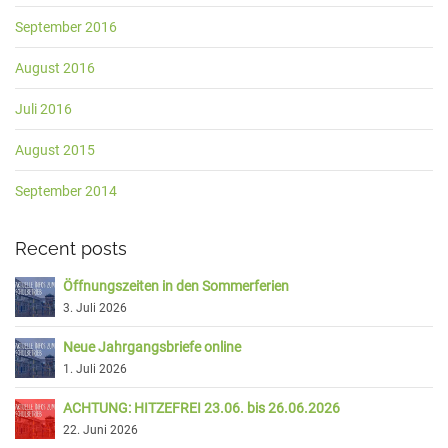
September 2016
August 2016
Juli 2016
August 2015
September 2014
Recent posts
Öffnungszeiten in den Sommerferien
3. Juli 2026
Neue Jahrgangsbriefe online
1. Juli 2026
ACHTUNG: HITZEFREI 23.06. bis 26.06.2026
22. Juni 2026