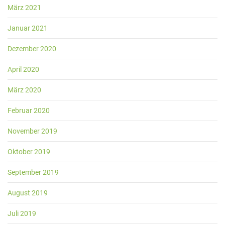
März 2021
Januar 2021
Dezember 2020
April 2020
März 2020
Februar 2020
November 2019
Oktober 2019
September 2019
August 2019
Juli 2019