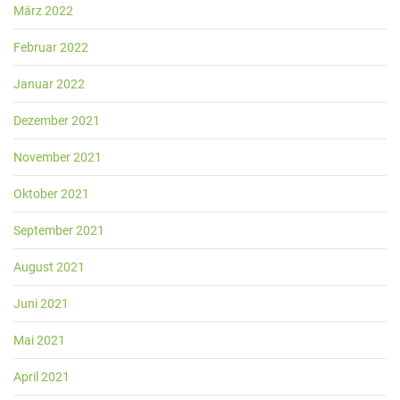
März 2022
Februar 2022
Januar 2022
Dezember 2021
November 2021
Oktober 2021
September 2021
August 2021
Juni 2021
Mai 2021
April 2021