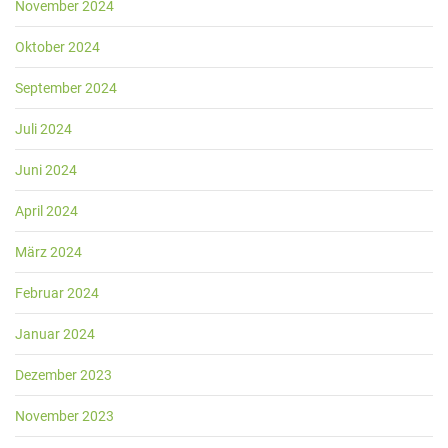
November 2024
Oktober 2024
September 2024
Juli 2024
Juni 2024
April 2024
März 2024
Februar 2024
Januar 2024
Dezember 2023
November 2023