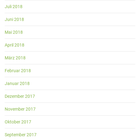
Juli 2018
Juni 2018
Mai 2018
April 2018
März 2018
Februar 2018
Januar 2018
Dezember 2017
November 2017
Oktober 2017
September 2017