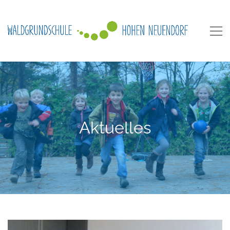
Aktuelles