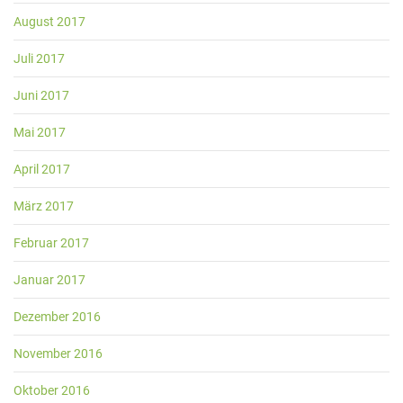
August 2017
Juli 2017
Juni 2017
Mai 2017
April 2017
März 2017
Februar 2017
Januar 2017
Dezember 2016
November 2016
Oktober 2016