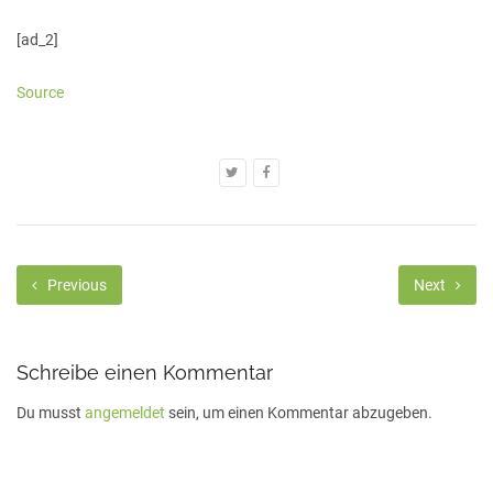
[ad_2]
Source
Previous
Next
Schreibe einen Kommentar
Du musst
angemeldet
sein, um einen Kommentar abzugeben.