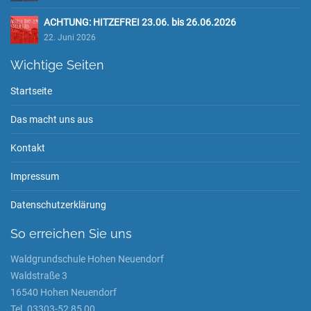
ACHTUNG: HITZEFREI 23.06. bis 26.06.2026
22. Juni 2026
Wichtige Seiten
Startseite
Das macht uns aus
Kontakt
Impressum
Datenschutzerklärung
So erreichen Sie uns
Waldgrundschule Hohen Neuendorf
Waldstraße 3
16540 Hohen Neuendorf
Tel. 03303-52 85 00