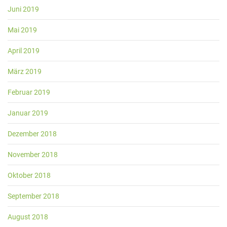
Juni 2019
Mai 2019
April 2019
März 2019
Februar 2019
Januar 2019
Dezember 2018
November 2018
Oktober 2018
September 2018
August 2018