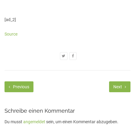
[ad_2]
Source
Previous
Next
Schreibe einen Kommentar
Du musst
angemeldet
sein, um einen Kommentar abzugeben.