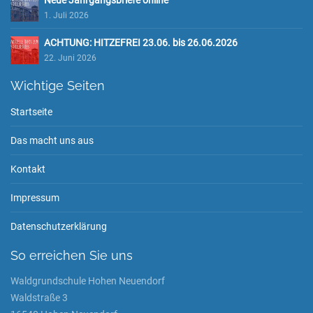
Neue Jahrgangsbriefe online
1. Juli 2026
ACHTUNG: HITZEFREI 23.06. bis 26.06.2026
22. Juni 2026
Wichtige Seiten
Startseite
Das macht uns aus
Kontakt
Impressum
Datenschutzerklärung
So erreichen Sie uns
Waldgrundschule Hohen Neuendorf
Waldstraße 3