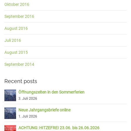
Oktober 2016
September 2016
August 2016
Juli 2016
August 2015
September 2014
Recent posts
Öffnungszeiten in den Sommerferien
3. Juli 2026
Neue Jahrgangsbriefe online
1. Juli 2026
ACHTUNG: HITZEFREI 23.06. bis 26.06.2026