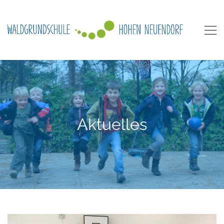
Aktuelles