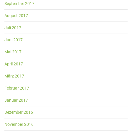
September 2017
August 2017
Juli 2017
Juni 2017
Mai 2017
April 2017
März 2017
Februar 2017
Januar 2017
Dezember 2016
November 2016