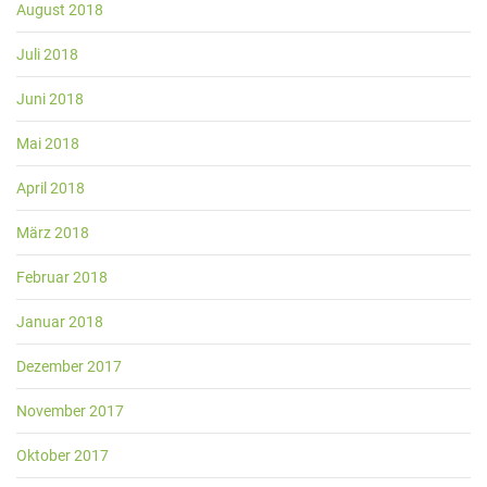
August 2018
Juli 2018
Juni 2018
Mai 2018
April 2018
März 2018
Februar 2018
Januar 2018
Dezember 2017
November 2017
Oktober 2017