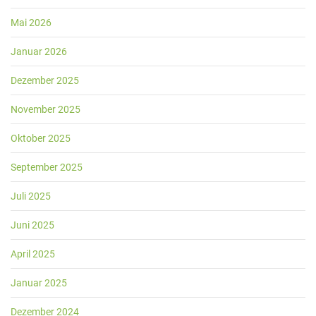
Mai 2026
Januar 2026
Dezember 2025
November 2025
Oktober 2025
September 2025
Juli 2025
Juni 2025
April 2025
Januar 2025
Dezember 2024