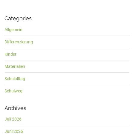
Categories
Allgemein
Differenzierung
Kinder
Materialien
Schulalltag
Schulweg
Archives
Juli 2026
Juni 2026