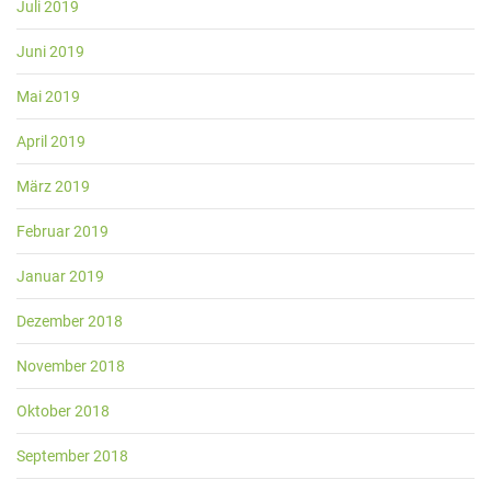
Juli 2019
Juni 2019
Mai 2019
April 2019
März 2019
Februar 2019
Januar 2019
Dezember 2018
November 2018
Oktober 2018
September 2018