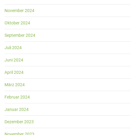
November 2024
Oktober 2024
September 2024
Juli 2024
Juni 2024
April 2024
März 2024
Februar 2024
Januar 2024
Dezember 2023
November 2023