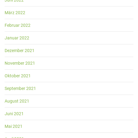
Juni 2022
März 2022
Februar 2022
Januar 2022
Dezember 2021
November 2021
Oktober 2021
September 2021
August 2021
Juni 2021
Mai 2021