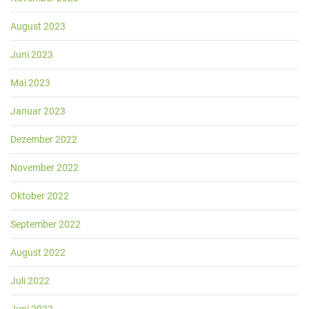
August 2023
Juni 2023
Mai 2023
Januar 2023
Dezember 2022
November 2022
Oktober 2022
September 2022
August 2022
Juli 2022