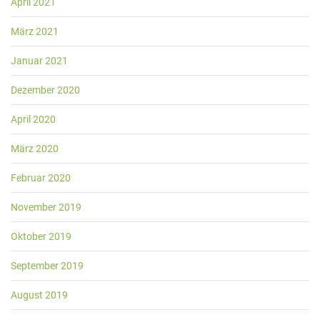
April 2021
März 2021
Januar 2021
Dezember 2020
April 2020
März 2020
Februar 2020
November 2019
Oktober 2019
September 2019
August 2019