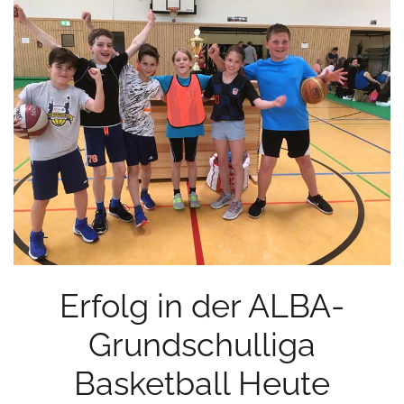
Erfolg in der ALBA-
Grundschulliga
Basketball Heute