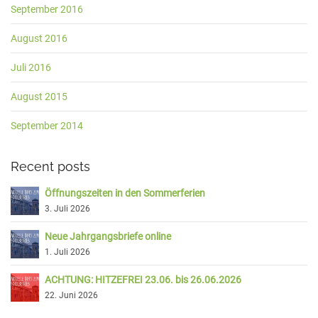
September 2016
August 2016
Juli 2016
August 2015
September 2014
Recent posts
Öffnungszeiten in den Sommerferien
3. Juli 2026
Neue Jahrgangsbriefe online
1. Juli 2026
ACHTUNG: HITZEFREI 23.06. bis 26.06.2026
22. Juni 2026