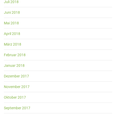
Juli 2018
Juni 2018
Mai 2018
April 2018
März 2018
Februar 2018
Januar 2018
Dezember 2017
November 2017
Oktober 2017
September 2017