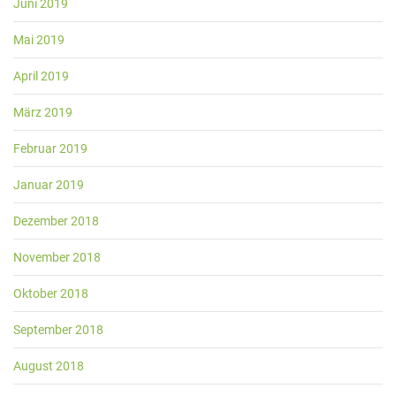
Juni 2019
Mai 2019
April 2019
März 2019
Februar 2019
Januar 2019
Dezember 2018
November 2018
Oktober 2018
September 2018
August 2018