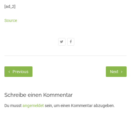
[ad_2]
Source
Previous
Next
Schreibe einen Kommentar
Du musst
angemeldet
sein, um einen Kommentar abzugeben.