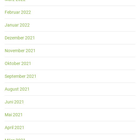
Februar 2022
Januar 2022
Dezember 2021
November 2021
Oktober 2021
September 2021
August 2021
Juni 2021
Mai 2021
April 2021