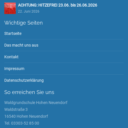
ACHTUNG: HITZEFREI 23.06. bis 26.06.2026
22. Juni 2026
Wichtige Seiten
Startseite
Das macht uns aus
Kontakt
Impressum
Datenschutzerklärung
So erreichen Sie uns
Waldgrundschule Hohen Neuendorf
Waldstraße 3
16540 Hohen Neuendorf
Tel. 03303-52 85 00