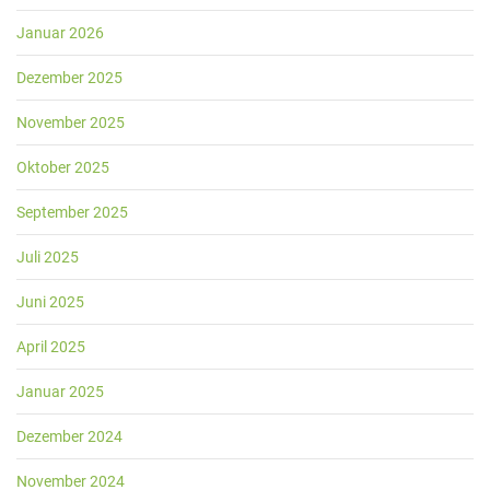
Januar 2026
Dezember 2025
November 2025
Oktober 2025
September 2025
Juli 2025
Juni 2025
April 2025
Januar 2025
Dezember 2024
November 2024