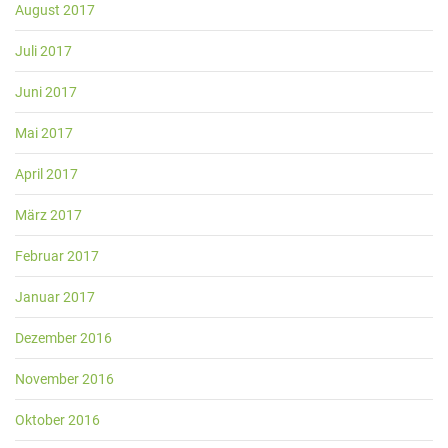
August 2017
Juli 2017
Juni 2017
Mai 2017
April 2017
März 2017
Februar 2017
Januar 2017
Dezember 2016
November 2016
Oktober 2016