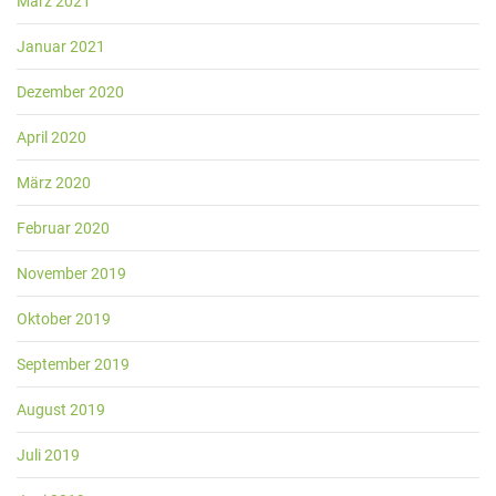
März 2021
Januar 2021
Dezember 2020
April 2020
März 2020
Februar 2020
November 2019
Oktober 2019
September 2019
August 2019
Juli 2019