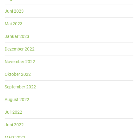
Juni 2023
Mai 2023
Januar 2023
Dezember 2022
November 2022
Oktober 2022
September 2022
August 2022
Juli 2022
Juni 2022
März 2022