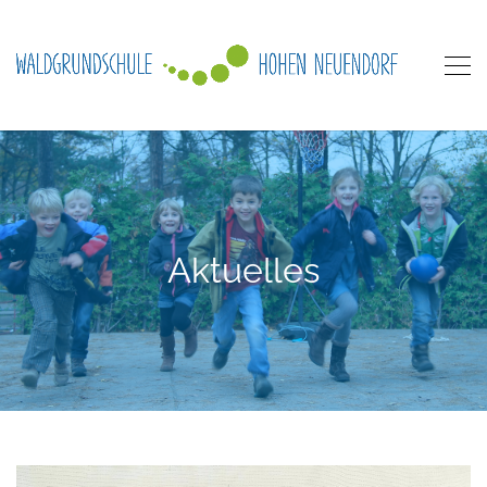
Aktuelles