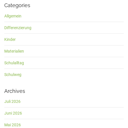
Categories
Allgemein
Differenzierung
Kinder
Materialien
Schulalltag
Schulweg
Archives
Juli 2026
Juni 2026
Mai 2026