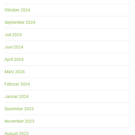
Oktober 2024
September 2024
Juli 2024
Juni 2024
April 2024
März 2024
Februar 2024
Januar 2024
Dezember 2023
November 2023
August 2023