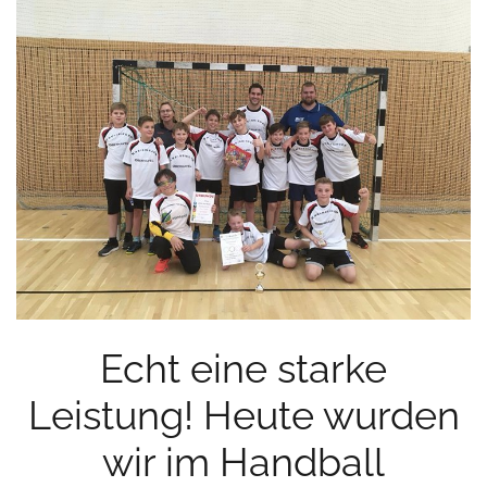
Echt eine starke
Leistung! Heute wurden
wir im Handball