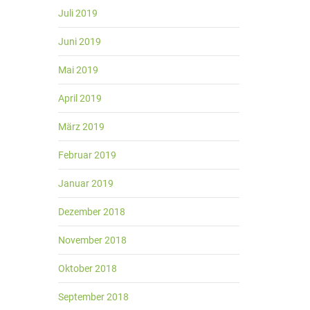
Juli 2019
Juni 2019
Mai 2019
April 2019
März 2019
Februar 2019
Januar 2019
Dezember 2018
November 2018
Oktober 2018
September 2018