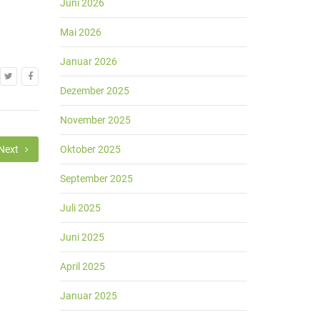
Juni 2026
Mai 2026
Januar 2026
Dezember 2025
November 2025
Oktober 2025
Next
September 2025
Juli 2025
Juni 2025
April 2025
Januar 2025