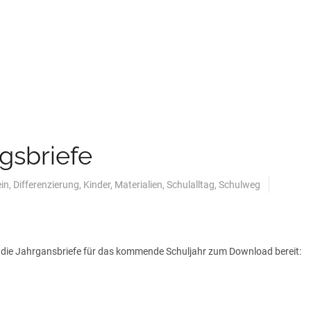
gsbriefe
in
,
Differenzierung
,
Kinder
,
Materialien
,
Schulalltag
,
Schulweg
 die Jahrgansbriefe für das kommende Schuljahr zum Download bereit: