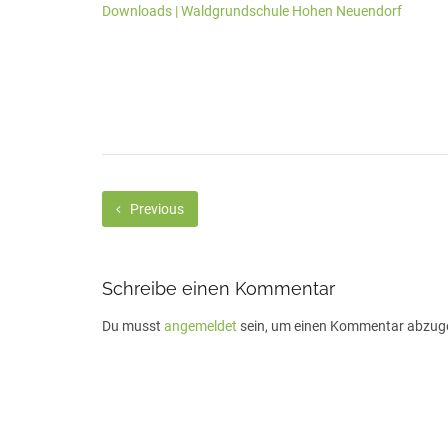
Downloads | Waldgrundschule Hohen Neuendorf
Previous
Schreibe einen Kommentar
Du musst
angemeldet
sein, um einen Kommentar abzug