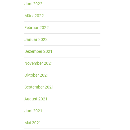
Juni 2022
März 2022
Februar 2022
Januar 2022
Dezember 2021
November 2021
Oktober 2021
September 2021
August 2021
Juni 2021
Mai 2021