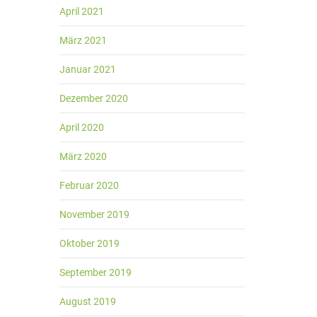
April 2021
März 2021
Januar 2021
Dezember 2020
April 2020
März 2020
Februar 2020
November 2019
Oktober 2019
September 2019
August 2019