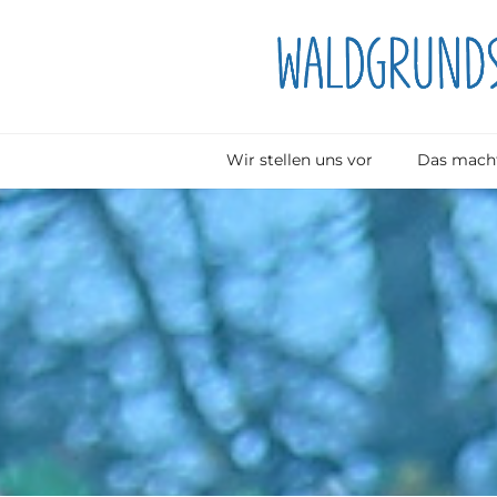
Wir stellen uns vor
Das macht