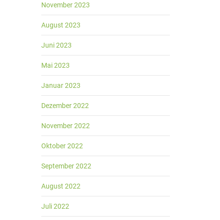
November 2023
August 2023
Juni 2023
Mai 2023
Januar 2023
Dezember 2022
November 2022
Oktober 2022
September 2022
August 2022
Juli 2022