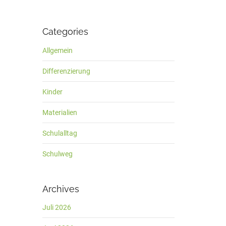
Categories
Allgemein
Differenzierung
Kinder
Materialien
Schulalltag
Schulweg
Archives
Juli 2026