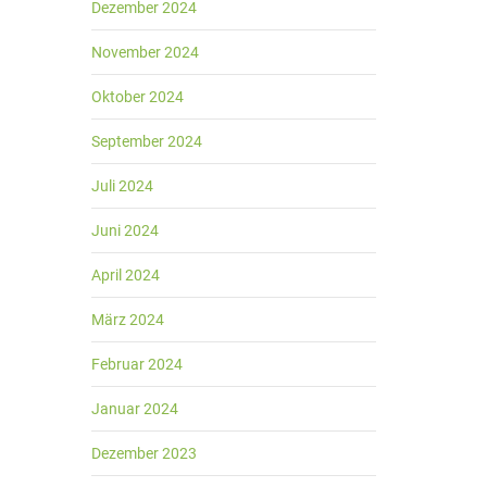
Dezember 2024
November 2024
Oktober 2024
September 2024
Juli 2024
Juni 2024
April 2024
März 2024
Februar 2024
Januar 2024
Dezember 2023