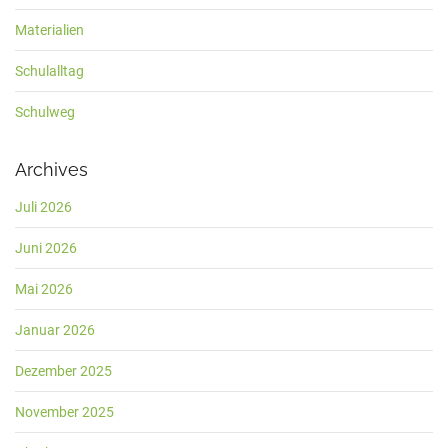
Materialien
Schulalltag
Schulweg
Archives
Juli 2026
Juni 2026
Mai 2026
Januar 2026
Dezember 2025
November 2025