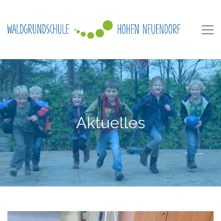
Aktuelles