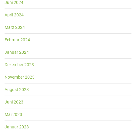
Juni 2024
April 2024
März 2024
Februar 2024
Januar 2024
Dezember 2023
November 2023
August 2023
Juni 2023
Mai 2023
Januar 2023