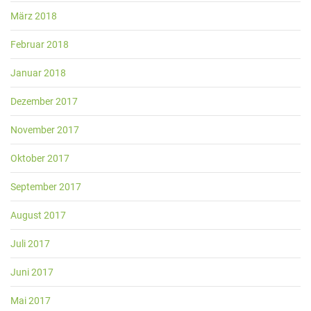
März 2018
Februar 2018
Januar 2018
Dezember 2017
November 2017
Oktober 2017
September 2017
August 2017
Juli 2017
Juni 2017
Mai 2017