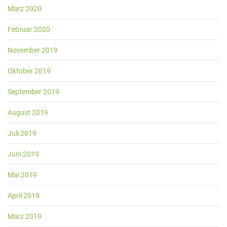
März 2020
Februar 2020
November 2019
Oktober 2019
September 2019
August 2019
Juli 2019
Juni 2019
Mai 2019
April 2019
März 2019