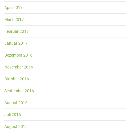
April 2017
März 2017
Februar 2017
Januar 2017
Dezember 2016
November 2016
Oktober 2016
September 2016
August 2016
Juli 2016
August 2015