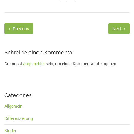
Previous
Next
Schreibe einen Kommentar
Du musst
angemeldet
sein, um einen Kommentar abzugeben.
Categories
Allgemein
Differenzierung
Kinder