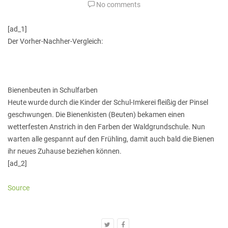
No comments
[ad_1]
Der Vorher-Nachher-Vergleich:
Bienenbeuten in Schulfarben
Heute wurde durch die Kinder der Schul-Imkerei fleißig der Pinsel
geschwungen. Die Bienenkisten (Beuten) bekamen einen
wetterfesten Anstrich in den Farben der Waldgrundschule. Nun
warten alle gespannt auf den Frühling, damit auch bald die Bienen
ihr neues Zuhause beziehen können.
[ad_2]
Source