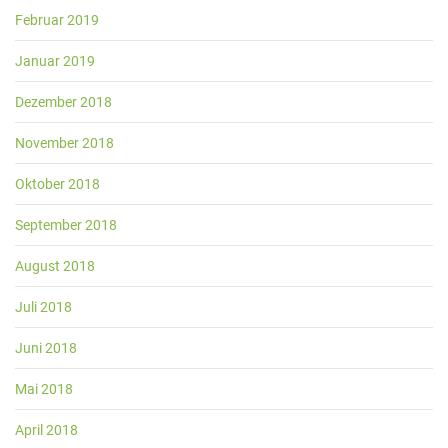
Februar 2019
Januar 2019
Dezember 2018
November 2018
Oktober 2018
September 2018
August 2018
Juli 2018
Juni 2018
Mai 2018
April 2018