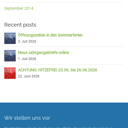
September 2014
Recent posts
Öffnungszeiten in den Sommerferien
3. Juli 2026
Neue Jahrgangsbriefe online
1. Juli 2026
ACHTUNG: HITZEFREI 23.06. bis 26.06.2026
22. Juni 2026
Wir stellen uns vor