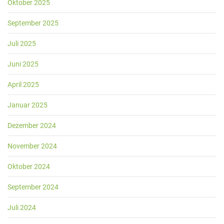
Oktober 2025
September 2025
Juli 2025
Juni 2025
April 2025
Januar 2025
Dezember 2024
November 2024
Oktober 2024
September 2024
Juli 2024