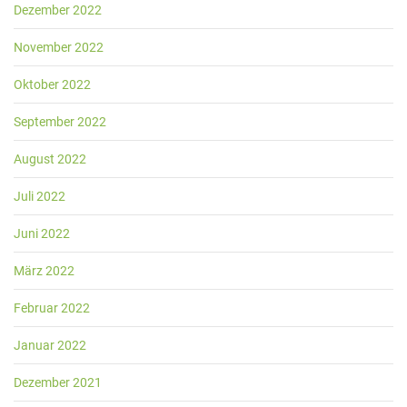
Dezember 2022
November 2022
Oktober 2022
September 2022
August 2022
Juli 2022
Juni 2022
März 2022
Februar 2022
Januar 2022
Dezember 2021