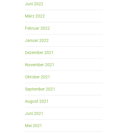
Juni 2022
März 2022
Februar 2022
Januar 2022
Dezember 2021
November 2021
Oktober 2021
September 2021
August 2021
Juni 2021
Mai 2021