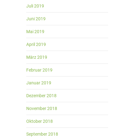
Juli 2019
Juni 2019
Mai 2019
April 2019
März 2019
Februar 2019
Januar 2019
Dezember 2018
November 2018
Oktober 2018
September 2018