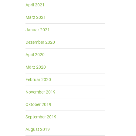
April 2021
März 2021
Januar 2021
Dezember 2020
April 2020
März 2020
Februar 2020
November 2019
Oktober 2019
September 2019
August 2019