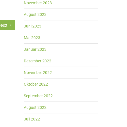
November 2023
August 2023
Next
Juni 2023
Mai 2023
Januar 2023
Dezember 2022
November 2022
Oktober 2022
September 2022
August 2022
Juli 2022