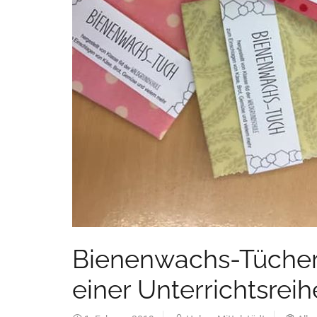
Bienenwachs-Tüche
einer Unterrichtsreih