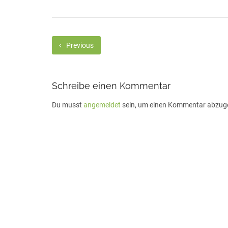
Previous
Schreibe einen Kommentar
Du musst
angemeldet
sein, um einen Kommentar abzug