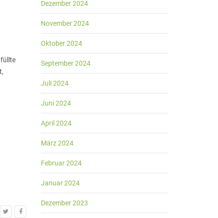
Dezember 2024
November 2024
Oktober 2024
füllte
September 2024
t,
Juli 2024
Juni 2024
April 2024
März 2024
Februar 2024
Januar 2024
Dezember 2023