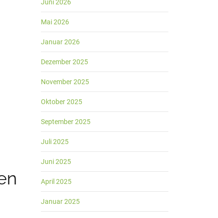
Juni 2026
Mai 2026
Januar 2026
Dezember 2025
November 2025
Oktober 2025
September 2025
Juli 2025
Juni 2025
en
April 2025
Januar 2025