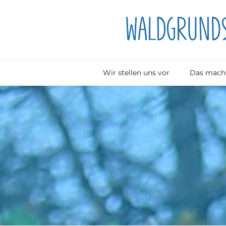
Wir stellen uns vor
Das macht