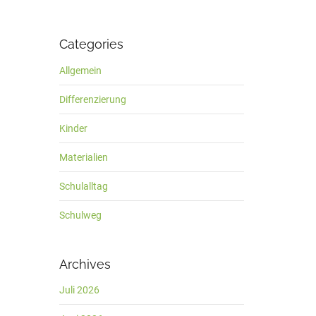
Categories
Allgemein
Differenzierung
Kinder
Materialien
Schulalltag
Schulweg
Archives
Juli 2026