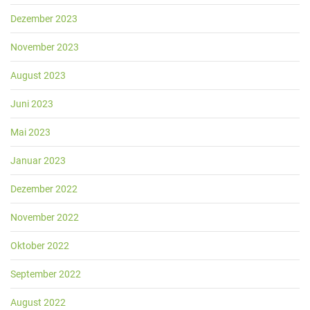
Dezember 2023
November 2023
August 2023
Juni 2023
Mai 2023
Januar 2023
Dezember 2022
November 2022
Oktober 2022
September 2022
August 2022