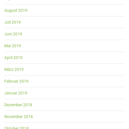
August 2019
Juli 2019
Juni 2019
Mai 2019
April 2019
März 2019
Februar 2019
Januar 2019
Dezember 2018
November 2018
Oktober 2018