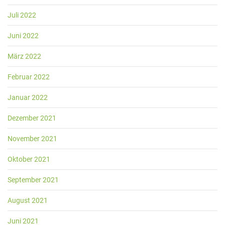
Juli 2022
Juni 2022
März 2022
Februar 2022
Januar 2022
Dezember 2021
November 2021
Oktober 2021
September 2021
August 2021
Juni 2021