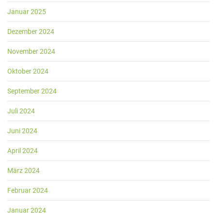
Januar 2025
Dezember 2024
November 2024
Oktober 2024
September 2024
Juli 2024
Juni 2024
April 2024
März 2024
Februar 2024
Januar 2024