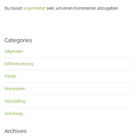
Du musst
angemeldet
sein, um einen Kommentar abzugeben.
Categories
Allgemein
Differenzierung
Kinder
Materialien
Schulalltag
Schulweg
Archives