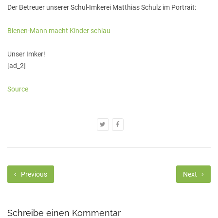
Der Betreuer unserer Schul-Imkerei Matthias Schulz im Portrait:
Bienen-Mann macht Kinder schlau
Unser Imker!
[ad_2]
Source
Previous
Next
Schreibe einen Kommentar