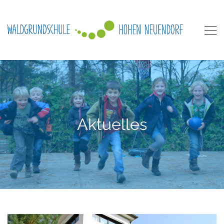
Aktuelles