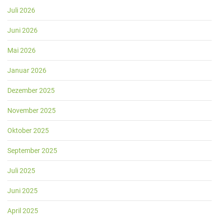
Juli 2026
Juni 2026
Mai 2026
Januar 2026
Dezember 2025
November 2025
Oktober 2025
September 2025
Juli 2025
Juni 2025
April 2025