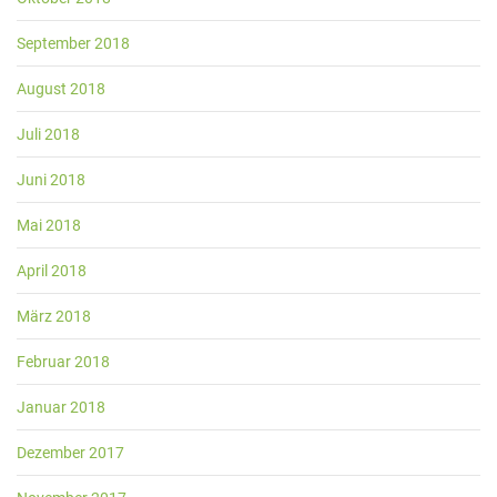
September 2018
August 2018
Juli 2018
Juni 2018
Mai 2018
April 2018
März 2018
Februar 2018
Januar 2018
Dezember 2017