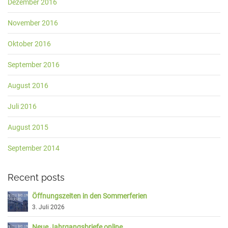
Dezember 2016
November 2016
Oktober 2016
September 2016
August 2016
Juli 2016
August 2015
September 2014
Recent posts
Öffnungszeiten in den Sommerferien
3. Juli 2026
Neue Jahrgangsbriefe online