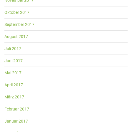
November 2017
Oktober 2017
September 2017
August 2017
Juli 2017
Juni 2017
Mai 2017
April 2017
März 2017
Februar 2017
Januar 2017