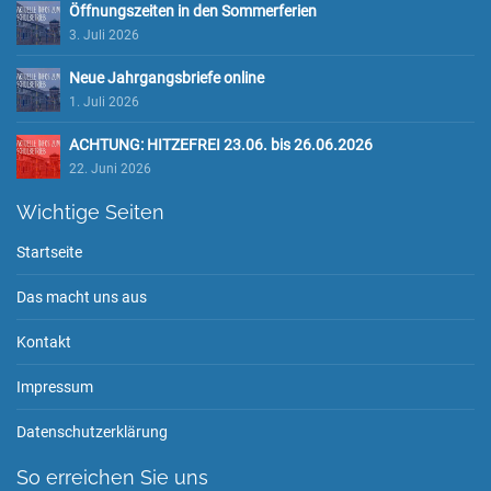
Öffnungszeiten in den Sommerferien
3. Juli 2026
Neue Jahrgangsbriefe online
1. Juli 2026
ACHTUNG: HITZEFREI 23.06. bis 26.06.2026
22. Juni 2026
Wichtige Seiten
Startseite
Das macht uns aus
Kontakt
Impressum
Datenschutzerklärung
So erreichen Sie uns