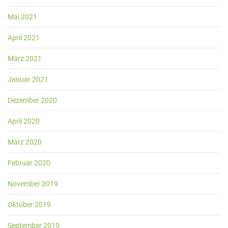
Mai 2021
April 2021
März 2021
Januar 2021
Dezember 2020
April 2020
März 2020
Februar 2020
November 2019
Oktober 2019
September 2019