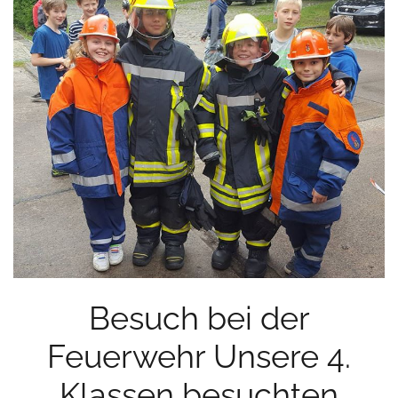
Besuch bei der
Feuerwehr Unsere 4.
Klassen besuchten