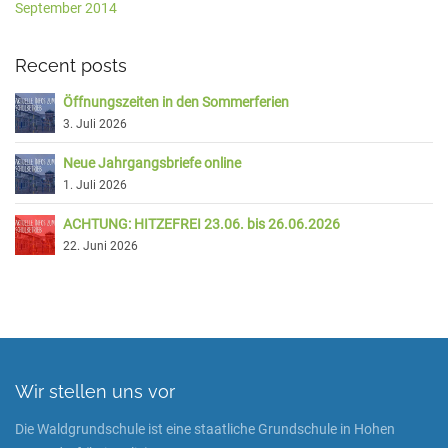
September 2014
Recent posts
Öffnungszeiten in den Sommerferien
3. Juli 2026
Neue Jahrgangsbriefe online
1. Juli 2026
ACHTUNG: HITZEFREI 23.06. bis 26.06.2026
22. Juni 2026
Wir stellen uns vor
Die Waldgrundschule ist eine staatliche Grundschule in Hohen