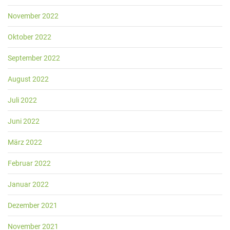
November 2022
Oktober 2022
September 2022
August 2022
Juli 2022
Juni 2022
März 2022
Februar 2022
Januar 2022
Dezember 2021
November 2021