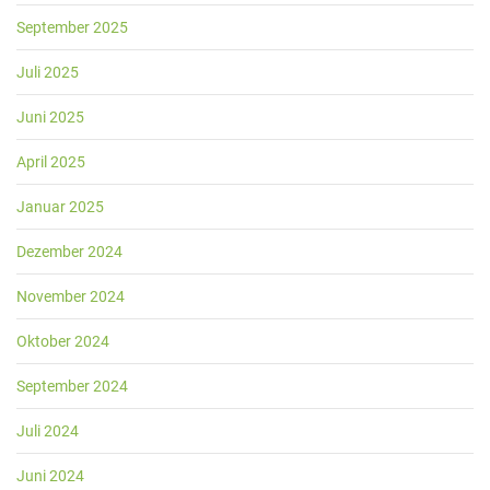
September 2025
Juli 2025
Juni 2025
April 2025
Januar 2025
Dezember 2024
November 2024
Oktober 2024
September 2024
Juli 2024
Juni 2024