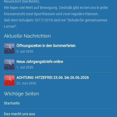
Neuendorf (bei Berlin).
Wir legen viel Wert auf Bewegung. Deshalb gibt es bei uns in jeder
Klassenstufe zwei Sportklassen und zwei reguläre Klassen.
Seit dem Schuljahr 2017/2018 sind wir "Schule für gemeinsames
Lernen".
Aktuelle Nachrichten
Öffnungszeiten in den Sommerferien
3. Juli 2026
Neue Jahrgangsbriefe online
1. Juli 2026
ACHTUNG: HITZEFREI 23.06. bis 26.06.2026
22. Juni 2026
Wichtige Seiten
Startseite
Das macht uns aus