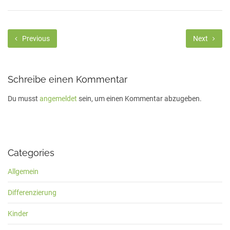
Previous
Next
Schreibe einen Kommentar
Du musst
angemeldet
sein, um einen Kommentar abzugeben.
Categories
Allgemein
Differenzierung
Kinder