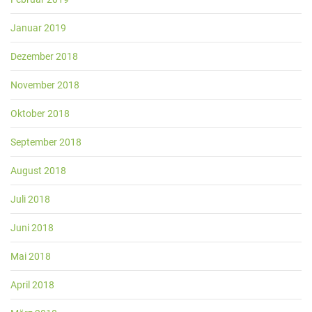
Januar 2019
Dezember 2018
November 2018
Oktober 2018
September 2018
August 2018
Juli 2018
Juni 2018
Mai 2018
April 2018