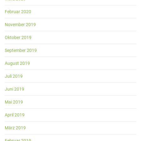
Februar 2020
November 2019
Oktober 2019
September 2019
August 2019
Juli 2019
Juni 2019
Mai 2019
April 2019
März 2019
Februar 2019