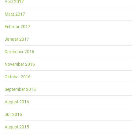
April 2017
März 2017
Februar 2017
Januar 2017
Dezember 2016
November 2016
Oktober 2016
September 2016
August 2016
Juli 2016
August 2015