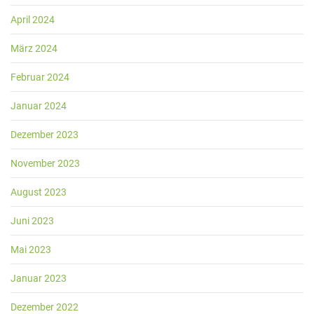
April 2024
März 2024
Februar 2024
Januar 2024
Dezember 2023
November 2023
August 2023
Juni 2023
Mai 2023
Januar 2023
Dezember 2022