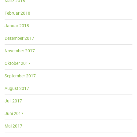
März 2018
Februar 2018
Januar 2018
Dezember 2017
November 2017
Oktober 2017
September 2017
August 2017
Juli 2017
Juni 2017
Mai 2017