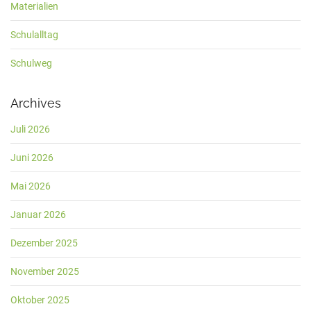
Materialien
Schulalltag
Schulweg
Archives
Juli 2026
Juni 2026
Mai 2026
Januar 2026
Dezember 2025
November 2025
Oktober 2025