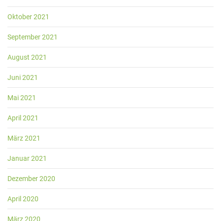
Oktober 2021
September 2021
August 2021
Juni 2021
Mai 2021
April 2021
März 2021
Januar 2021
Dezember 2020
April 2020
März 2020