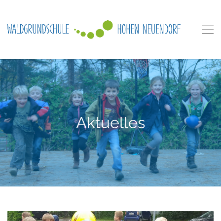
Aktuelles