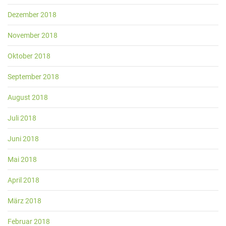
Dezember 2018
November 2018
Oktober 2018
September 2018
August 2018
Juli 2018
Juni 2018
Mai 2018
April 2018
März 2018
Februar 2018