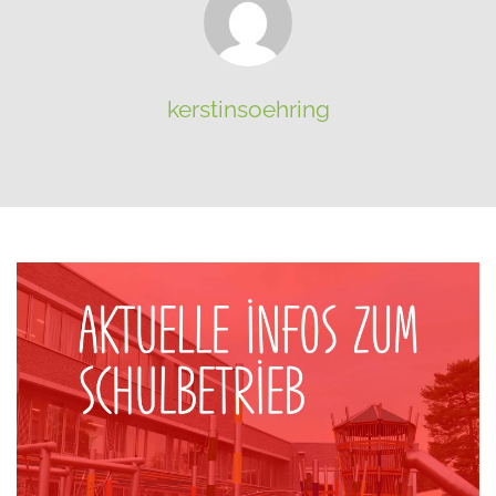
kerstinsoehring