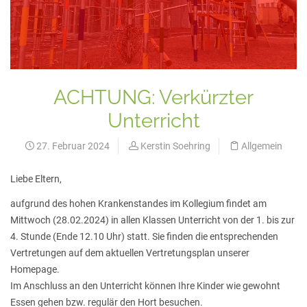
ACHTUNG: Verkürzter
Unterricht
27. Februar 2024
Kerstin Soehring
Allgemein
Liebe Eltern,
aufgrund des hohen Krankenstandes im Kollegium findet am
Mittwoch (28.02.2024) in allen Klassen Unterricht von der 1. bis zur
4. Stunde (Ende 12.10 Uhr) statt. Sie finden die entsprechenden
Vertretungen auf dem aktuellen Vertretungsplan unserer
Homepage.
Im Anschluss an den Unterricht können Ihre Kinder wie gewohnt
Essen gehen bzw. regulär den Hort besuchen.