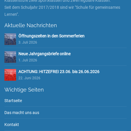
Klassenstufe zwei Sportklassen und zwei reguläre Klassen.
Seit dem Schuljahr 2017/2018 sind wir "Schule für gemeinsames
Lernen".
Aktuelle Nachrichten
Öffnungszeiten in den Sommerferien
3. Juli 2026
Neue Jahrgangsbriefe online
1. Juli 2026
ACHTUNG: HITZEFREI 23.06. bis 26.06.2026
22. Juni 2026
Wichtige Seiten
Startseite
Das macht uns aus
Kontakt