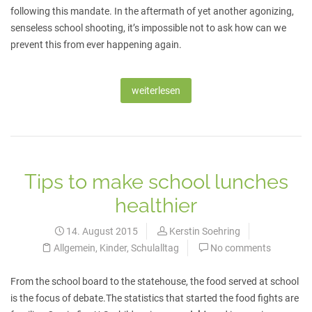
following this mandate. In the aftermath of yet another agonizing,
senseless school shooting, it’s impossible not to ask how can we
prevent this from ever happening again.
weiterlesen
Tips to make school lunches
healthier
14. August 2015
Kerstin Soehring
Allgemein
,
Kinder
,
Schulalltag
No comments
From the school board to the statehouse, the food served at school
is the focus of debate.The statistics that started the food fights are