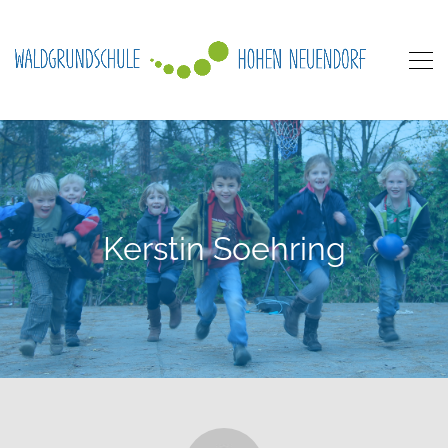
Kerstin Soehring