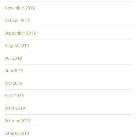
November 2019
Oktober 2019
September 2019
August 2019
Juli 2019
Juni 2019
Mai 2019
April 2019
März 2019
Februar 2019
Januar 2019