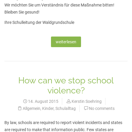
Wir möchten Sie um Verständnis für diese Maßnahme bitten!
Bleiben Sie gesund!
Ihre Schulleitung der Waldgrundschule
weiterlesen
How can we stop school
violence?
14. August 2015
Kerstin Soehring
Allgemein
,
Kinder
,
Schulalltag
No comments
By law, schools are required to report violent incidents and states
are required to make that information public. Few states are