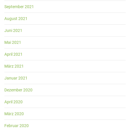
September 2021
August 2021
Juni 2021
Mai 2021
April 2021
März 2021
Januar 2021
Dezember 2020
April 2020
März 2020
Februar 2020