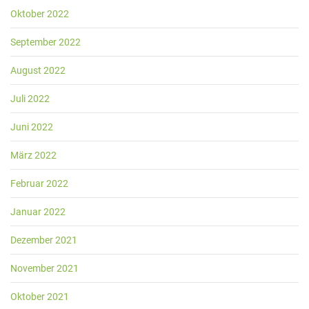
Oktober 2022
September 2022
August 2022
Juli 2022
Juni 2022
März 2022
Februar 2022
Januar 2022
Dezember 2021
November 2021
Oktober 2021