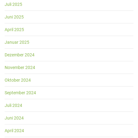
Juli 2025
Juni 2025
April 2025
Januar 2025
Dezember 2024
November 2024
Oktober 2024
September 2024
Juli 2024
Juni 2024
April 2024