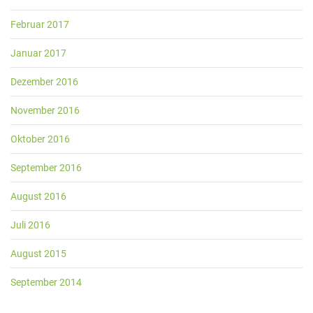
Februar 2017
Januar 2017
Dezember 2016
November 2016
Oktober 2016
September 2016
August 2016
Juli 2016
August 2015
September 2014