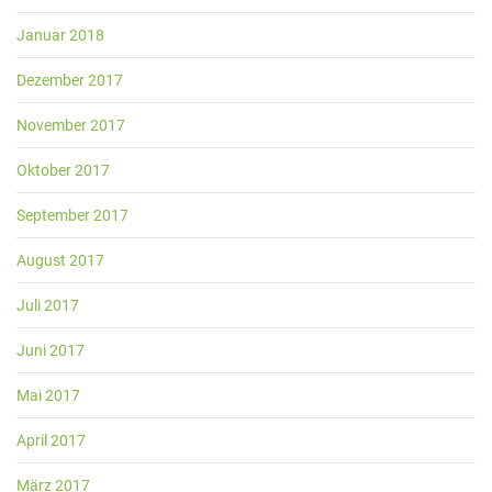
Januar 2018
Dezember 2017
November 2017
Oktober 2017
September 2017
August 2017
Juli 2017
Juni 2017
Mai 2017
April 2017
März 2017