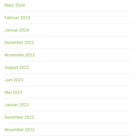
März 2024
Februar 2024
Januar 2024
Dezember 2023
November 2023
August 2023
Juni 2023
Mai 2023
Januar 2023
Dezember 2022
November 2022