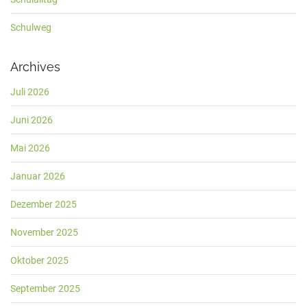
Schulweg
Archives
Juli 2026
Juni 2026
Mai 2026
Januar 2026
Dezember 2025
November 2025
Oktober 2025
September 2025