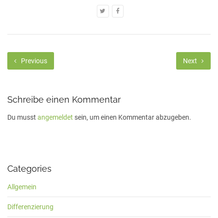
Previous
Next
Schreibe einen Kommentar
Du musst
angemeldet
sein, um einen Kommentar abzugeben.
Categories
Allgemein
Differenzierung