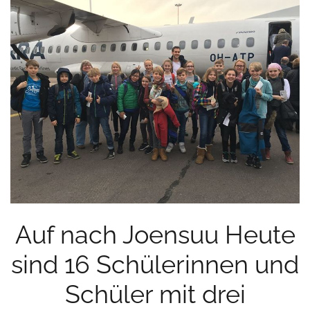
Auf nach Joensuu Heute
sind 16 Schülerinnen und
Schüler mit drei