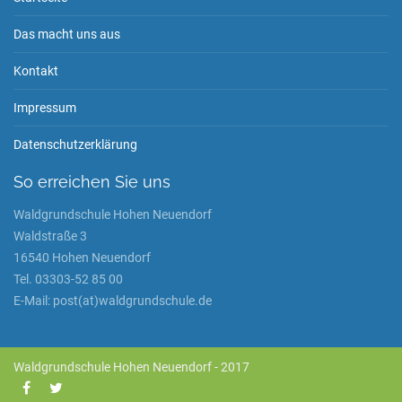
Das macht uns aus
Kontakt
Impressum
Datenschutzerklärung
So erreichen Sie uns
Waldgrundschule Hohen Neuendorf
Waldstraße 3
16540 Hohen Neuendorf
Tel. 03303-52 85 00
E-Mail: post(at)waldgrundschule.de
Waldgrundschule Hohen Neuendorf - 2017