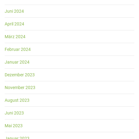
Juni 2024
April 2024
März 2024
Februar 2024
Januar 2024
Dezember 2023
November 2023
August 2023
Juni 2023
Mai 2023
Januar 2023