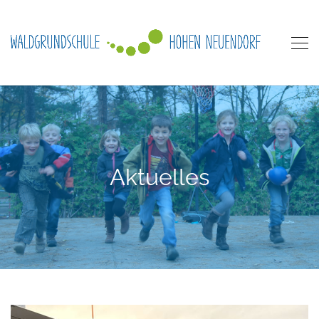
Aktuelles