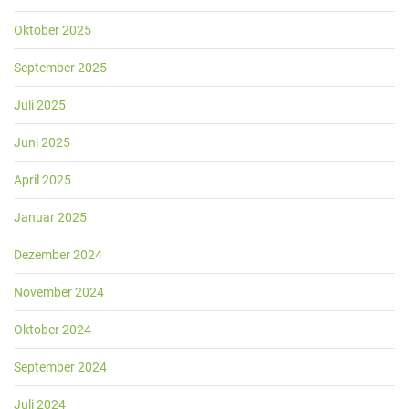
Oktober 2025
September 2025
Juli 2025
Juni 2025
April 2025
Januar 2025
Dezember 2024
November 2024
Oktober 2024
September 2024
Juli 2024