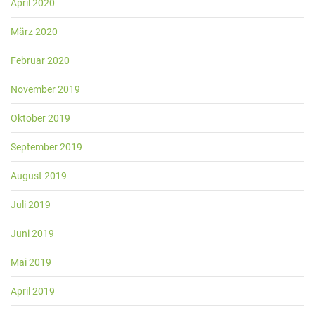
April 2020
März 2020
Februar 2020
November 2019
Oktober 2019
September 2019
August 2019
Juli 2019
Juni 2019
Mai 2019
April 2019