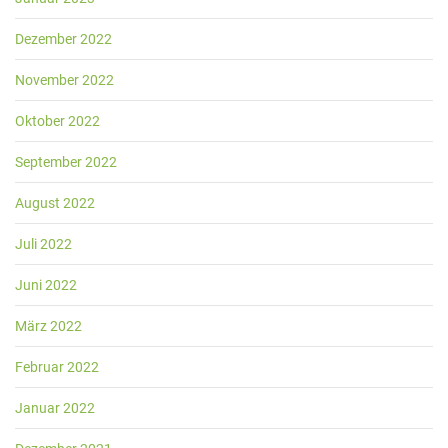
Dezember 2022
November 2022
Oktober 2022
September 2022
August 2022
Juli 2022
Juni 2022
März 2022
Februar 2022
Januar 2022