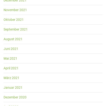
Dezember 2021
November 2021
Oktober 2021
September 2021
August 2021
Juni 2021
Mai 2021
April 2021
März 2021
Januar 2021
Dezember 2020