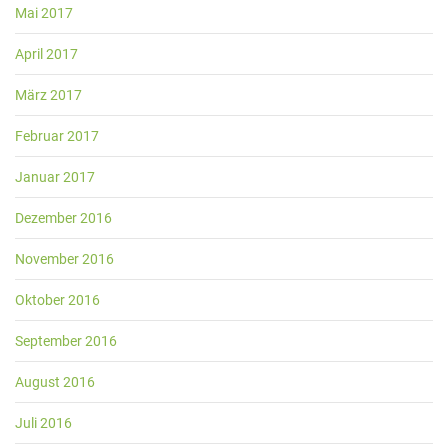
Mai 2017
April 2017
März 2017
Februar 2017
Januar 2017
Dezember 2016
November 2016
Oktober 2016
September 2016
August 2016
Juli 2016