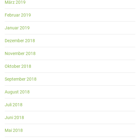
März 2019
Februar 2019
Januar 2019
Dezember 2018
November 2018
Oktober 2018
September 2018
August 2018
Juli 2018
Juni 2018
Mai 2018