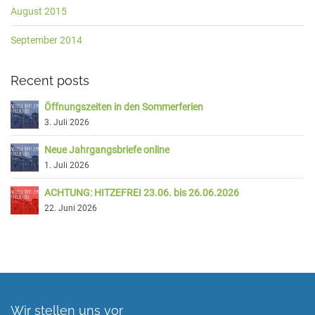
August 2015
September 2014
Recent posts
Öffnungszeiten in den Sommerferien
3. Juli 2026
Neue Jahrgangsbriefe online
1. Juli 2026
ACHTUNG: HITZEFREI 23.06. bis 26.06.2026
22. Juni 2026
Wir stellen uns vor