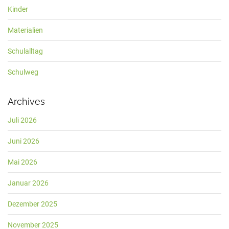
Kinder
Materialien
Schulalltag
Schulweg
Archives
Juli 2026
Juni 2026
Mai 2026
Januar 2026
Dezember 2025
November 2025