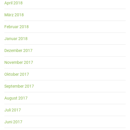
April 2018
März 2018
Februar 2018
Januar 2018
Dezember 2017
November 2017
Oktober 2017
September 2017
August 2017
Juli 2017
Juni 2017