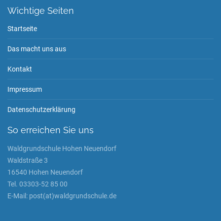
Wichtige Seiten
Startseite
Das macht uns aus
Kontakt
Impressum
Datenschutzerklärung
So erreichen Sie uns
Waldgrundschule Hohen Neuendorf
Waldstraße 3
16540 Hohen Neuendorf
Tel. 03303-52 85 00
E-Mail: post(at)waldgrundschule.de