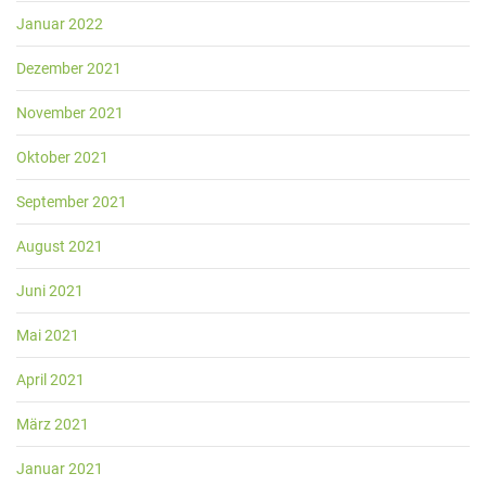
Januar 2022
Dezember 2021
November 2021
Oktober 2021
September 2021
August 2021
Juni 2021
Mai 2021
April 2021
März 2021
Januar 2021