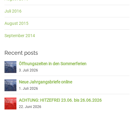
Juli 2016
August 2015
September 2014
Recent posts
Öffnungszeiten in den Sommerferien
3. Juli 2026
Neue Jahrgangsbriefe online
1. Juli 2026
ACHTUNG: HITZEFREI 23.06. bis 26.06.2026
22. Juni 2026