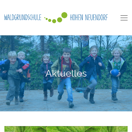
Aktuelles