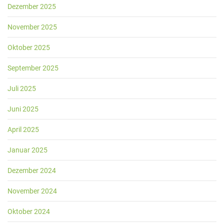
Dezember 2025
November 2025
Oktober 2025
September 2025
Juli 2025
Juni 2025
April 2025
Januar 2025
Dezember 2024
November 2024
Oktober 2024