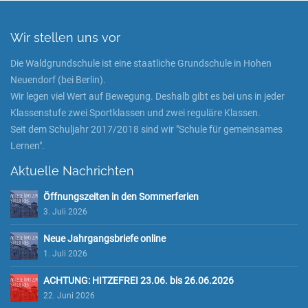
Wir stellen uns vor
Die Waldgrundschule ist eine staatliche Grundschule in Hohen
Neuendorf (bei Berlin).
Wir legen viel Wert auf Bewegung. Deshalb gibt es bei uns in jeder
Klassenstufe zwei Sportklassen und zwei reguläre Klassen.
Seit dem Schuljahr 2017/2018 sind wir "Schule für gemeinsames
Lernen".
Aktuelle Nachrichten
Öffnungszeiten in den Sommerferien
3. Juli 2026
Neue Jahrgangsbriefe online
1. Juli 2026
ACHTUNG: HITZEFREI 23.06. bis 26.06.2026
22. Juni 2026