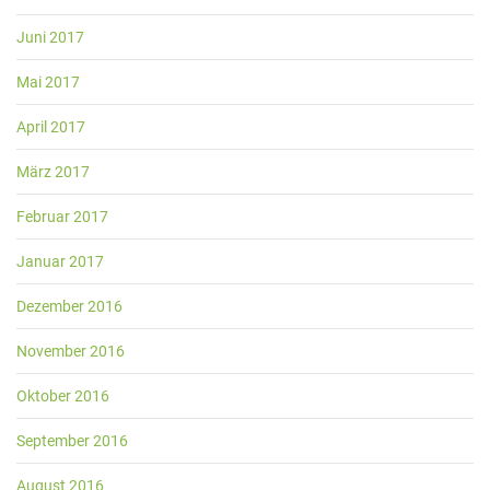
Juni 2017
Mai 2017
April 2017
März 2017
Februar 2017
Januar 2017
Dezember 2016
November 2016
Oktober 2016
September 2016
August 2016