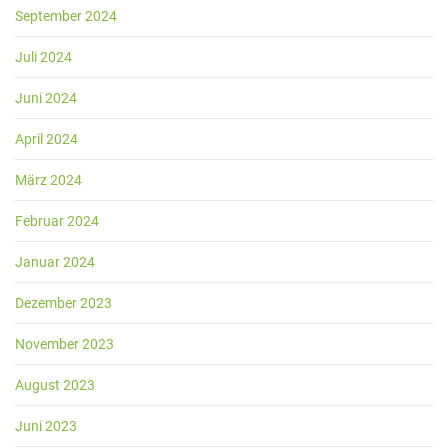
September 2024
Juli 2024
Juni 2024
April 2024
März 2024
Februar 2024
Januar 2024
Dezember 2023
November 2023
August 2023
Juni 2023