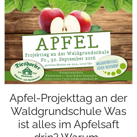
Apfel-Projekttag an der
Waldgrundschule Was
ist alles im Apfelsaft