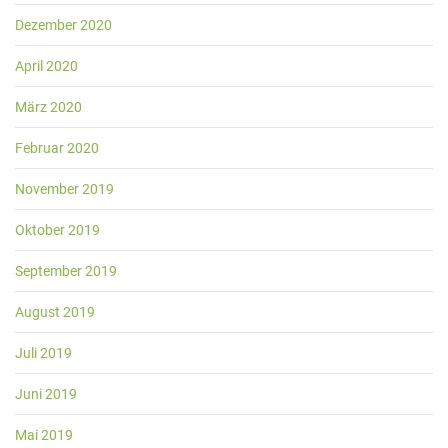
Dezember 2020
April 2020
März 2020
Februar 2020
November 2019
Oktober 2019
September 2019
August 2019
Juli 2019
Juni 2019
Mai 2019