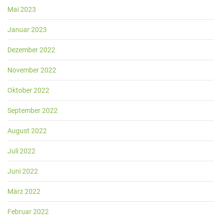
Mai 2023
Januar 2023
Dezember 2022
November 2022
Oktober 2022
September 2022
August 2022
Juli 2022
Juni 2022
März 2022
Februar 2022