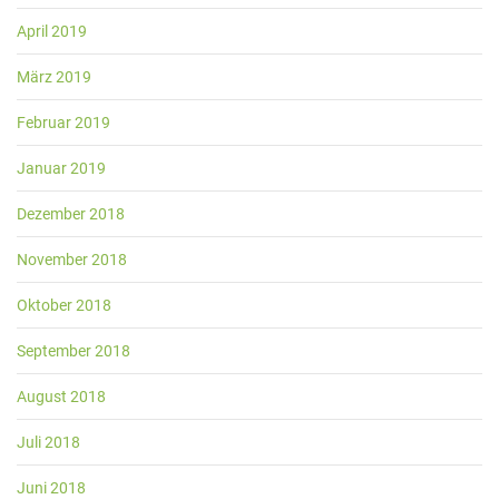
April 2019
März 2019
Februar 2019
Januar 2019
Dezember 2018
November 2018
Oktober 2018
September 2018
August 2018
Juli 2018
Juni 2018