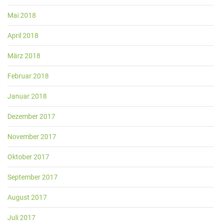
Mai 2018
April 2018
März 2018
Februar 2018
Januar 2018
Dezember 2017
November 2017
Oktober 2017
September 2017
August 2017
Juli 2017