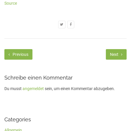
Source
Previous
Next
Schreibe einen Kommentar
Du musst
angemeldet
sein, um einen Kommentar abzugeben.
Categories
Allgemein