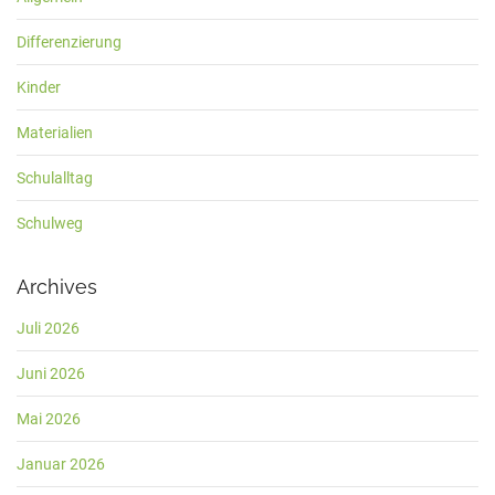
Differenzierung
Kinder
Materialien
Schulalltag
Schulweg
Archives
Juli 2026
Juni 2026
Mai 2026
Januar 2026