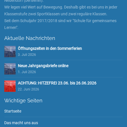
Neuendorf (bei Berlin).
Wir legen viel Wert auf Bewegung. Deshalb gibt es bei uns in jeder
Klassenstufe zwei Sportklassen und zwei reguläre Klassen.
Seit dem Schuljahr 2017/2018 sind wir "Schule für gemeinsames
Lernen".
Aktuelle Nachrichten
Öffnungszeiten in den Sommerferien
3. Juli 2026
Neue Jahrgangsbriefe online
1. Juli 2026
ACHTUNG: HITZEFREI 23.06. bis 26.06.2026
22. Juni 2026
Wichtige Seiten
Startseite
Das macht uns aus