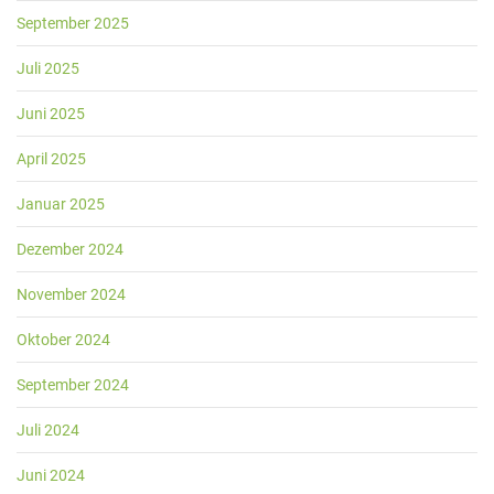
September 2025
Juli 2025
Juni 2025
April 2025
Januar 2025
Dezember 2024
November 2024
Oktober 2024
September 2024
Juli 2024
Juni 2024