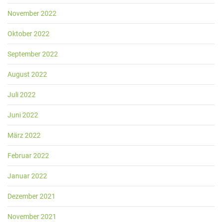
November 2022
Oktober 2022
September 2022
August 2022
Juli 2022
Juni 2022
März 2022
Februar 2022
Januar 2022
Dezember 2021
November 2021