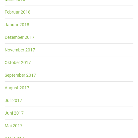
Februar 2018
Januar 2018
Dezember 2017
November 2017
Oktober 2017
September 2017
August 2017
Juli 2017
Juni 2017
Mai 2017