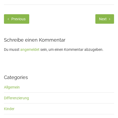
Previous
Next
Schreibe einen Kommentar
Du musst
angemeldet
sein, um einen Kommentar abzugeben.
Categories
Allgemein
Differenzierung
Kinder