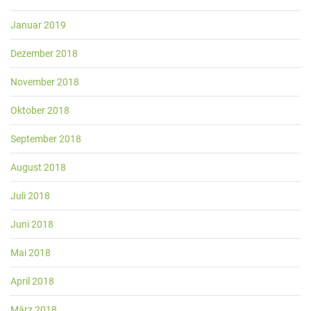
Januar 2019
Dezember 2018
November 2018
Oktober 2018
September 2018
August 2018
Juli 2018
Juni 2018
Mai 2018
April 2018
März 2018