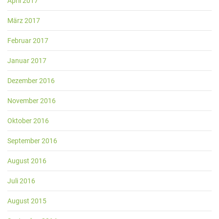
April 2017
März 2017
Februar 2017
Januar 2017
Dezember 2016
November 2016
Oktober 2016
September 2016
August 2016
Juli 2016
August 2015