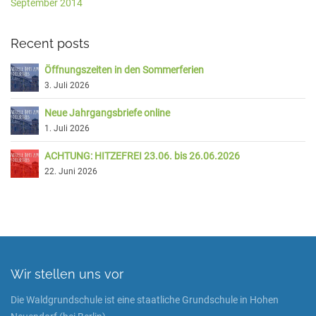
September 2014
Recent posts
Öffnungszeiten in den Sommerferien
3. Juli 2026
Neue Jahrgangsbriefe online
1. Juli 2026
ACHTUNG: HITZEFREI 23.06. bis 26.06.2026
22. Juni 2026
Wir stellen uns vor
Die Waldgrundschule ist eine staatliche Grundschule in Hohen