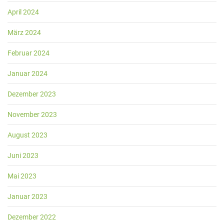
April 2024
März 2024
Februar 2024
Januar 2024
Dezember 2023
November 2023
August 2023
Juni 2023
Mai 2023
Januar 2023
Dezember 2022