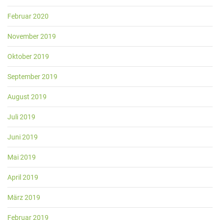
Februar 2020
November 2019
Oktober 2019
September 2019
August 2019
Juli 2019
Juni 2019
Mai 2019
April 2019
März 2019
Februar 2019