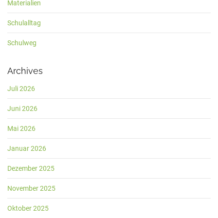
Materialien
Schulalltag
Schulweg
Archives
Juli 2026
Juni 2026
Mai 2026
Januar 2026
Dezember 2025
November 2025
Oktober 2025