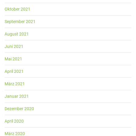
Oktober 2021
September 2021
August 2021
Juni 2021
Mai 2021
April 2021
März 2021
Januar 2021
Dezember 2020
April 2020
März 2020