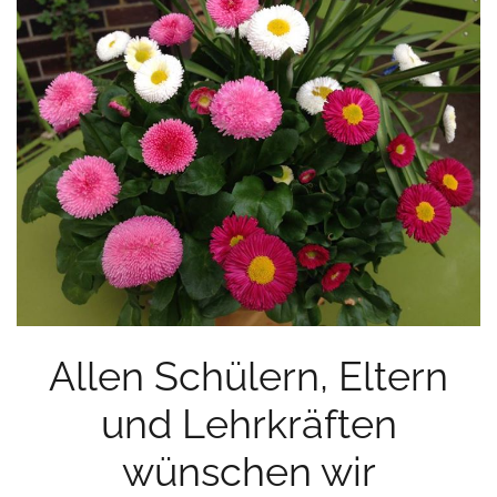
Allen Schülern, Eltern
und Lehrkräften
wünschen wir