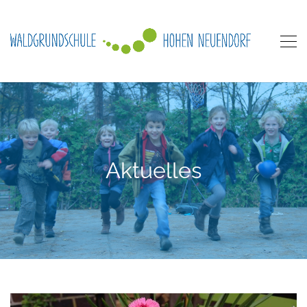
Aktuelles