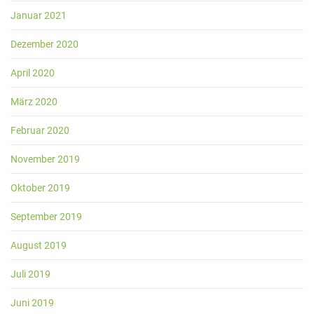
Januar 2021
Dezember 2020
April 2020
März 2020
Februar 2020
November 2019
Oktober 2019
September 2019
August 2019
Juli 2019
Juni 2019