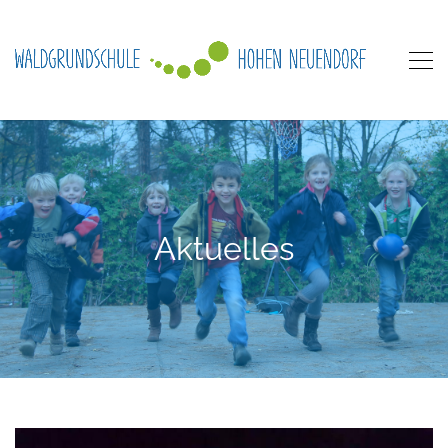
Aktuelles