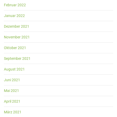
Februar 2022
Januar 2022
Dezember 2021
November 2021
Oktober 2021
September 2021
August 2021
Juni 2021
Mai 2021
April 2021
März 2021