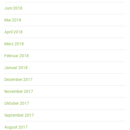
Juni 2018
Mai 2018
April 2018
März 2018
Februar 2018
Januar 2018
Dezember 2017
November 2017
Oktober 2017
September 2017
August 2017