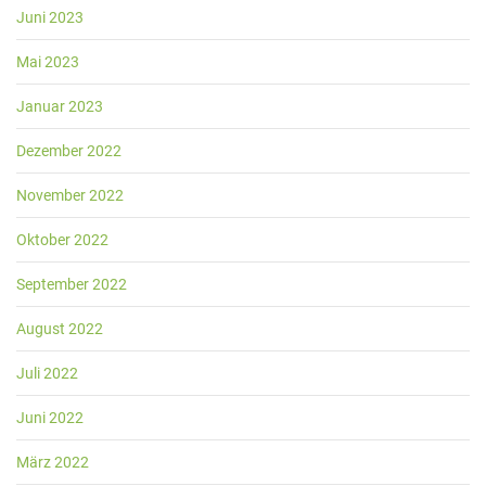
Juni 2023
Mai 2023
Januar 2023
Dezember 2022
November 2022
Oktober 2022
September 2022
August 2022
Juli 2022
Juni 2022
März 2022