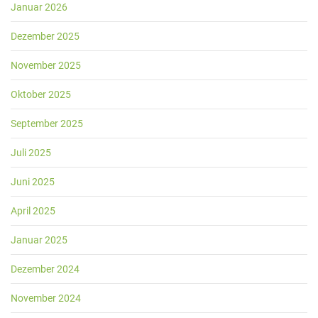
Januar 2026
Dezember 2025
November 2025
Oktober 2025
September 2025
Juli 2025
Juni 2025
April 2025
Januar 2025
Dezember 2024
November 2024