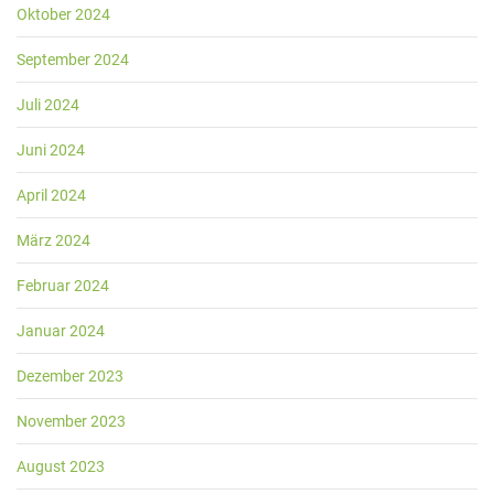
Oktober 2024
September 2024
Juli 2024
Juni 2024
April 2024
März 2024
Februar 2024
Januar 2024
Dezember 2023
November 2023
August 2023