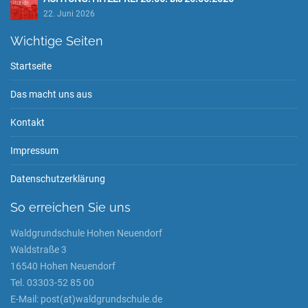
22. Juni 2026
Wichtige Seiten
Startseite
Das macht uns aus
Kontakt
Impressum
Datenschutzerklärung
So erreichen Sie uns
Waldgrundschule Hohen Neuendorf
Waldstraße 3
16540 Hohen Neuendorf
Tel. 03303-52 85 00
E-Mail: post(at)waldgrundschule.de