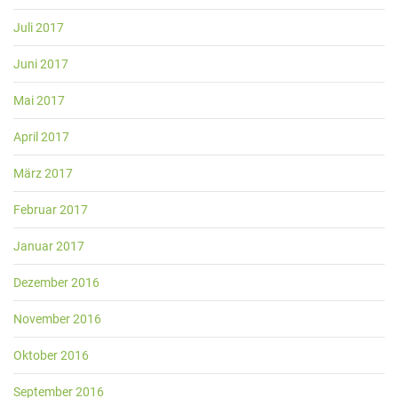
Juli 2017
Juni 2017
Mai 2017
April 2017
März 2017
Februar 2017
Januar 2017
Dezember 2016
November 2016
Oktober 2016
September 2016