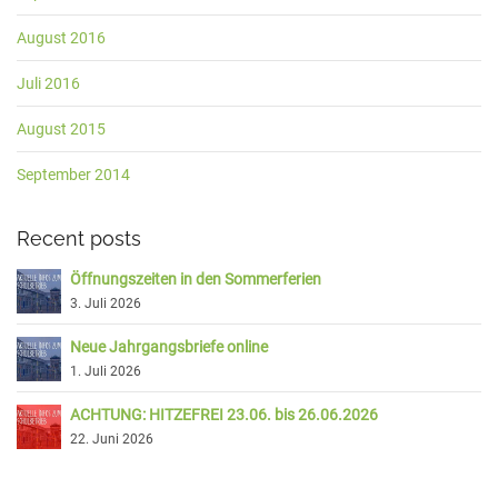
August 2016
Juli 2016
August 2015
September 2014
Recent posts
Öffnungszeiten in den Sommerferien
3. Juli 2026
Neue Jahrgangsbriefe online
1. Juli 2026
ACHTUNG: HITZEFREI 23.06. bis 26.06.2026
22. Juni 2026