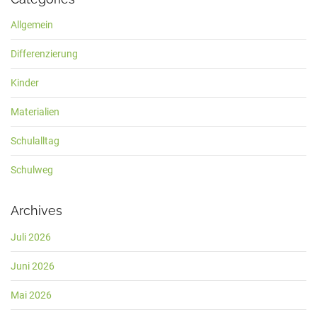
Allgemein
Differenzierung
Kinder
Materialien
Schulalltag
Schulweg
Archives
Juli 2026
Juni 2026
Mai 2026