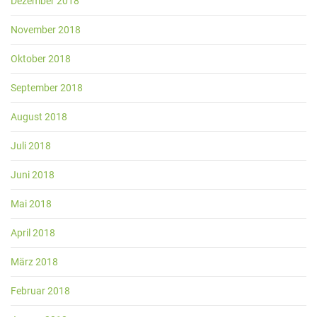
Dezember 2018
November 2018
Oktober 2018
September 2018
August 2018
Juli 2018
Juni 2018
Mai 2018
April 2018
März 2018
Februar 2018