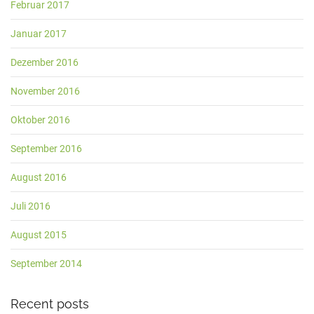
Februar 2017
Januar 2017
Dezember 2016
November 2016
Oktober 2016
September 2016
August 2016
Juli 2016
August 2015
September 2014
Recent posts