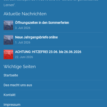
Lernen".
Aktuelle Nachrichten
Öffnungszeiten in den Sommerferien
3. Juli 2026
Neue Jahrgangsbriefe online
1. Juli 2026
ACHTUNG: HITZEFREI 23.06. bis 26.06.2026
22. Juni 2026
Wichtige Seiten
Startseite
Das macht uns aus
Kontakt
Impressum