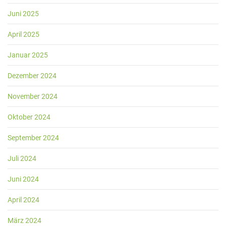
Juni 2025
April 2025
Januar 2025
Dezember 2024
November 2024
Oktober 2024
September 2024
Juli 2024
Juni 2024
April 2024
März 2024