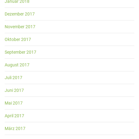
Januar 2018
Dezember 2017
November 2017
Oktober 2017
September 2017
August 2017
Juli 2017
Juni 2017
Mai 2017
April 2017
März 2017