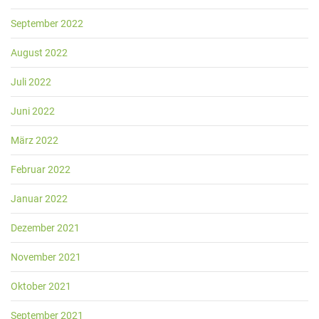
September 2022
August 2022
Juli 2022
Juni 2022
März 2022
Februar 2022
Januar 2022
Dezember 2021
November 2021
Oktober 2021
September 2021