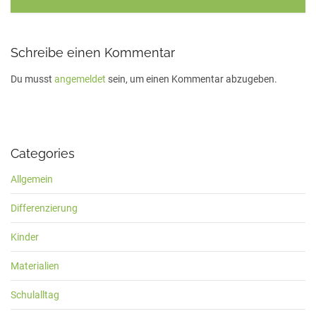
Fides Sochaczewsky, 25. September 2014
Schreibe einen Kommentar
Du musst
angemeldet
sein, um einen Kommentar abzugeben.
Categories
Allgemein
Differenzierung
Kinder
Materialien
Schulalltag