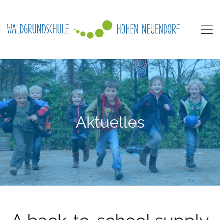
Aktuelles