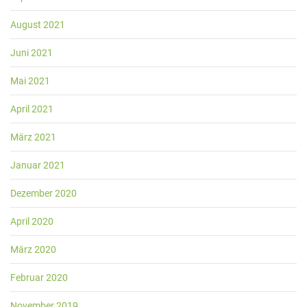
August 2021
Juni 2021
Mai 2021
April 2021
März 2021
Januar 2021
Dezember 2020
April 2020
März 2020
Februar 2020
November 2019