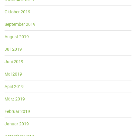
Oktober 2019
September 2019
August 2019
Juli 2019
Juni 2019
Mai 2019
April 2019
März 2019
Februar 2019
Januar 2019