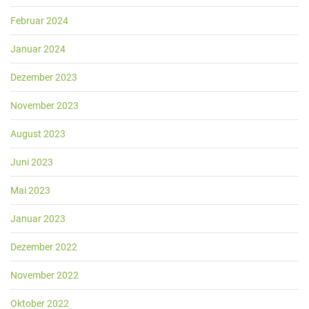
Februar 2024
Januar 2024
Dezember 2023
November 2023
August 2023
Juni 2023
Mai 2023
Januar 2023
Dezember 2022
November 2022
Oktober 2022