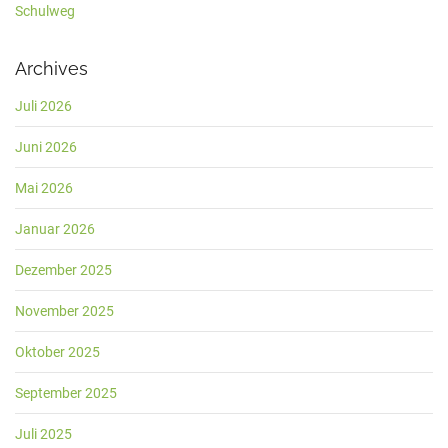
Schulweg
Archives
Juli 2026
Juni 2026
Mai 2026
Januar 2026
Dezember 2025
November 2025
Oktober 2025
September 2025
Juli 2025