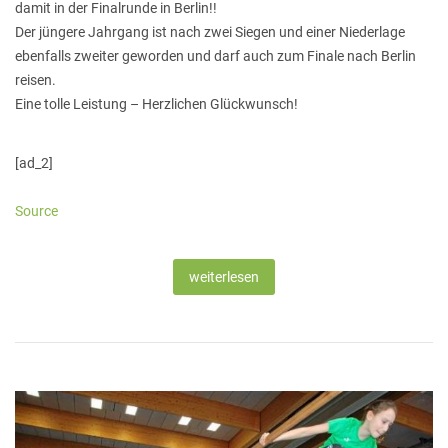
damit in der Finalrunde in Berlin!!
Der jüngere Jahrgang ist nach zwei Siegen und einer Niederlage
ebenfalls zweiter geworden und darf auch zum Finale nach Berlin
reisen.
Eine tolle Leistung – Herzlichen Glückwunsch!
[ad_2]
Source
weiterlesen