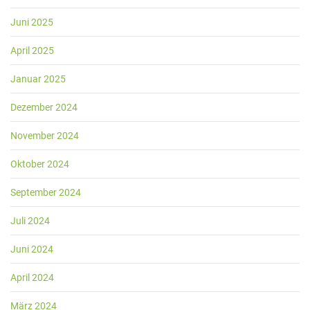
Juni 2025
April 2025
Januar 2025
Dezember 2024
November 2024
Oktober 2024
September 2024
Juli 2024
Juni 2024
April 2024
März 2024