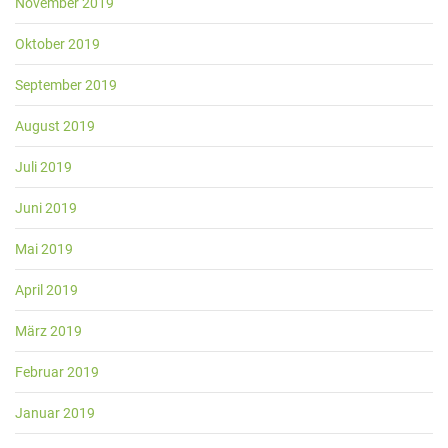
November 2019
Oktober 2019
September 2019
August 2019
Juli 2019
Juni 2019
Mai 2019
April 2019
März 2019
Februar 2019
Januar 2019