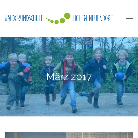
März 2017