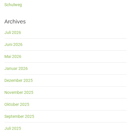
Schulweg
Archives
Juli 2026
Juni 2026
Mai 2026
Januar 2026
Dezember 2025
November 2025
Oktober 2025
September 2025
Juli 2025