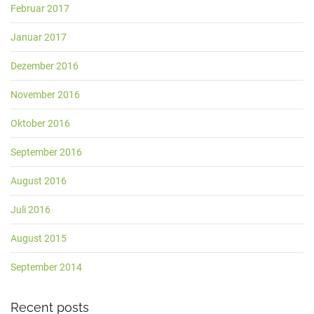
Februar 2017
Januar 2017
Dezember 2016
November 2016
Oktober 2016
September 2016
August 2016
Juli 2016
August 2015
September 2014
Recent posts