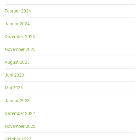
Februar 2024
Januar 2024
Dezember 2023
November 2023
August 2023
Juni 2023
Mai 2023
Januar 2023
Dezember 2022
November 2022
Oktober 2022