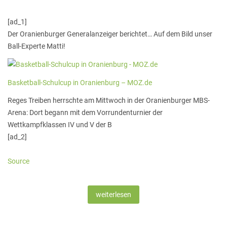
[ad_1]
Der Oranienburger Generalanzeiger berichtet… Auf dem Bild unser
Ball-Experte Matti!
Basketball-Schulcup in Oranienburg – MOZ.de
Reges Treiben herrschte am Mittwoch in der Oranienburger MBS-
Arena: Dort begann mit dem Vorrundenturnier der
Wettkampfklassen IV und V der B
[ad_2]
Source
weiterlesen