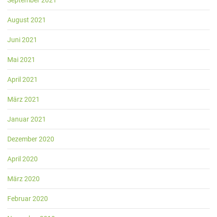
August 2021
Juni 2021
Mai 2021
April 2021
März 2021
Januar 2021
Dezember 2020
April 2020
März 2020
Februar 2020