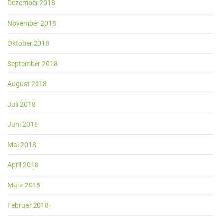
Dezember 2018
November 2018
Oktober 2018
September 2018
August 2018
Juli 2018
Juni 2018
Mai 2018
April 2018
März 2018
Februar 2018