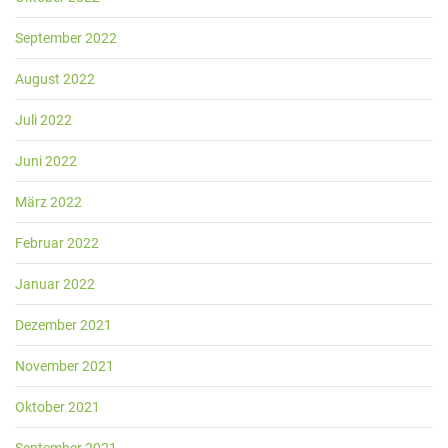
September 2022
August 2022
Juli 2022
Juni 2022
März 2022
Februar 2022
Januar 2022
Dezember 2021
November 2021
Oktober 2021
September 2021