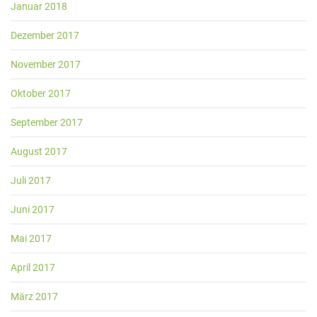
Januar 2018
Dezember 2017
November 2017
Oktober 2017
September 2017
August 2017
Juli 2017
Juni 2017
Mai 2017
April 2017
März 2017