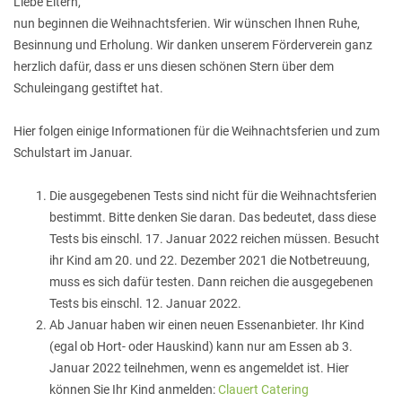
Liebe Eltern,
nun beginnen die Weihnachtsferien. Wir wünschen Ihnen Ruhe,
Besinnung und Erholung. Wir danken unserem Förderverein ganz
herzlich dafür, dass er uns diesen schönen Stern über dem
Schuleingang gestiftet hat.
Hier folgen einige Informationen für die Weihnachtsferien und zum
Schulstart im Januar.
Die ausgegebenen Tests sind nicht für die Weihnachtsferien
bestimmt. Bitte denken Sie daran. Das bedeutet, dass diese
Tests bis einschl. 17. Januar 2022 reichen müssen. Besucht
ihr Kind am 20. und 22. Dezember 2021 die Notbetreuung,
muss es sich dafür testen. Dann reichen die ausgegebenen
Tests bis einschl. 12. Januar 2022.
Ab Januar haben wir einen neuen Essenanbieter. Ihr Kind
(egal ob Hort- oder Hauskind) kann nur am Essen ab 3.
Januar 2022 teilnehmen, wenn es angemeldet ist. Hier
können Sie Ihr Kind anmelden:
Clauert Catering