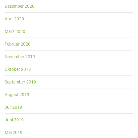
Dezember 2020
April 2020
März 2020
Februar 2020
November 2019
Oktober 2019
September 2019
August 2019
Juli 2019
Juni 2019
Mai 2019