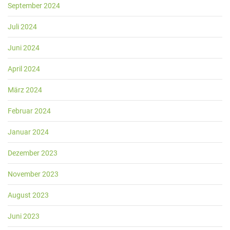
September 2024
Juli 2024
Juni 2024
April 2024
März 2024
Februar 2024
Januar 2024
Dezember 2023
November 2023
August 2023
Juni 2023