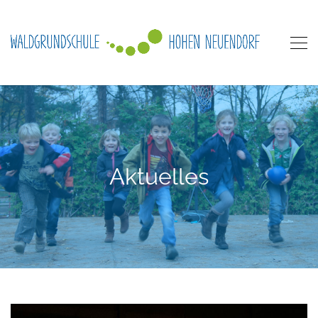
Aktuelles