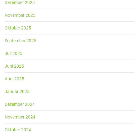
Dezember 2025
November 2025
Oktober 2025
September 2025
Juli 2025
Juni 2025
April 2025
Januar 2025
Dezember 2024
November 2024
Oktober 2024