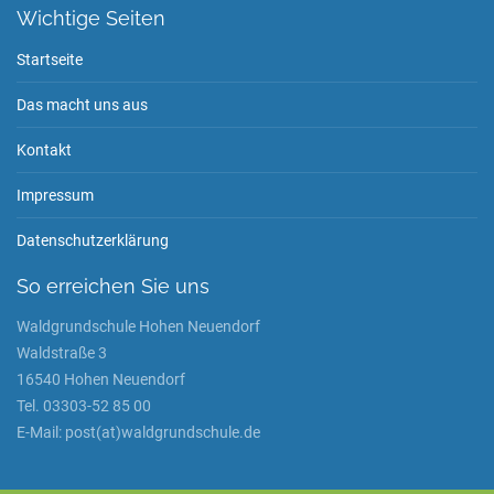
Wichtige Seiten
Startseite
Das macht uns aus
Kontakt
Impressum
Datenschutzerklärung
So erreichen Sie uns
Waldgrundschule Hohen Neuendorf
Waldstraße 3
16540 Hohen Neuendorf
Tel. 03303-52 85 00
E-Mail: post(at)waldgrundschule.de