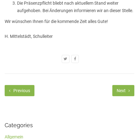
Die Präsenzpflicht bliebt nach aktuellem Stand weiter
aufgehoben. Bei Änderungen informieren wir an dieser Stelle.
Wir wünschen Ihnen für die kommende Zeit alles Gute!
H. Mittelstädt, Schulleiter
Previous
Next
Categories
Allgemein