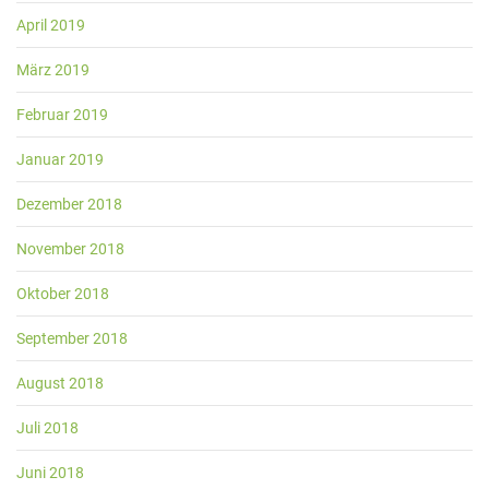
April 2019
März 2019
Februar 2019
Januar 2019
Dezember 2018
November 2018
Oktober 2018
September 2018
August 2018
Juli 2018
Juni 2018