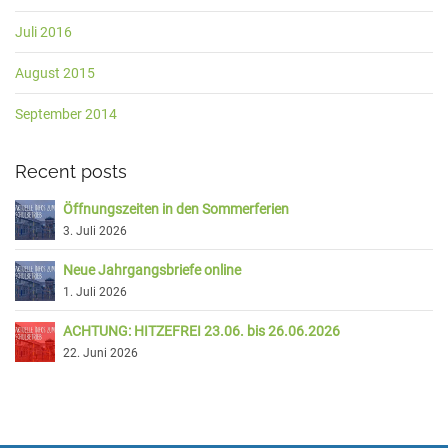
Juli 2016
August 2015
September 2014
Recent posts
Öffnungszeiten in den Sommerferien
3. Juli 2026
Neue Jahrgangsbriefe online
1. Juli 2026
ACHTUNG: HITZEFREI 23.06. bis 26.06.2026
22. Juni 2026