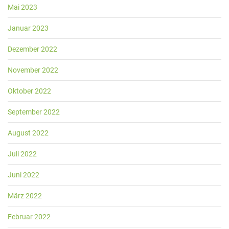
Mai 2023
Januar 2023
Dezember 2022
November 2022
Oktober 2022
September 2022
August 2022
Juli 2022
Juni 2022
März 2022
Februar 2022