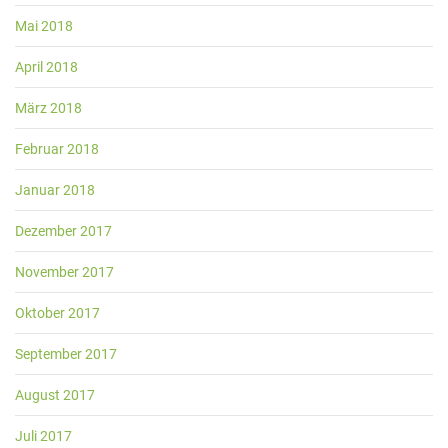
Mai 2018
April 2018
März 2018
Februar 2018
Januar 2018
Dezember 2017
November 2017
Oktober 2017
September 2017
August 2017
Juli 2017