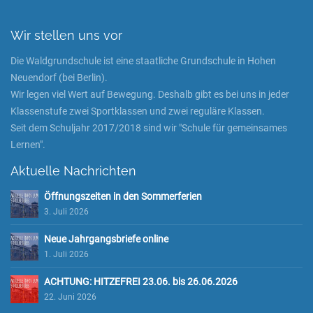
Wir stellen uns vor
Die Waldgrundschule ist eine staatliche Grundschule in Hohen
Neuendorf (bei Berlin).
Wir legen viel Wert auf Bewegung. Deshalb gibt es bei uns in jeder
Klassenstufe zwei Sportklassen und zwei reguläre Klassen.
Seit dem Schuljahr 2017/2018 sind wir "Schule für gemeinsames
Lernen".
Aktuelle Nachrichten
Öffnungszeiten in den Sommerferien
3. Juli 2026
Neue Jahrgangsbriefe online
1. Juli 2026
ACHTUNG: HITZEFREI 23.06. bis 26.06.2026
22. Juni 2026