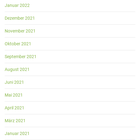
Januar 2022
Dezember 2021
November 2021
Oktober 2021
September 2021
August 2021
Juni 2021
Mai 2021
April 2021
März 2021
Januar 2021