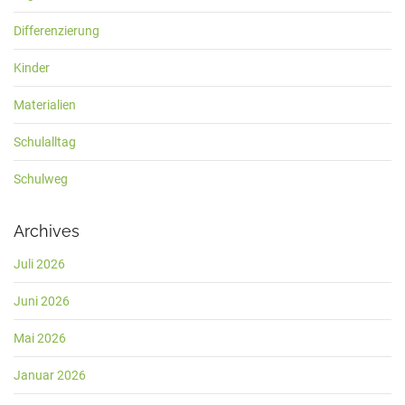
Differenzierung
Kinder
Materialien
Schulalltag
Schulweg
Archives
Juli 2026
Juni 2026
Mai 2026
Januar 2026