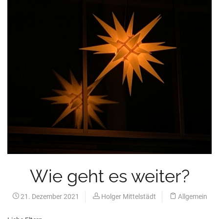
Wie geht es weiter?
21. Dezember 2021
Holger Mittelstädt
Allgemein