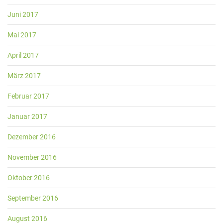
Juni 2017
Mai 2017
April 2017
März 2017
Februar 2017
Januar 2017
Dezember 2016
November 2016
Oktober 2016
September 2016
August 2016