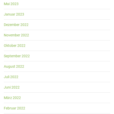
Mai 2023
Januar 2023
Dezember 2022
November 2022
Oktober 2022
September 2022
August 2022
Juli 2022
Juni 2022
März 2022
Februar 2022