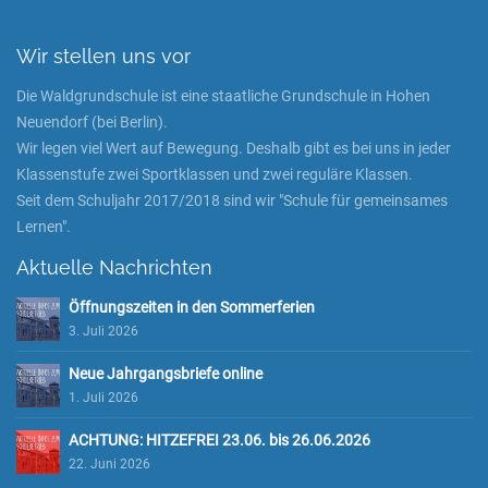
Wir stellen uns vor
Die Waldgrundschule ist eine staatliche Grundschule in Hohen
Neuendorf (bei Berlin).
Wir legen viel Wert auf Bewegung. Deshalb gibt es bei uns in jeder
Klassenstufe zwei Sportklassen und zwei reguläre Klassen.
Seit dem Schuljahr 2017/2018 sind wir "Schule für gemeinsames
Lernen".
Aktuelle Nachrichten
Öffnungszeiten in den Sommerferien
3. Juli 2026
Neue Jahrgangsbriefe online
1. Juli 2026
ACHTUNG: HITZEFREI 23.06. bis 26.06.2026
22. Juni 2026