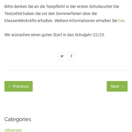
Bitte denken Sie an die Testpflicht in der ersten Schulwoche! Die
Testzettel haben Sie vor den Sommerferien über die
Klassenlehrkräfte erhalten. Weitere Informationen erhalten Sie
hier
.
Wir wünschen einen guten Start in das Schuljahr 22/23.
Previous
Next
Categories
Allgemein