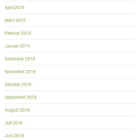
April 2019
März 2019
Februar 2019
Januar 2019
Dezember 2018
November 2018
Oktober 2018
September 2018
August 2018
Juli 2018
Juni 2018