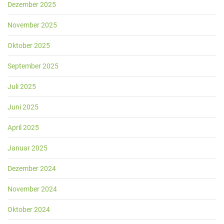
Dezember 2025
November 2025
Oktober 2025
September 2025
Juli 2025
Juni 2025
April 2025
Januar 2025
Dezember 2024
November 2024
Oktober 2024