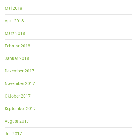
Mai 2018
April 2018
März 2018
Februar 2018
Januar 2018
Dezember 2017
November 2017
Oktober 2017
September 2017
August 2017
Juli 2017