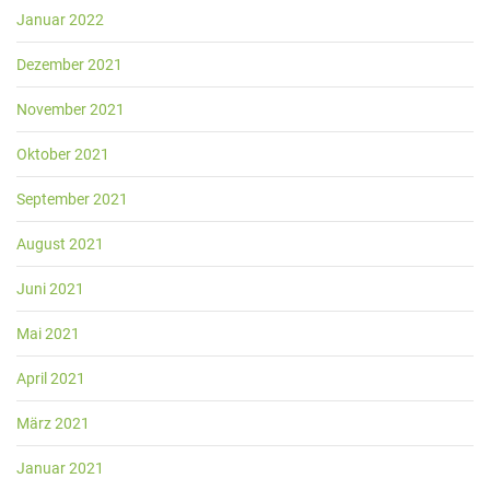
Januar 2022
Dezember 2021
November 2021
Oktober 2021
September 2021
August 2021
Juni 2021
Mai 2021
April 2021
März 2021
Januar 2021