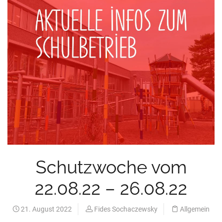
Schutzwoche vom
22.08.22 – 26.08.22
21. August 2022
Fides Sochaczewsky
Allgemein