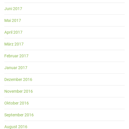
Juni 2017
Mai 2017
April 2017
März 2017
Februar 2017
Januar 2017
Dezember 2016
November 2016
Oktober 2016
September 2016
August 2016