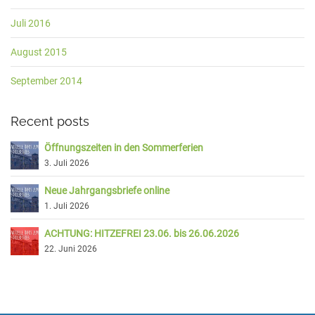
Juli 2016
August 2015
September 2014
Recent posts
Öffnungszeiten in den Sommerferien
3. Juli 2026
Neue Jahrgangsbriefe online
1. Juli 2026
ACHTUNG: HITZEFREI 23.06. bis 26.06.2026
22. Juni 2026