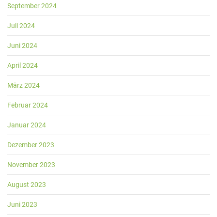
September 2024
Juli 2024
Juni 2024
April 2024
März 2024
Februar 2024
Januar 2024
Dezember 2023
November 2023
August 2023
Juni 2023