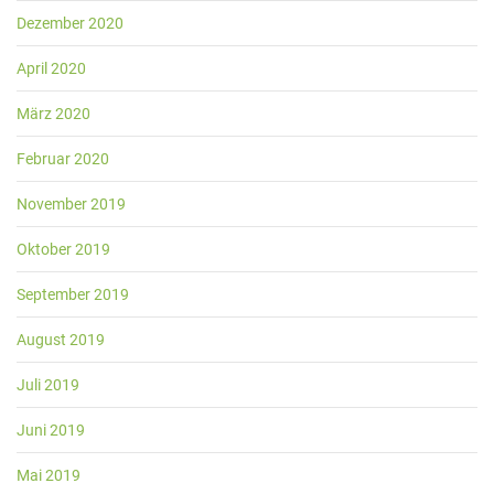
Dezember 2020
April 2020
März 2020
Februar 2020
November 2019
Oktober 2019
September 2019
August 2019
Juli 2019
Juni 2019
Mai 2019