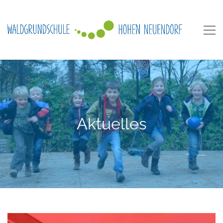
Aktuelles