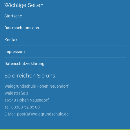
Wichtige Seiten
Startseite
Das macht uns aus
Kontakt
Impressum
Datenschutzerklärung
So erreichen Sie uns
Waldgrundschule Hohen Neuendorf
Waldstraße 3
16540 Hohen Neuendorf
Tel. 03303-52 85 00
E-Mail: post(at)waldgrundschule.de