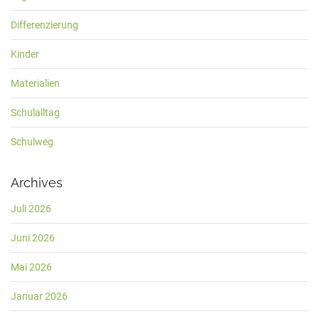
Differenzierung
Kinder
Materialien
Schulalltag
Schulweg
Archives
Juli 2026
Juni 2026
Mai 2026
Januar 2026