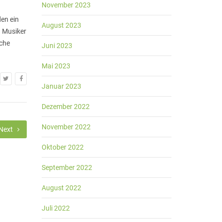
November 2023
en ein
August 2023
d Musiker
sche
Juni 2023
Mai 2023
Januar 2023
Dezember 2022
November 2022
Next
Oktober 2022
September 2022
August 2022
Juli 2022