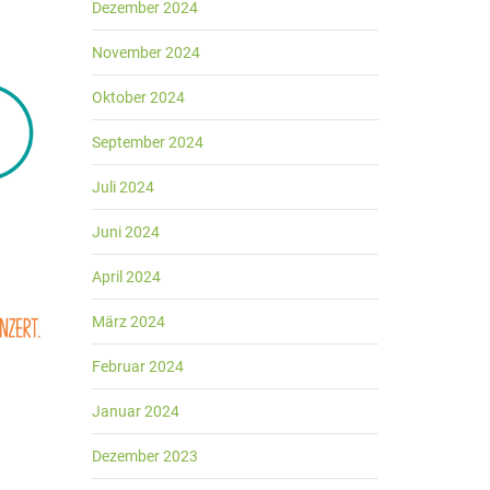
Dezember 2024
November 2024
Oktober 2024
September 2024
Juli 2024
Juni 2024
April 2024
März 2024
Februar 2024
Januar 2024
Dezember 2023