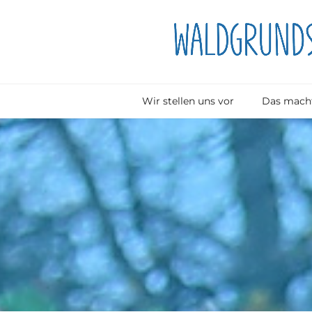
Wir stellen uns vor
Das macht