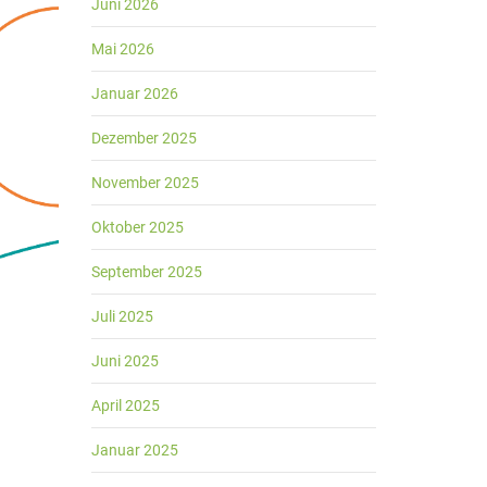
Juni 2026
Mai 2026
Januar 2026
Dezember 2025
November 2025
Oktober 2025
September 2025
Juli 2025
Juni 2025
April 2025
Januar 2025