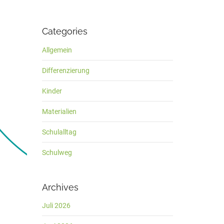
Categories
Allgemein
Differenzierung
Kinder
Materialien
Schulalltag
Schulweg
Archives
Juli 2026