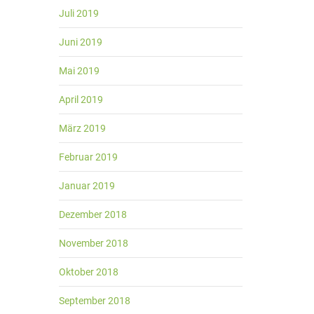
Juli 2019
Juni 2019
Mai 2019
April 2019
März 2019
Februar 2019
Januar 2019
Dezember 2018
November 2018
Oktober 2018
September 2018