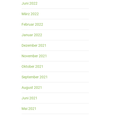
Juni 2022
März 2022
Februar 2022
Januar 2022
Dezember 2021
November 2021
Oktober 2021
September 2021
August 2021
Juni 2021
Mai 2021