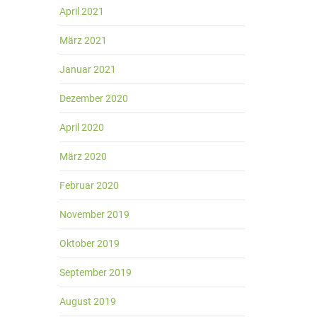
April 2021
März 2021
Januar 2021
Dezember 2020
April 2020
März 2020
Februar 2020
November 2019
Oktober 2019
September 2019
August 2019