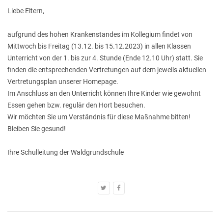
Liebe Eltern,
aufgrund des hohen Krankenstandes im Kollegium findet von
Mittwoch bis Freitag (13.12. bis 15.12.2023) in allen Klassen
Unterricht von der 1. bis zur 4. Stunde (Ende 12.10 Uhr) statt. Sie
finden die entsprechenden Vertretungen auf dem jeweils aktuellen
Vertretungsplan unserer Homepage.
Im Anschluss an den Unterricht können Ihre Kinder wie gewohnt
Essen gehen bzw. regulär den Hort besuchen.
Wir möchten Sie um Verständnis für diese Maßnahme bitten!
Bleiben Sie gesund!
Ihre Schulleitung der Waldgrundschule