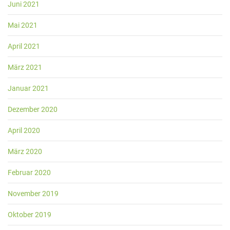
Juni 2021
Mai 2021
April 2021
März 2021
Januar 2021
Dezember 2020
April 2020
März 2020
Februar 2020
November 2019
Oktober 2019