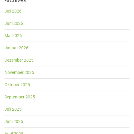
Archives
Juli 2026
Juni 2026
Mai 2026
Januar 2026
Dezember 2025
November 2025
Oktober 2025
September 2025
Juli 2025
Juni 2025
April 2025