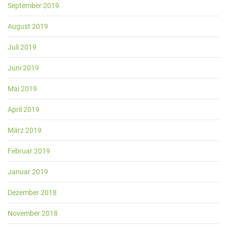
September 2019
August 2019
Juli 2019
Juni 2019
Mai 2019
April 2019
März 2019
Februar 2019
Januar 2019
Dezember 2018
November 2018