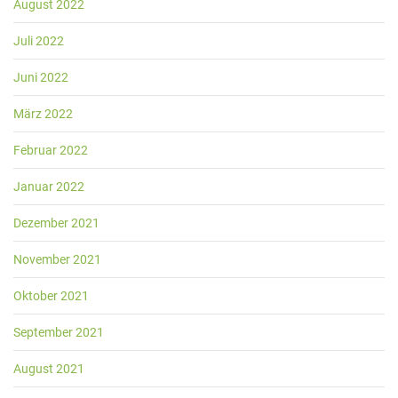
August 2022
Juli 2022
Juni 2022
März 2022
Februar 2022
Januar 2022
Dezember 2021
November 2021
Oktober 2021
September 2021
August 2021