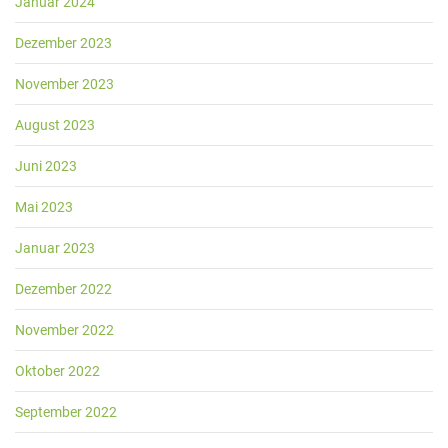
Januar 2024
Dezember 2023
November 2023
August 2023
Juni 2023
Mai 2023
Januar 2023
Dezember 2022
November 2022
Oktober 2022
September 2022