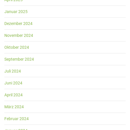
Januar 2025
Dezember 2024
November 2024
Oktober 2024
September 2024
Juli 2024
Juni 2024
April 2024
März 2024
Februar 2024