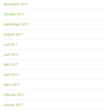
November 2017
Oktober 2017
September 2017
August 2017
Juli 2017
Juni 2017
Mai 2017
April 2017
März 2017
Februar 2017
Januar 2017