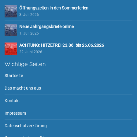
Öffnungszeiten in den Sommerferien
3. Juli 2026
Neue Jahrgangsbriefe online
1. Juli 2026
ACHTUNG: HITZEFREI 23.06. bis 26.06.2026
22. Juni 2026
Wichtige Seiten
Startseite
Das macht uns aus
Kontakt
Impressum
Datenschutzerklärung