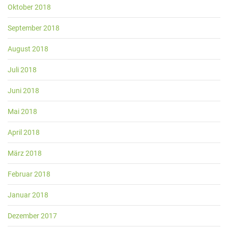
Oktober 2018
September 2018
August 2018
Juli 2018
Juni 2018
Mai 2018
April 2018
März 2018
Februar 2018
Januar 2018
Dezember 2017