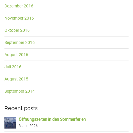
Dezember 2016
November 2016
Oktober 2016
September 2016
August 2016
Juli 2016
August 2015
September 2014
Recent posts
Öffnungszeiten in den Sommerferien
3. Juli 2026