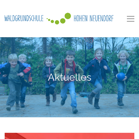
Aktuelles