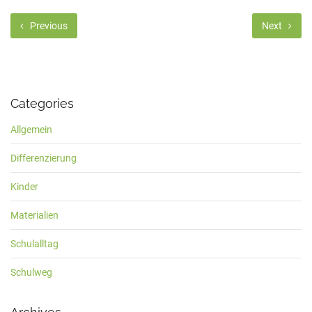
Previous
Next
Categories
Allgemein
Differenzierung
Kinder
Materialien
Schulalltag
Schulweg