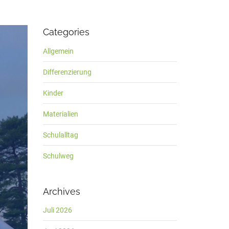
Categories
Allgemein
Differenzierung
Kinder
Materialien
Schulalltag
Schulweg
Archives
Juli 2026