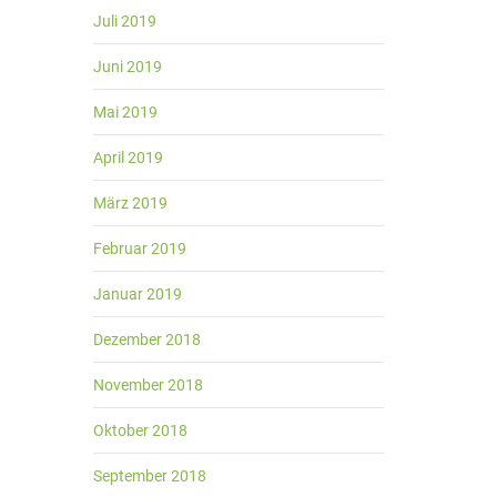
Juli 2019
Juni 2019
Mai 2019
April 2019
März 2019
Februar 2019
Januar 2019
Dezember 2018
November 2018
Oktober 2018
September 2018