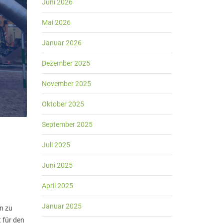
Juni 2026
Mai 2026
Januar 2026
Dezember 2025
November 2025
Oktober 2025
September 2025
Juli 2025
Juni 2025
April 2025
Januar 2025
n zu
 für den