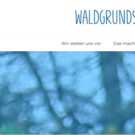
Wir stellen uns vor
Das macht