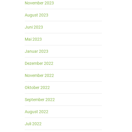
November 2023
August 2023
Juni 2023
Mai 2023
Januar 2023
Dezember 2022
November 2022
Oktober 2022
September 2022
August 2022
Juli 2022