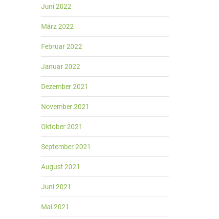
Juni 2022
März 2022
Februar 2022
Januar 2022
Dezember 2021
November 2021
Oktober 2021
September 2021
August 2021
Juni 2021
Mai 2021