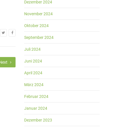
Dezember 2024
November 2024
Oktober 2024
September 2024
Juli 2024
Juni 2024
Next
April 2024
März 2024
Februar 2024
Januar 2024
Dezember 2023