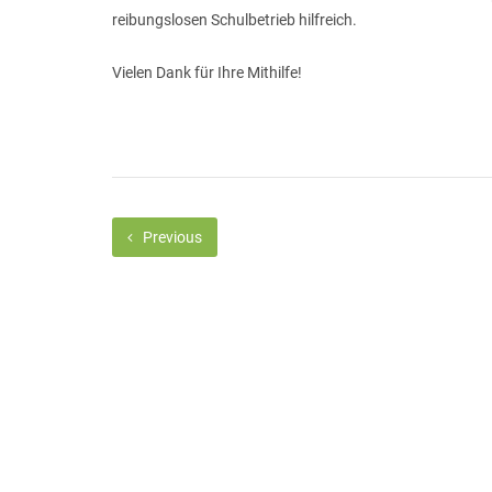
reibungslosen Schulbetrieb hilfreich.
Vielen Dank für Ihre Mithilfe!
Previous