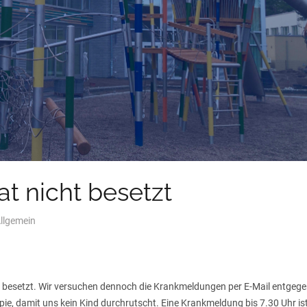
t nicht besetzt
llgemein
t besetzt. Wir versuchen dennoch die Krankmeldungen per E-Mail entgege
pie, damit uns kein Kind durchrutscht. Eine Krankmeldung bis 7.30 Uhr ist