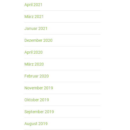
April 2021
März 2021
Januar 2021
Dezember 2020
April 2020
März 2020
Februar 2020
November 2019
Oktober 2019
September 2019
August 2019