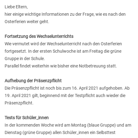
Liebe Eltern,
hier einige wichtige Informationen zu der Frage, wie es nach den
Osterferien weiter geht.
Fortsetzung des Wechselunterrichts
Wie vermutet wird der Wechselunterricht nach den Osterferien
fortgesetzt. In der ersten Schulwoche ist am Freitag die grüne
Gruppe in der Schule.
Parallel findet weiterhin wie bisher eine Notbetreuung statt.
Aufhebung der Präsenzpflicht
Die Präsenzpflicht ist noch bis zum 16. April 2021 aufgehoben. Ab
19. April 2021 gilt, beginnend mit der Testpflicht auch wieder die
Präsenzpflicht.
Tests für Schüler_innen
In der kommenden Woche wird am Montag (blaue Gruppe) und am
Dienstag (grüne Gruppe) allen Schüler_innen ein Selbsttest