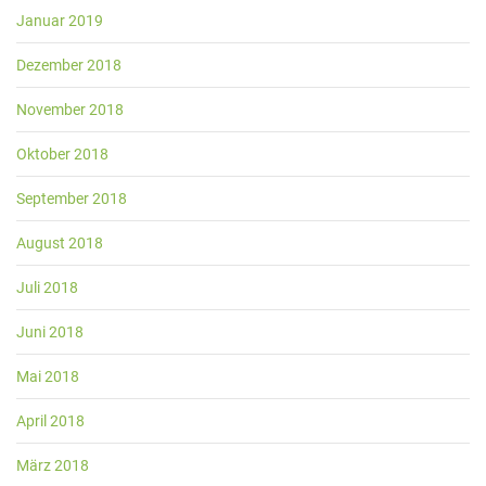
Januar 2019
Dezember 2018
November 2018
Oktober 2018
September 2018
August 2018
Juli 2018
Juni 2018
Mai 2018
April 2018
März 2018