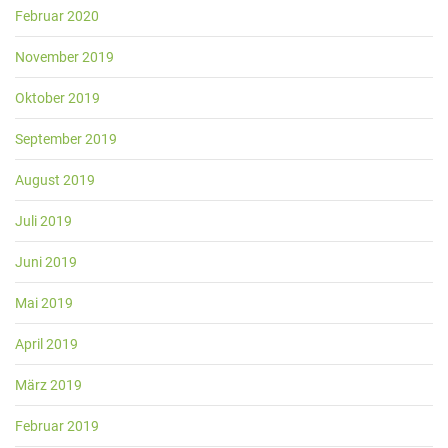
Februar 2020
November 2019
Oktober 2019
September 2019
August 2019
Juli 2019
Juni 2019
Mai 2019
April 2019
März 2019
Februar 2019