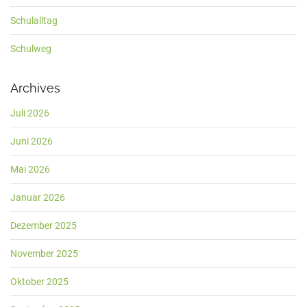
Schulalltag
Schulweg
Archives
Juli 2026
Juni 2026
Mai 2026
Januar 2026
Dezember 2025
November 2025
Oktober 2025