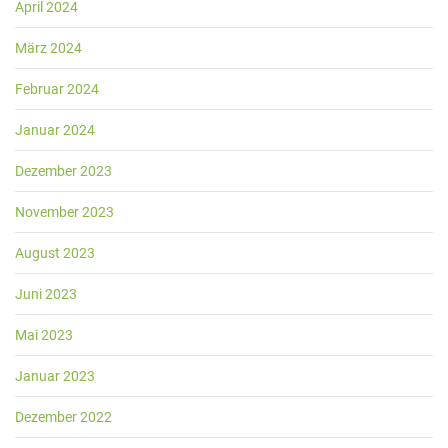
April 2024
März 2024
Februar 2024
Januar 2024
Dezember 2023
November 2023
August 2023
Juni 2023
Mai 2023
Januar 2023
Dezember 2022