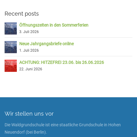
Recent posts
Öffnungszeiten in den Sommerferien
3. Juli 2026
Neue Jahrgangsbriefe online
1. Juli 2026
ACHTUNG: HITZEFREI 23.06. bis 26.06.2026
22. Juni 2026
Wir stellen uns vor
Die Waldgrundschule ist eine staatliche Grundschule in Hohen
Neuendorf (bei Berlin).