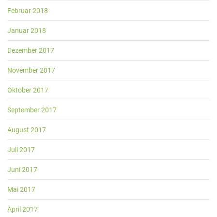
Februar 2018
Januar 2018
Dezember 2017
November 2017
Oktober 2017
September 2017
August 2017
Juli 2017
Juni 2017
Mai 2017
April 2017