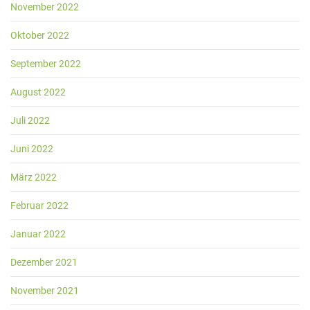
November 2022
Oktober 2022
September 2022
August 2022
Juli 2022
Juni 2022
März 2022
Februar 2022
Januar 2022
Dezember 2021
November 2021