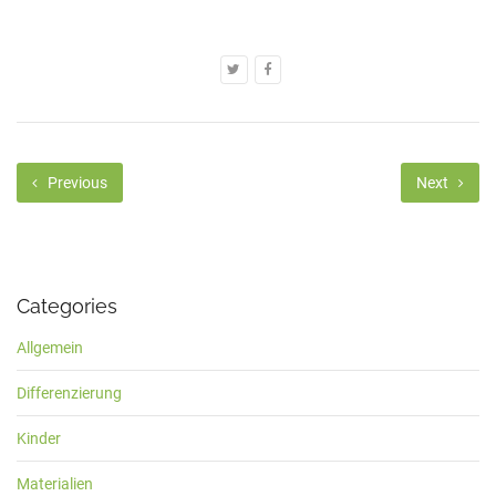
Previous
Next
Categories
Allgemein
Differenzierung
Kinder
Materialien