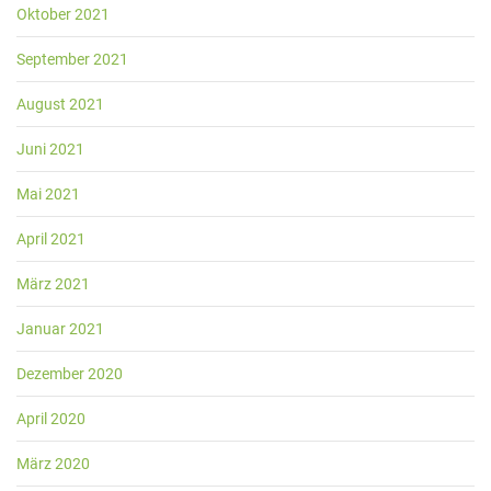
Oktober 2021
September 2021
August 2021
Juni 2021
Mai 2021
April 2021
März 2021
Januar 2021
Dezember 2020
April 2020
März 2020