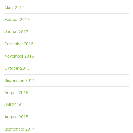
März 2017
Februar 2017
Januar 2017
Dezember 2016
November 2016
Oktober 2016
September 2016
August 2016
Juli 2016
August 2015
September 2014