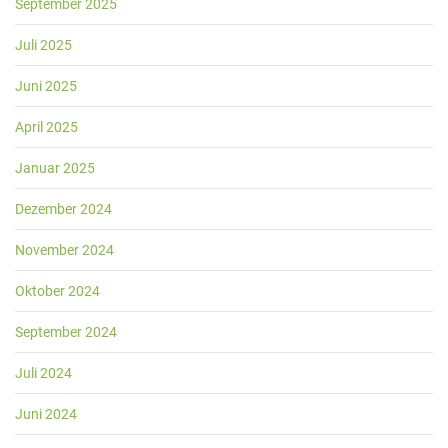
September 2025
Juli 2025
Juni 2025
April 2025
Januar 2025
Dezember 2024
November 2024
Oktober 2024
September 2024
Juli 2024
Juni 2024