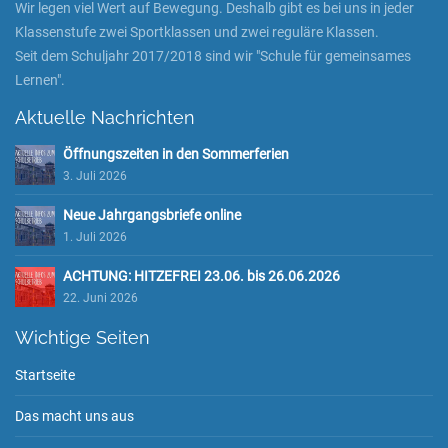
Wir legen viel Wert auf Bewegung. Deshalb gibt es bei uns in jeder
Klassenstufe zwei Sportklassen und zwei reguläre Klassen.
Seit dem Schuljahr 2017/2018 sind wir "Schule für gemeinsames
Lernen".
Aktuelle Nachrichten
Öffnungszeiten in den Sommerferien
3. Juli 2026
Neue Jahrgangsbriefe online
1. Juli 2026
ACHTUNG: HITZEFREI 23.06. bis 26.06.2026
22. Juni 2026
Wichtige Seiten
Startseite
Das macht uns aus