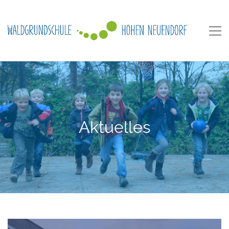
Aktuelles