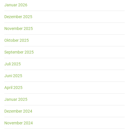
Januar 2026
Dezember 2025
November 2025
Oktober 2025
September 2025
Juli 2025
Juni 2025
April 2025
Januar 2025
Dezember 2024
November 2024