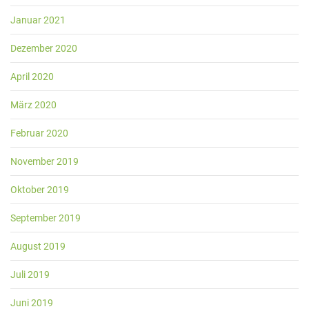
Januar 2021
Dezember 2020
April 2020
März 2020
Februar 2020
November 2019
Oktober 2019
September 2019
August 2019
Juli 2019
Juni 2019