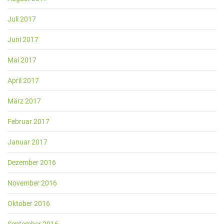
Juli 2017
Juni 2017
Mai 2017
April 2017
März 2017
Februar 2017
Januar 2017
Dezember 2016
November 2016
Oktober 2016