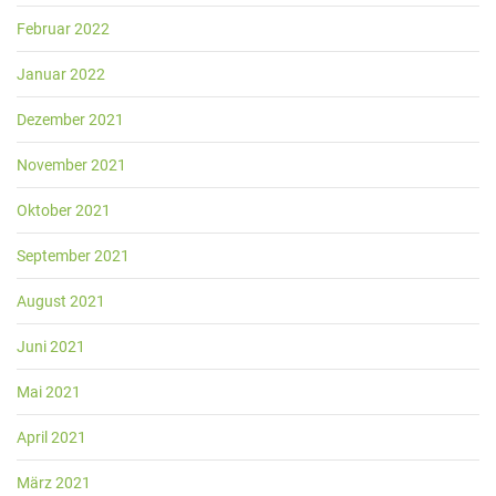
Februar 2022
Januar 2022
Dezember 2021
November 2021
Oktober 2021
September 2021
August 2021
Juni 2021
Mai 2021
April 2021
März 2021