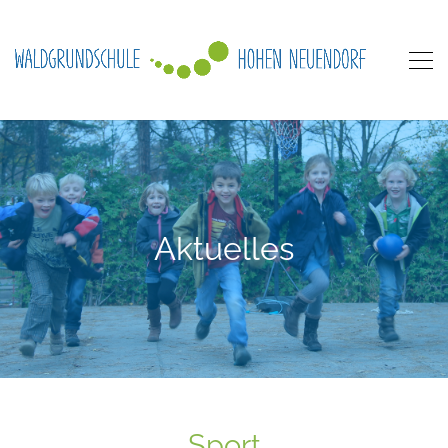
Aktuelles
Sport