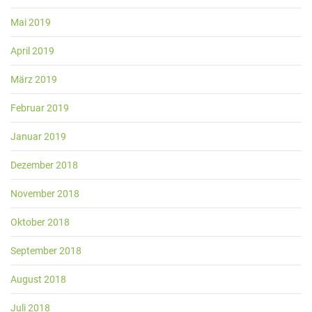
Mai 2019
April 2019
März 2019
Februar 2019
Januar 2019
Dezember 2018
November 2018
Oktober 2018
September 2018
August 2018
Juli 2018