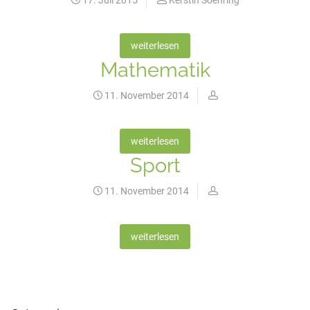
17. Juli 2015
Kerstin Soehring
weiterlesen
Mathematik
11. November 2014
weiterlesen
Sport
11. November 2014
weiterlesen