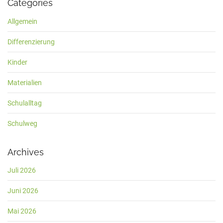
Categories
Allgemein
Differenzierung
Kinder
Materialien
Schulalltag
Schulweg
Archives
Juli 2026
Juni 2026
Mai 2026