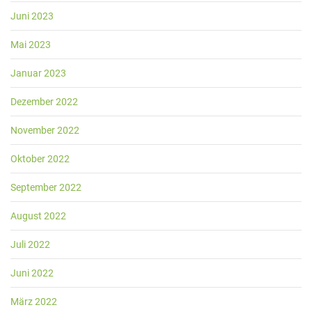
Juni 2023
Mai 2023
Januar 2023
Dezember 2022
November 2022
Oktober 2022
September 2022
August 2022
Juli 2022
Juni 2022
März 2022