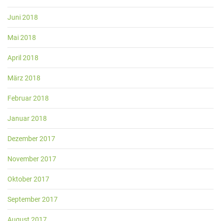
Juni 2018
Mai 2018
April 2018
März 2018
Februar 2018
Januar 2018
Dezember 2017
November 2017
Oktober 2017
September 2017
August 2017