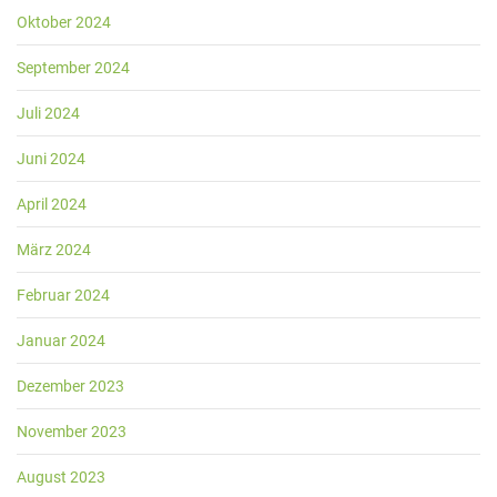
Oktober 2024
September 2024
Juli 2024
Juni 2024
April 2024
März 2024
Februar 2024
Januar 2024
Dezember 2023
November 2023
August 2023