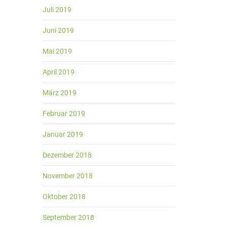
Juli 2019
Juni 2019
Mai 2019
April 2019
März 2019
Februar 2019
Januar 2019
Dezember 2018
November 2018
Oktober 2018
September 2018