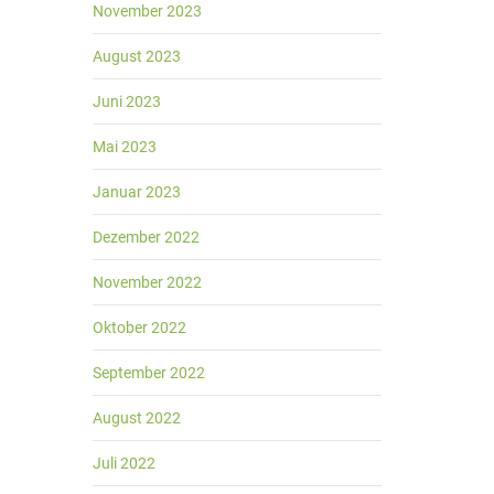
November 2023
August 2023
Juni 2023
Mai 2023
Januar 2023
Dezember 2022
November 2022
Oktober 2022
September 2022
August 2022
Juli 2022