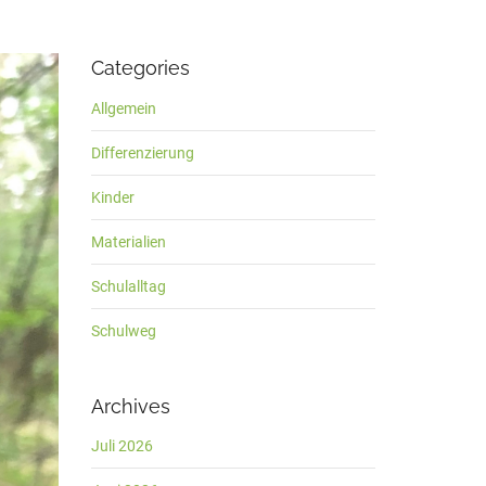
Categories
Allgemein
Differenzierung
Kinder
Materialien
Schulalltag
Schulweg
Archives
Juli 2026