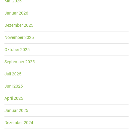
Mai 2026
Januar 2026
Dezember 2025
November 2025
Oktober 2025
September 2025
Juli 2025
Juni 2025
April 2025
Januar 2025
Dezember 2024