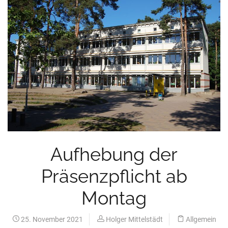
Aufhebung der
Präsenzpflicht ab
Montag
25. November 2021
Holger Mittelstädt
Allgemein