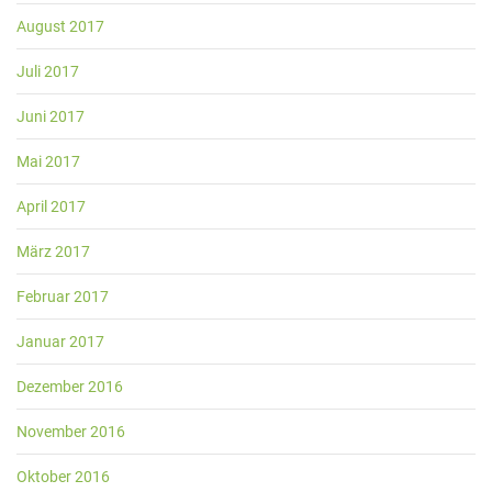
August 2017
Juli 2017
Juni 2017
Mai 2017
April 2017
März 2017
Februar 2017
Januar 2017
Dezember 2016
November 2016
Oktober 2016