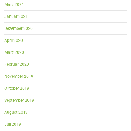
März 2021
Januar 2021
Dezember 2020
April 2020
März 2020
Februar 2020
November 2019
Oktober 2019
September 2019
August 2019
Juli 2019