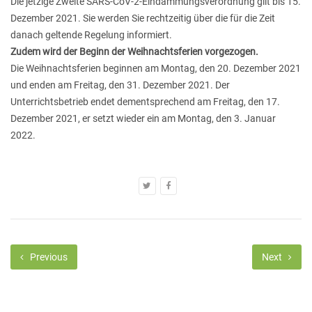
Die jetzige Zweite SARS-CoV-2-Eindämmungsverordnung gilt bis 15.
Dezember 2021. Sie werden Sie rechtzeitig über die für die Zeit
danach geltende Regelung informiert.
Zudem wird der Beginn der Weihnachtsferien vorgezogen.
Die Weihnachtsferien beginnen am Montag, den 20. Dezember 2021
und enden am Freitag, den 31. Dezember 2021. Der
Unterrichtsbetrieb endet dementsprechend am Freitag, den 17.
Dezember 2021, er setzt wieder ein am Montag, den 3. Januar
2022.
Previous
Next