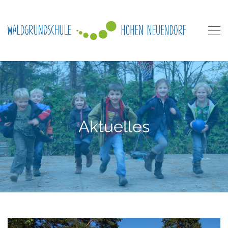
Aktuelles