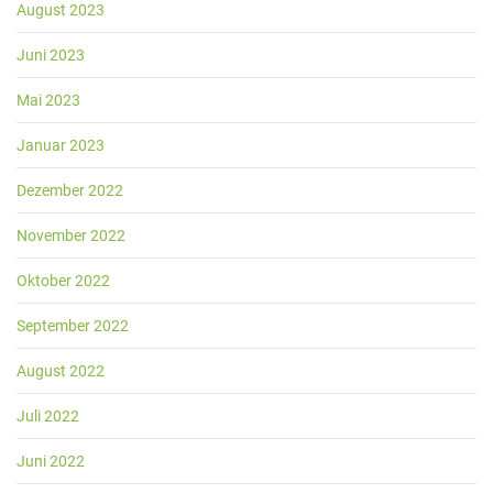
August 2023
Juni 2023
Mai 2023
Januar 2023
Dezember 2022
November 2022
Oktober 2022
September 2022
August 2022
Juli 2022
Juni 2022