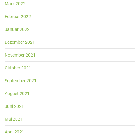
März 2022
Februar 2022
Januar 2022
Dezember 2021
November 2021
Oktober 2021
September 2021
August 2021
Juni 2021
Mai 2021
April 2021