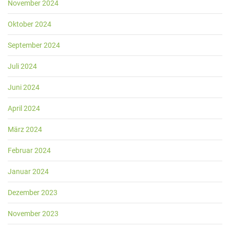
November 2024
Oktober 2024
September 2024
Juli 2024
Juni 2024
April 2024
März 2024
Februar 2024
Januar 2024
Dezember 2023
November 2023