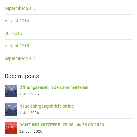
September 2016
August 2016
Juli 2016
August 2015
September 2014
Recent posts
Öffnungszeiten in den Sommerferien
3. Juli 2026
Neue Jahrgangsbriefe online
1. Juli 2026
ACHTUNG: HITZEFREI 23.06. bis 26.06.2026
22. Juni 2026