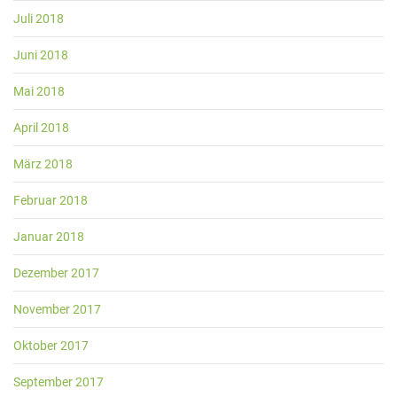
Juli 2018
Juni 2018
Mai 2018
April 2018
März 2018
Februar 2018
Januar 2018
Dezember 2017
November 2017
Oktober 2017
September 2017