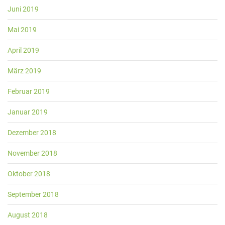
Juni 2019
Mai 2019
April 2019
März 2019
Februar 2019
Januar 2019
Dezember 2018
November 2018
Oktober 2018
September 2018
August 2018