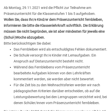
Ab Montag, 29.11.2021 wird die Pflicht zur Teilnahme am
Präsenzunterricht für die Klassenstufen 1 bis 5 aufgehoben.
Wollen Sie, dass Ihr/e Kind/er dem Präsenzunterricht fernbleiben,
informieren Sie bitte die Klassenlehrkraft schriftlich. Die Erklärung
müssen Sie nicht begründen, sie ist aber mindesten für jeweils eine
(Schul-)Woche abzugeben.
Bitte berücksichtigen Sie dabei:
Das Fernbleiben wird als entschuldigtes Fehlen dokumentiert.
Die Schule versorgt Ihr/e Kinder mit Lemaufgaben. Ein
Anspruch auf Distanzunterricht besteht nicht.
Während des Fernbleibens vom Präsenzunterricht
bearbeitete Aufgaben können von den Lehrkräften
kommentiert werden, sie werden aber nicht bewertet.
Für die Zeit bis zu den Weihnachtsferien werden wir nach
pädagogischen Kriterien darüber entscheiden, ob auf die
Leistungsbewertung bei den Lerngruppen verzichtet wird, bei
denen Schüler/innen vom Präsenzunterricht fernbleiben.