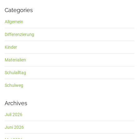
Categories
Allgemein
Differenzierung
Kinder
Materialien
Schulalltag
Schulweg
Archives
Juli 2026
Juni 2026