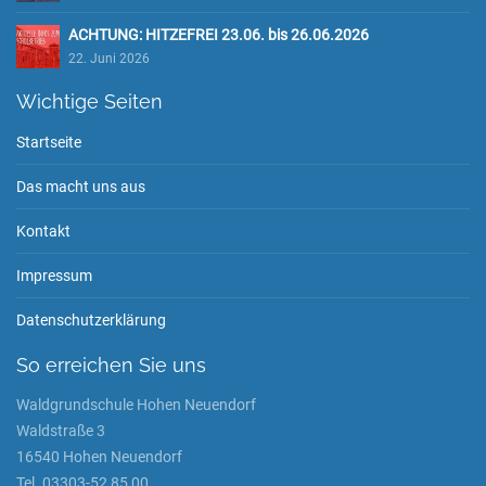
ACHTUNG: HITZEFREI 23.06. bis 26.06.2026
22. Juni 2026
Wichtige Seiten
Startseite
Das macht uns aus
Kontakt
Impressum
Datenschutzerklärung
So erreichen Sie uns
Waldgrundschule Hohen Neuendorf
Waldstraße 3
16540 Hohen Neuendorf
Tel. 03303-52 85 00