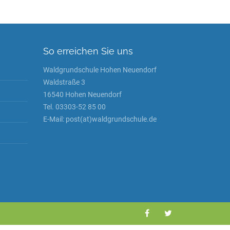
So erreichen Sie uns
Waldgrundschule Hohen Neuendorf
Waldstraße 3
16540 Hohen Neuendorf
Tel. 03303-52 85 00
E-Mail: post(at)waldgrundschule.de