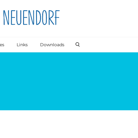
es
Links
Downloads