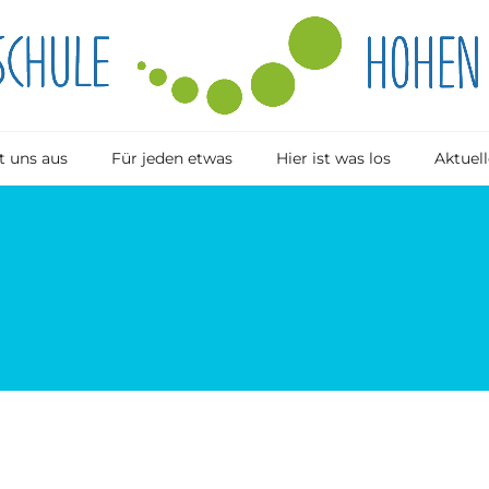
 uns aus
Für jeden etwas
Hier ist was los
Aktuell