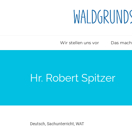
Wir stellen uns vor
Das macht
Hr. Robert Spitzer
Deutsch, Sachunterricht, WAT