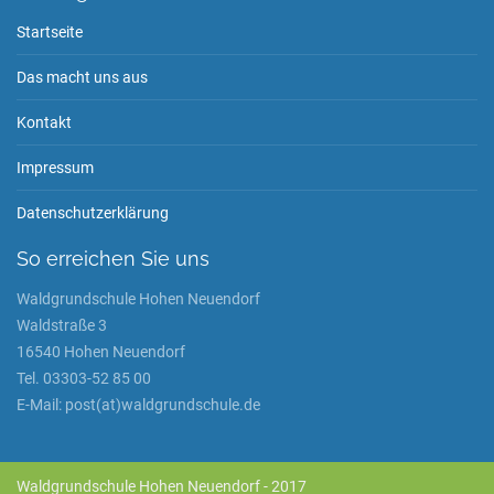
Startseite
Das macht uns aus
Kontakt
Impressum
Datenschutzerklärung
So erreichen Sie uns
Waldgrundschule Hohen Neuendorf
Waldstraße 3
16540 Hohen Neuendorf
Tel. 03303-52 85 00
E-Mail: post(at)waldgrundschule.de
Waldgrundschule Hohen Neuendorf - 2017