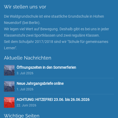
Wir stellen uns vor
Die Waldgrundschule ist eine staatliche Grundschule in Hohen
Neuendorf (bei Berlin).
Wir legen viel Wert auf Bewegung. Deshalb gibt es bei uns in jeder
Klassenstufe zwei Sportklassen und zwei reguläre Klassen.
Seit dem Schuljahr 2017/2018 sind wir "Schule für gemeinsames
Lernen".
Aktuelle Nachrichten
Öffnungszeiten in den Sommerferien
3. Juli 2026
Neue Jahrgangsbriefe online
1. Juli 2026
ACHTUNG: HITZEFREI 23.06. bis 26.06.2026
22. Juni 2026
Wichtige Seiten