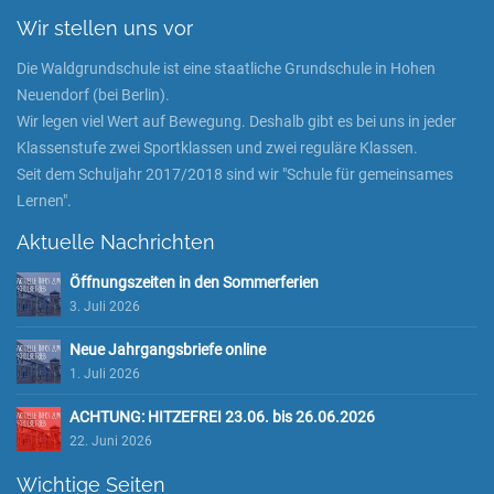
Wir stellen uns vor
Die Waldgrundschule ist eine staatliche Grundschule in Hohen
Neuendorf (bei Berlin).
Wir legen viel Wert auf Bewegung. Deshalb gibt es bei uns in jeder
Klassenstufe zwei Sportklassen und zwei reguläre Klassen.
Seit dem Schuljahr 2017/2018 sind wir "Schule für gemeinsames
Lernen".
Aktuelle Nachrichten
Öffnungszeiten in den Sommerferien
3. Juli 2026
Neue Jahrgangsbriefe online
1. Juli 2026
ACHTUNG: HITZEFREI 23.06. bis 26.06.2026
22. Juni 2026
Wichtige Seiten