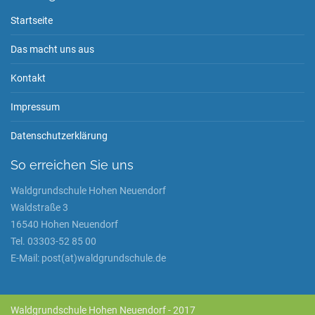
Startseite
Das macht uns aus
Kontakt
Impressum
Datenschutzerklärung
So erreichen Sie uns
Waldgrundschule Hohen Neuendorf
Waldstraße 3
16540 Hohen Neuendorf
Tel. 03303-52 85 00
E-Mail: post(at)waldgrundschule.de
Waldgrundschule Hohen Neuendorf - 2017