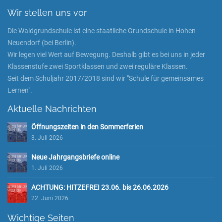
Wir stellen uns vor
Die Waldgrundschule ist eine staatliche Grundschule in Hohen
Neuendorf (bei Berlin).
Wir legen viel Wert auf Bewegung. Deshalb gibt es bei uns in jeder
Klassenstufe zwei Sportklassen und zwei reguläre Klassen.
Seit dem Schuljahr 2017/2018 sind wir "Schule für gemeinsames
Lernen".
Aktuelle Nachrichten
Öffnungszeiten in den Sommerferien
3. Juli 2026
Neue Jahrgangsbriefe online
1. Juli 2026
ACHTUNG: HITZEFREI 23.06. bis 26.06.2026
22. Juni 2026
Wichtige Seiten