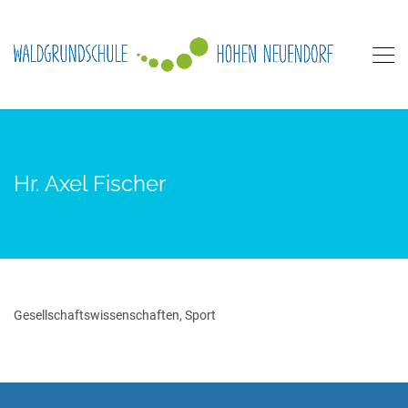
Hr. Axel Fischer
Gesellschaftswissenschaften, Sport