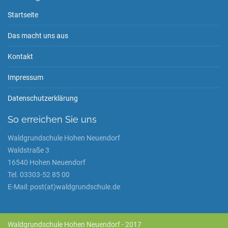
Startseite
Das macht uns aus
Kontakt
Impressum
Datenschutzerklärung
So erreichen Sie uns
Waldgrundschule Hohen Neuendorf
Waldstraße 3
16540 Hohen Neuendorf
Tel. 03303-52 85 00
E-Mail: post(at)waldgrundschule.de
Waldgrundschule Hohen Neuendorf - 2017