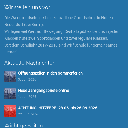
Wir stellen uns vor
Die Waldgrundschule ist eine staatliche Grundschule in Hohen
Neuendorf (bei Berlin).
Wir legen viel Wert auf Bewegung. Deshalb gibt es bei uns in jeder
Klassenstufe zwei Sportklassen und zwei reguläre Klassen.
Seit dem Schuljahr 2017/2018 sind wir "Schule für gemeinsames
Lernen".
Aktuelle Nachrichten
Öffnungszeiten in den Sommerferien
3. Juli 2026
Neue Jahrgangsbriefe online
1. Juli 2026
ACHTUNG: HITZEFREI 23.06. bis 26.06.2026
22. Juni 2026
Wichtige Seiten