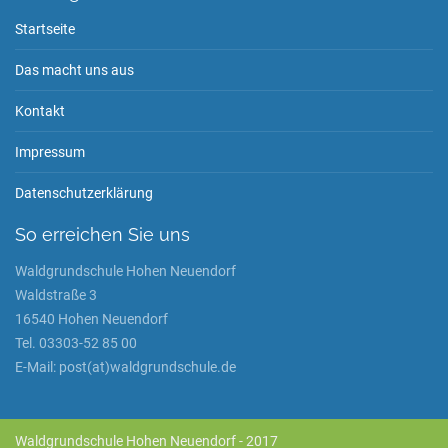
Startseite
Das macht uns aus
Kontakt
Impressum
Datenschutzerklärung
So erreichen Sie uns
Waldgrundschule Hohen Neuendorf
Waldstraße 3
16540 Hohen Neuendorf
Tel. 03303-52 85 00
E-Mail: post(at)waldgrundschule.de
Waldgrundschule Hohen Neuendorf - 2017