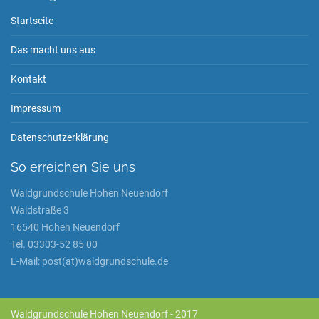
Startseite
Das macht uns aus
Kontakt
Impressum
Datenschutzerklärung
So erreichen Sie uns
Waldgrundschule Hohen Neuendorf
Waldstraße 3
16540 Hohen Neuendorf
Tel. 03303-52 85 00
E-Mail: post(at)waldgrundschule.de
Waldgrundschule Hohen Neuendorf - 2017