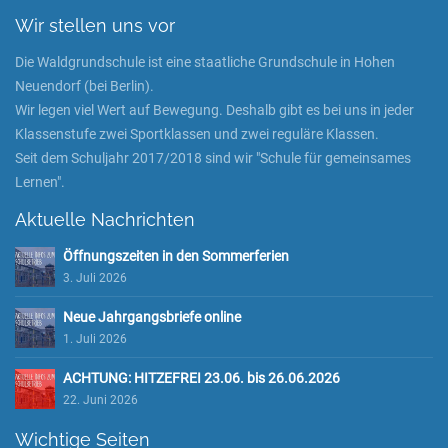
Wir stellen uns vor
Die Waldgrundschule ist eine staatliche Grundschule in Hohen
Neuendorf (bei Berlin).
Wir legen viel Wert auf Bewegung. Deshalb gibt es bei uns in jeder
Klassenstufe zwei Sportklassen und zwei reguläre Klassen.
Seit dem Schuljahr 2017/2018 sind wir "Schule für gemeinsames
Lernen".
Aktuelle Nachrichten
Öffnungszeiten in den Sommerferien
3. Juli 2026
Neue Jahrgangsbriefe online
1. Juli 2026
ACHTUNG: HITZEFREI 23.06. bis 26.06.2026
22. Juni 2026
Wichtige Seiten