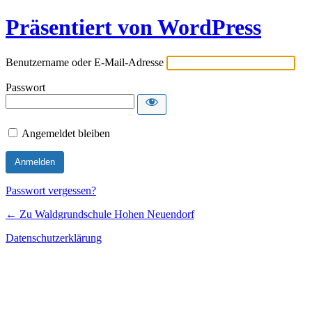
Präsentiert von WordPress
Benutzername oder E-Mail-Adresse
Passwort
Angemeldet bleiben
Passwort vergessen?
← Zu Waldgrundschule Hohen Neuendorf
Datenschutzerklärung