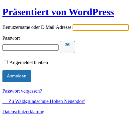
Präsentiert von WordPress
Benutzername oder E-Mail-Adresse
Passwort
Angemeldet bleiben
Passwort vergessen?
← Zu Waldgrundschule Hohen Neuendorf
Datenschutzerklärung