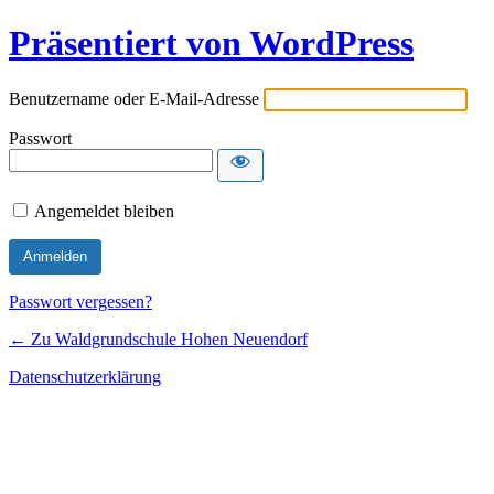
Präsentiert von WordPress
Benutzername oder E-Mail-Adresse
Passwort
Angemeldet bleiben
Passwort vergessen?
← Zu Waldgrundschule Hohen Neuendorf
Datenschutzerklärung