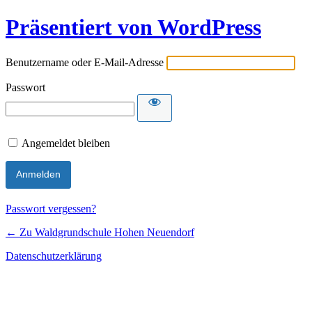
Präsentiert von WordPress
Benutzername oder E-Mail-Adresse
Passwort
Angemeldet bleiben
Passwort vergessen?
← Zu Waldgrundschule Hohen Neuendorf
Datenschutzerklärung